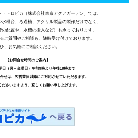
ト・トロピカ（株式会社東京アクアガーデン）では、
や水槽台、ろ過槽、アクリル製品の製作だけでなく、
管の配置や、水槽の搬入など）も承っております。
るご質問やご相談も、随時受け付けております。
ひ、お気軽にご相談ください。
【お問合せ時間のご案内】
平日（月～金曜日）午前9時より午後18時まで
合せは、翌営業日以降にご対応させていただきます。
くださいますよう、宜しくお願い申し上げます。