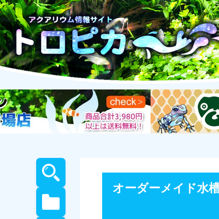
オーダーメイド水