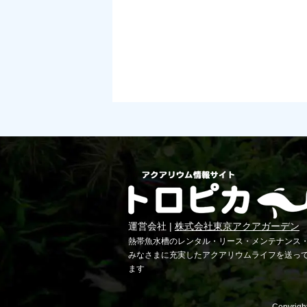
運営会社 |
株式会社東京アクアガーデン
熱帯魚水槽のレンタル・リース・メンテナンス
みなさまに充実したアクアリウムライフを送っ
ます