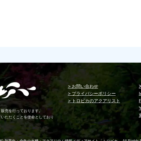
> お問い合わせ
> プライバシーポリシー
> トロピカのアクアリスト
・販売を行っております。
ていただくことを使命としており