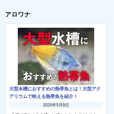
アロワナ
大型水槽におすすめの熱帯魚とは！大型アク
アリウムで映える熱帯魚を紹介！
2020年5月9日