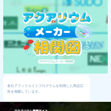
各社アフィリエイトプログラムを利用した商品広
告を掲載しています。