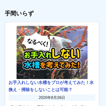
手間いらず
お手入れしない水槽をプロが考えてみた！水
換え・掃除をしないことは可能？
2020年8月26日