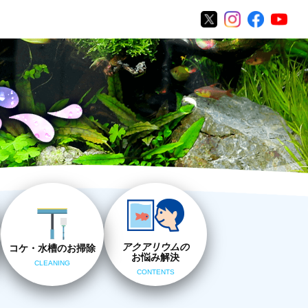
アクアリウムの
コケ・水槽のお掃除
お悩み解決
CLEANING
CONTENTS