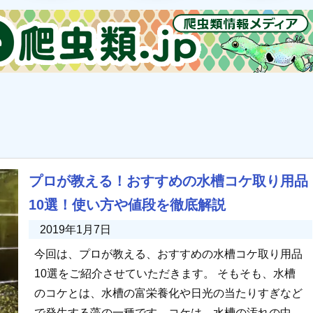
プロが教える！おすすめの水槽コケ取り用品
10選！使い方や値段を徹底解説
2019年1月7日
今回は、プロが教える、おすすめの水槽コケ取り用品
10選をご紹介させていただきます。 そもそも、水槽
のコケとは、水槽の富栄養化や日光の当たりすぎなど
で発生する藻の一種です。コケは、水槽の汚れの中で