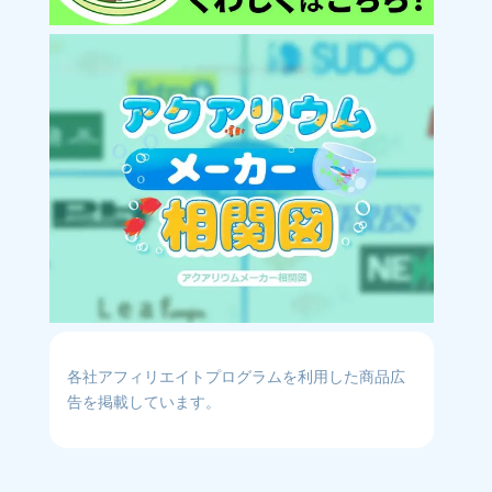
各社アフィリエイトプログラムを利用した商品広
告を掲載しています。