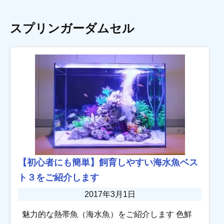
スプリンガーダムセル
【初心者にも簡単】飼育しやすい海水魚ベス
ト３をご紹介します
2017年3月1日
魅力的な熱帯魚（海水魚）をご紹介します 色鮮