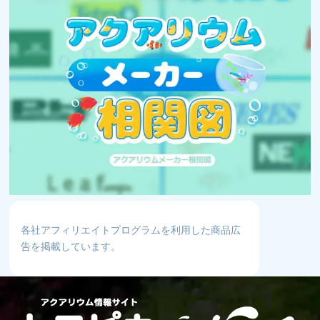
各社アフィリエイトプログラムを利用した商品広
告を掲載しています。