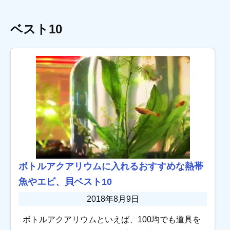
ベスト10
ボトルアクアリウムに入れるおすすめな熱帯
魚やエビ、貝ベスト10
2018年8月9日
ボトルアクアリウムといえば、100均でも道具を