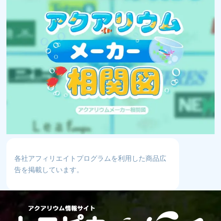
各社アフィリエイトプログラムを利用した商品広
告を掲載しています。