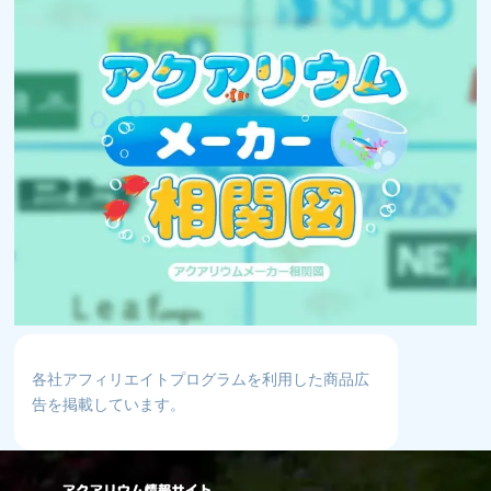
各社アフィリエイトプログラムを利用した商品広
告を掲載しています。