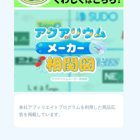
各社アフィリエイトプログラムを利用した商品広
告を掲載しています。