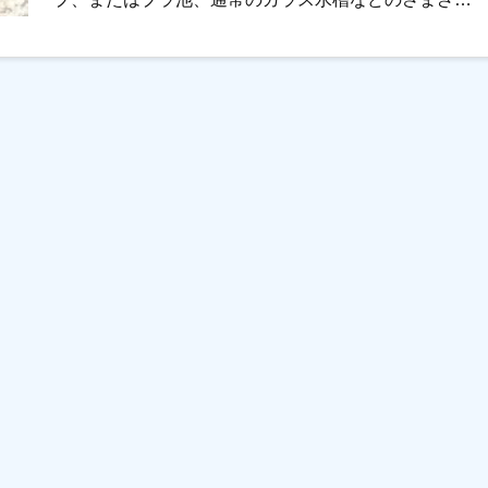
な種類の容器がありますが、そ […]