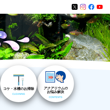
アクアリウムの
コケ・水槽のお掃除
お悩み解決
CLEANING
CONTENTS