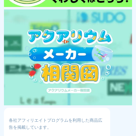
各社アフィリエイトプログラムを利用した商品広
告を掲載しています。