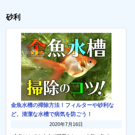
砂利
金魚水槽の掃除方法！フィルターや砂利な
ど、清潔な水槽で病気を防ごう！
2020年7月16日