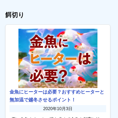
餌切り
金魚にヒーターは必要？おすすめヒーターと
無加温で越冬させるポイント！
2020年10月3日