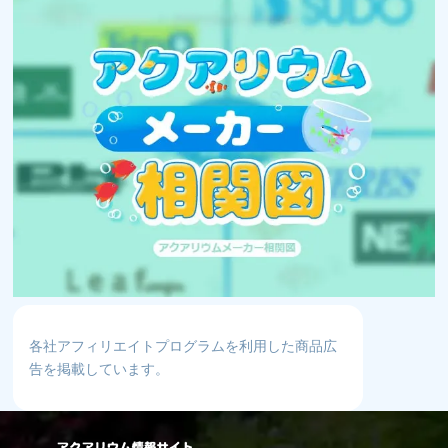
各社アフィリエイトプログラムを利用した商品広
告を掲載しています。