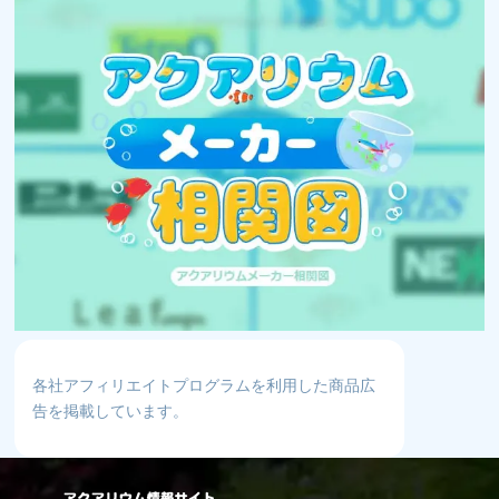
各社アフィリエイトプログラムを利用した商品広
告を掲載しています。