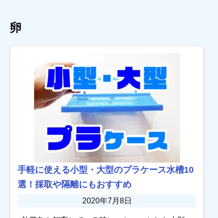
卵
手軽に使える小型・大型のプラケース水槽10
選！採取や隔離にもおすすめ
2020年7月8日