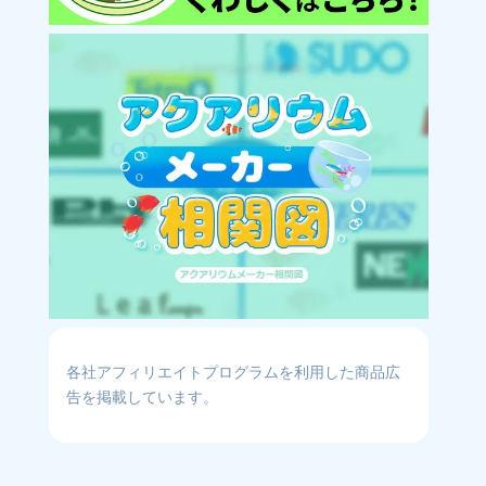
各社アフィリエイトプログラムを利用した商品広
告を掲載しています。