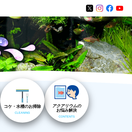
アクアリウムの
コケ・水槽のお掃除
お悩み解決
CLEANING
CONTENTS