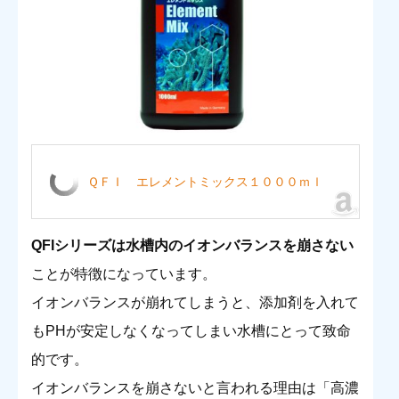
ＱＦＩ エレメントミックス１０００ｍｌ
QFIシリーズは水槽内のイオンバランスを崩さない
ことが特徴になっています。
イオンバランスが崩れてしまうと、添加剤を入れて
もPHが安定しなくなってしまい水槽にとって致命
的です。
イオンバランスを崩さないと言われる理由は「高濃