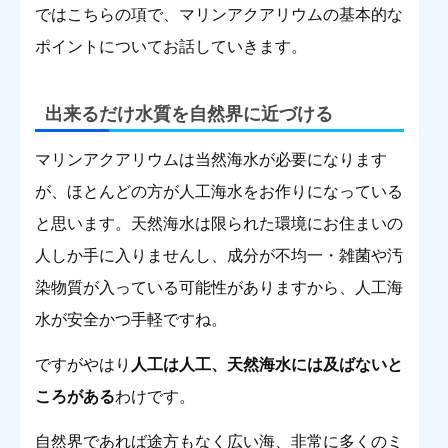
ではこちらの項で、マリンアクアリウムの基本的な
ポイントについてお話していきます。
出来るだけ水質を自然界に近づける
マリンアクアリウムは当然海水が必要になります
が、ほとんどの方が人工海水をお作りになっている
と思います。天然海水は限られた環境にお住まいの
人しか手に入りませんし、成分が不均一・雑菌や汚
染物質が入っている可能性がありますから、人工海
水が安全かつ手軽ですね。
ですがやはり
人工は人工、天然海水には及ばないと
ころがある
わけです。
自然界であれば途方もなく広い海、非常に多くのミ