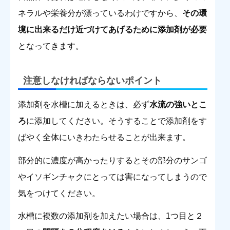
ネラルや栄養分が漂っているわけですから、
その環
境に出来るだけ近づけてあげるために添加剤が必要
となってきます。
注意しなければならないポイント
添加剤を水槽に加えるときは、必ず
水流の強いとこ
ろ
に添加してください。そうすることで添加剤をす
ばやく全体にいきわたらせることが出来ます。
部分的に濃度が高かったりするとその部分のサンゴ
やイソギンチャクにとっては害になってしまうので
気をつけてください。
水槽に複数の添加剤を加えたい場合は、1つ目と２