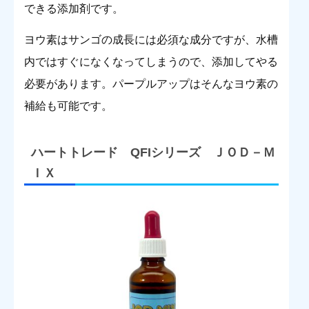
できる添加剤です。
ヨウ素はサンゴの成長には必須な成分ですが、水槽
内ではすぐになくなってしまうので、添加してやる
必要があります。パープルアップはそんなヨウ素の
補給も可能です。
ハートトレード QFIシリーズ ＪＯＤ－Ｍ
ＩＸ