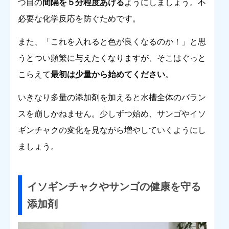
つ目の
間隔を５分程度あける
ようにしましょう。不
必要な化学反応を防ぐためです。
また、「これを入れると色が良くなるのか！」と思
うとつい頻繁に与えたくなりますが、そこはぐっと
こらえて
最初は少量から始めてください
。
いきなり多量の添加剤を加えると水槽全体のバラン
スを崩しかねません。少しずつ始め、サンゴやイソ
ギンチャクの変化を見ながら増やしていくようにし
ましょう。
イソギンチャクやサンゴの健康を守る
添加剤