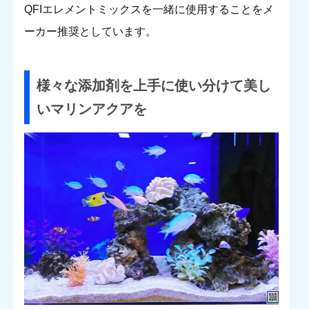
QFIエレメントミックスを一緒に使用することをメ
ーカー推奨としています。
様々な添加剤を上手に使い分けて美し
いマリンアクアを