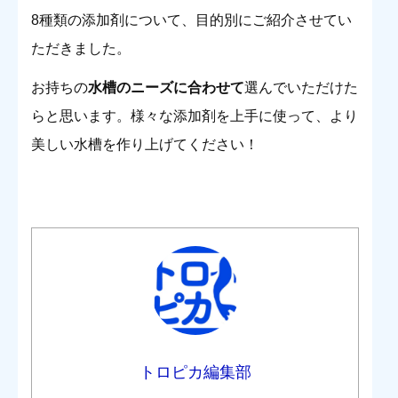
8種類の添加剤について、目的別にご紹介させてい
ただきました。
お持ちの
水槽のニーズに合わせて
選んでいただけた
らと思います。様々な添加剤を上手に使って、より
美しい水槽を作り上げてください！
トロピカ編集部