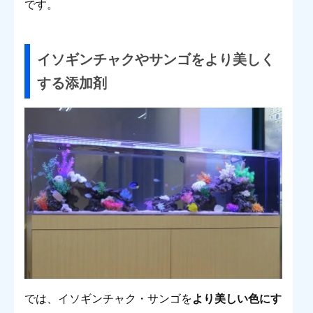
です。
イソギンチャクやサンゴをより美しく
する添加剤
では、イソギンチャク・サンゴを
より美しい色にす