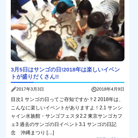
3月5日はサンゴの日!2018年は楽しいイベン
トが盛りだくさん!!
2017年3月3日
2018年4月9日
目次1 サンゴの日ってご存知ですか？2 2018年は、
こんなに楽しいイベントがありますよ！2.1 サンシ
ャイン水族館・サンゴフェスタ2.2 東京サンゴカフ
ェ3 過去のサンゴの日イベント3.1 サンゴの日記
念 沖縄まつり […]