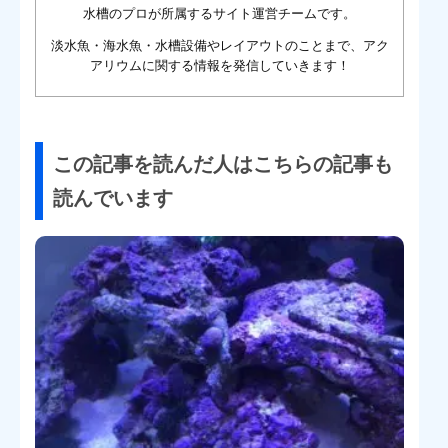
水槽のプロが所属するサイト運営チームです。
淡水魚・海水魚・水槽設備やレイアウトのことまで、アク
アリウムに関する情報を発信していきます！
この記事を読んだ人はこちらの記事も
読んでいます