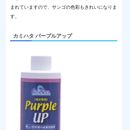
まれていますので、サンゴの色彩もきれいになりま
す。
カミハタ パープルアップ