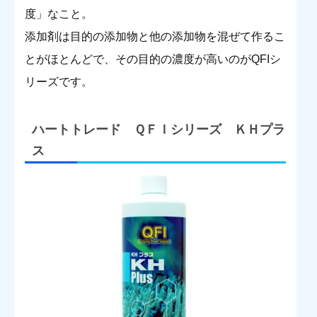
度」なこと。
添加剤は目的の添加物と他の添加物を混ぜて作るこ
とがほとんどで、その目的の濃度が高いのがQFIシ
リーズです。
ハートトレード ＱＦＩシリーズ ＫＨプラ
ス