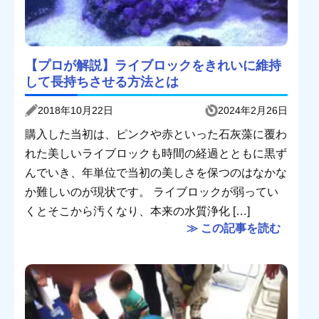
【プロが解説】ライブロックをきれいに維持
して長持ちさせる方法とは
2018年10月22日
2024年2月26日
購入した当初は、ピンクや赤といった石灰藻に覆わ
れた美しいライブロックも時間の経過とともに黒ず
んでいき、年単位で当初の美しさを保つのはなかな
か難しいのが現状です。 ライブロックが弱ってい
くとそこから汚くなり、本来の水質浄化 […]
≫ この記事を読む