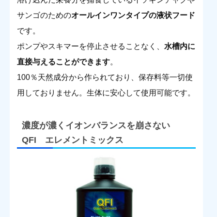
サンゴのための
オールインワンタイプの液状フード
です。
ポンプやスキマーを停止させることなく、
水槽内に
直接与えることができます
。
100％天然成分から作られており、保存料等一切使
用しておりません。生体に安心して使用可能です。
濃度が濃くイオンバランスを崩さない
QFI エレメントミックス