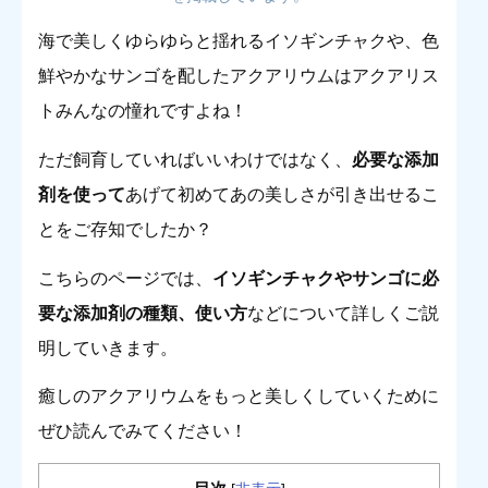
海で美しくゆらゆらと揺れるイソギンチャクや、色
鮮やかなサンゴを配したアクアリウムはアクアリス
トみんなの憧れですよね！
ただ飼育していればいいわけではなく、
必要な添加
剤を使って
あげて初めてあの美しさが引き出せるこ
とをご存知でしたか？
こちらのページでは、
イソギンチャクやサンゴに必
要な添加剤の種類、使い方
などについて詳しくご説
明していきます。
癒しのアクアリウムをもっと美しくしていくために
ぜひ読んでみてください！