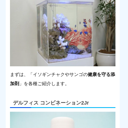
まずは、「イソギンチャクやサンゴの
健康を守る添
加剤
」を各種ご紹介します。
デルフィス コンビネーション2Jr