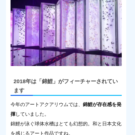
2018年は「錦鯉」がフィーチャーされてい
ます
今年のアートアクアリウムでは、
錦鯉が存在感を発
揮
していました。
錦鯉が泳ぐ球体水槽はとても幻想的。和と日本文化
を感じるアート作品ですね。