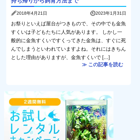
持ち帰りから飼育方法まで
2018年4月21日
2023年1月31日
お祭りといえば屋台がつきもので、その中でも金魚
すくいは子どもたちに人気があります。 しかし一
般的に金魚すくいですくってきた金魚は、すぐに死
んでしまうといわれていますよね。それにはきちん
とした理由がありますが、金魚すくいで […]
≫ この記事を読む