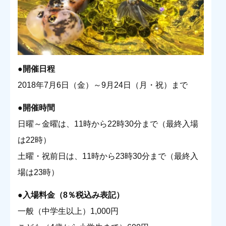
●
開催日程
2018年7月6日（金）～9月24日（月・祝）まで
●開催時間
日曜～金曜は、11時から22時30分まで（最終入場
は22時）
土曜・祝前日は、11時から23時30分まで（最終入
場は23時）
●入場料金（8％税込み表記）
一般（中学生以上）1,000円