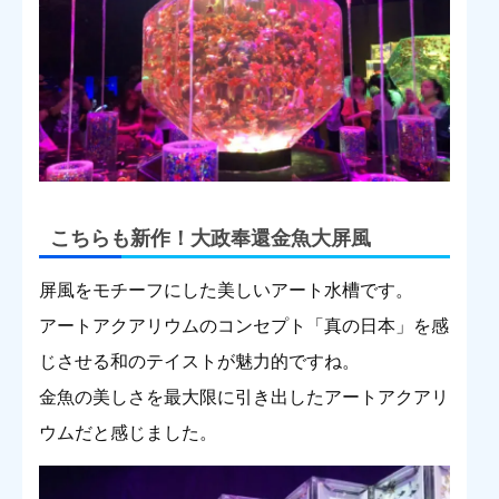
こちらも新作！大政奉還金魚大屏風
屏風をモチーフにした美しいアート水槽です。
アートアクアリウムのコンセプト「真の日本」を感
じさせる和のテイストが魅力的ですね。
金魚の美しさを最大限に引き出したアートアクアリ
ウムだと感じました。