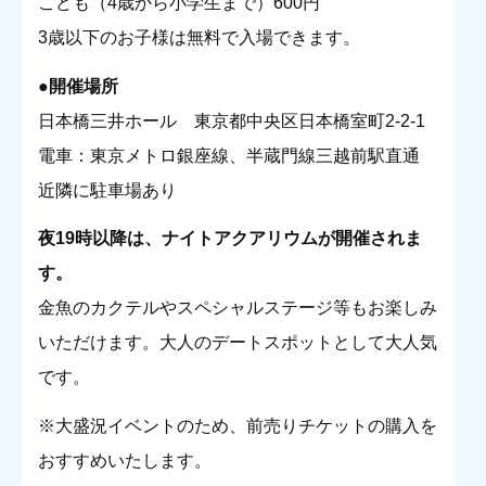
こども（4歳から小学生まで）600円
3歳以下のお子様は無料で入場できます。
●開催場所
日本橋三井ホール 東京都中央区日本橋室町2-2-1
電車：東京メトロ銀座線、半蔵門線三越前駅直通
近隣に駐車場あり
夜19時以降は、ナイトアクアリウムが開催されま
す。
金魚のカクテルやスペシャルステージ等もお楽しみ
いただけます。大人のデートスポットとして大人気
です。
※大盛況イベントのため、前売りチケットの購入を
おすすめいたします。