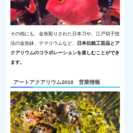
その他にも、金魚彫りされた日本刀や、江戸切子技
法の金魚鉢、テマリウムなど、
日本伝統工芸品とア
クアリウムのコラボレーションを楽しむことができ
ます。
アートアクアリウム2018 営業情報