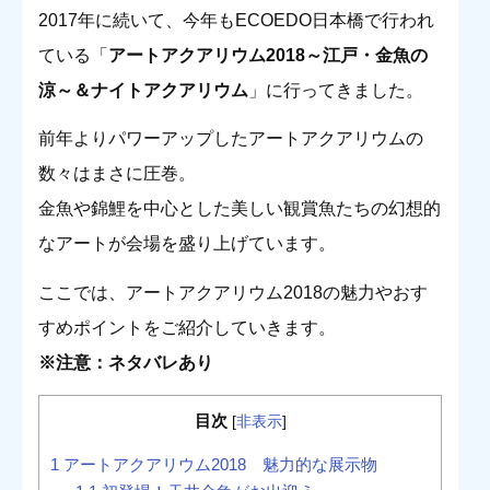
2017年に続いて、今年もECOEDO日本橋で行われ
ている「
アートアクアリウム2018～江戸・金魚の
涼～＆ナイトアクアリウム
」に行ってきました。
前年よりパワーアップしたアートアクアリウムの
数々はまさに圧巻。
金魚や錦鯉を中心とした美しい観賞魚たちの幻想的
なアートが会場を盛り上げています。
ここでは、アートアクアリウム2018の魅力やおす
すめポイントをご紹介していきます。
※注意：ネタバレあり
目次
[
非表示
]
1
アートアクアリウム2018 魅力的な展示物