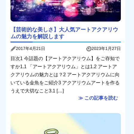
【芸術的な美しさ】大人気アートアクアリウ
ムの魅力を解説します
2017年4月21日
2023年1月27日
目次1 今話題の【アートアクアリウム】をご存知で
すか1.1 「アートアクアリウム」とは1.2 アートア
クアリウムの魅力とは？2 アートアクアリウムに向
いている金魚をご紹介3 アクアリウムアートを作る
うえで大切なこと3.1 […]
≫ この記事を読む