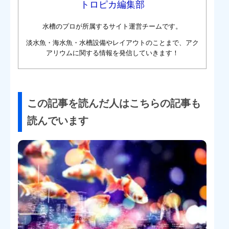
トロピカ編集部
水槽のプロが所属するサイト運営チームです。
淡水魚・海水魚・水槽設備やレイアウトのことまで、アク
アリウムに関する情報を発信していきます！
この記事を読んだ人はこちらの記事も
読んでいます