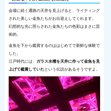
会場に続く通路の天井を見上げると、ライティング
された美しい金魚たちがお出迎えしてくれます。
幻想的な光に照らされた金魚たちの色彩はまさに芸
術的。
金魚を下から鑑賞するのははじめてで新鮮な体験で
した。
江戸時代には、
ガラス水槽を天井に作って金魚を見
上げて鑑賞していた
という伝説があるそうですよ。