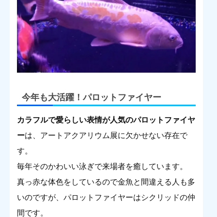
今年も大活躍！パロットファイヤー
カラフルで愛らしい表情が人気のパロットファイヤ
ー
は、アートアクアリウム展に欠かせない存在で
す。
毎年そのかわいい泳ぎで来場者を癒しています。
真っ赤な体色をしているので金魚と間違える人も多
いのですが、パロットファイヤーはシクリッドの仲
間です。