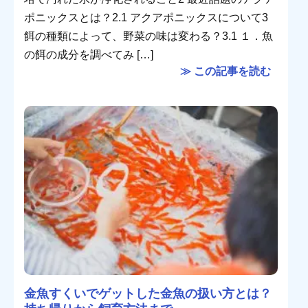
ポニックスとは？2.1 アクアポニックスについて3
餌の種類によって、野菜の味は変わる？3.1 １．魚
の餌の成分を調べてみ […]
≫ この記事を読む
金魚すくいでゲットした金魚の扱い方とは？