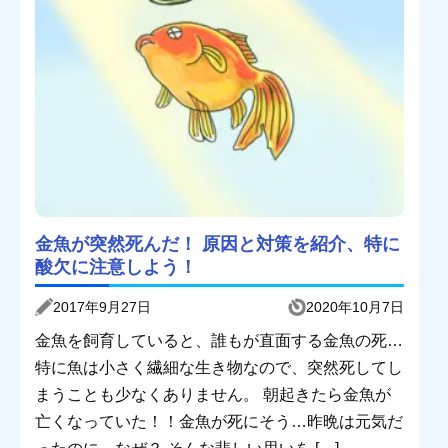
金魚が突然死んだ！ 原因と対策を紹介、特に
酸欠に注意しよう！
2017年9月27日
2020年10月7日
金魚を飼育していると、誰もが直面する金魚の死…
特に魚は小さく繊細な生き物なので、突然死してし
まうことも少なくありません。 朝起きたら金魚が
亡くなっていた！！金魚が死にそう…昨晩は元気だ