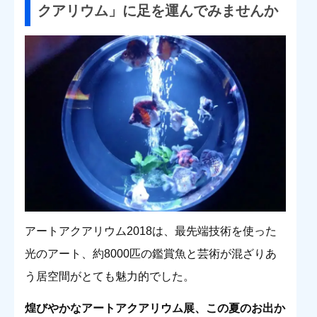
クアリウム」に足を運んでみませんか
アートアクアリウム2018は、最先端技術を使った
光のアート、約8000匹の鑑賞魚と芸術が混ざりあ
う居空間がとても魅力的でした。
煌びやかなアートアクアリウム展、この夏のお出か