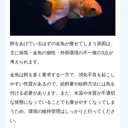
餌をあげているはずの金魚が痩せてしまう原因は、
主に病気・金魚の個性・外部環境の不一致の3点が
考えられます。
金魚は餌を多く要求する一方で、消化不良を起こし
やすい性質があるので、給餌量や給餌方法には気を
付ける必要があります。また、水温や水質が不適切
な状態になっていることでも痩せやすくなってしま
うため、環境の維持管理はしっかりと行ってくださ
い。