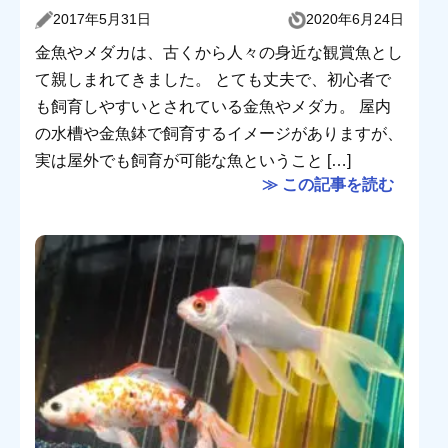
2017年5月31日
2020年6月24日
金魚やメダカは、古くから人々の身近な観賞魚とし
て親しまれてきました。 とても丈夫で、初心者で
も飼育しやすいとされている金魚やメダカ。 屋内
の水槽や金魚鉢で飼育するイメージがありますが、
実は屋外でも飼育が可能な魚ということ […]
≫ この記事を読む