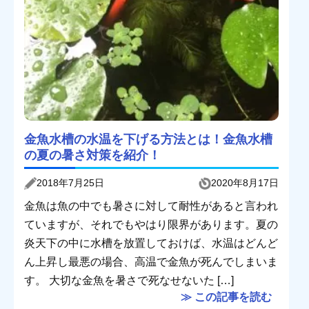
金魚水槽の水温を下げる方法とは！金魚水槽
の夏の暑さ対策を紹介！
2018年7月25日
2020年8月17日
金魚は魚の中でも暑さに対して耐性があると言われ
ていますが、それでもやはり限界があります。夏の
炎天下の中に水槽を放置しておけば、水温はどんど
ん上昇し最悪の場合、高温で金魚が死んでしまいま
す。 大切な金魚を暑さで死なせないた […]
≫ この記事を読む