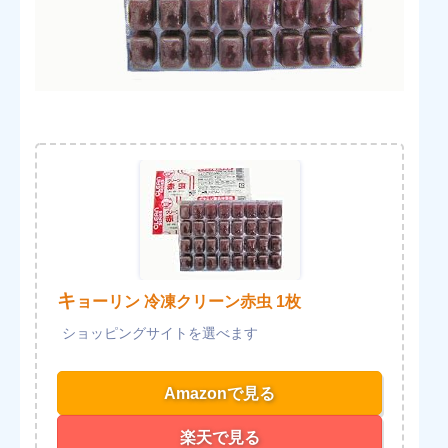
キ
ョーリン 冷凍クリーン赤虫 1枚
Amazonで見る
楽天で見る