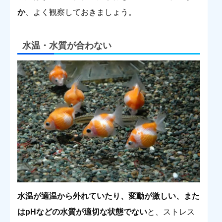
か
、よく観察しておきましょう。
水温・水質が合わない
水温が適温から外れていたり、変動が激しい、また
はpHなどの水質が適切な状態でない
と、ストレス