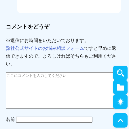
コメントをどうぞ
※返信にお時間をいただいております。
弊社公式サイトのお悩み相談フォーム
ですと早めに返
信できますので、よろしければそちらもご利用くださ
い。
名前