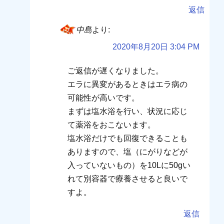
返信
中島
より:
2020年8月20日 3:04 PM
ご返信が遅くなりました。
エラに異変があるときはエラ病の
可能性が高いです。
まずは塩水浴を行い、状況に応じ
て薬浴をおこないます。
塩水浴だけでも回復できることも
ありますので、塩（にがりなどが
入っていないもの）を10Lに50gい
れて別容器で療養させると良いで
すよ。
返信