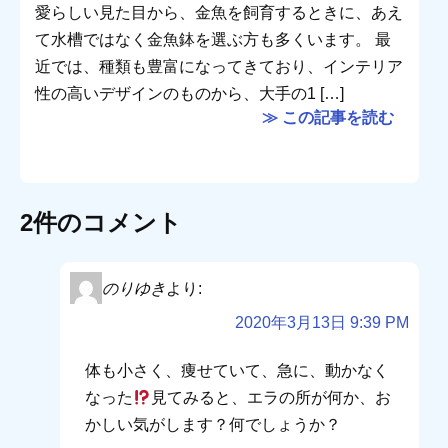
愛らしい見た目から、金魚を飼育するときに、あえ
て水槽ではなく金魚鉢を選ぶ方も多くいます。 最
近では、種類も豊富になってきており、インテリア
性の高いデザインのものから、大手の1 […]
≫ この記事を読む
2件のコメント
のりゆき
より:
2020年3月13日 9:39 PM
体も小さく、痩せていて、急に、動かなく
なった
見てみると、エラの所が何か、お
かしい気がします？何でしょうか？