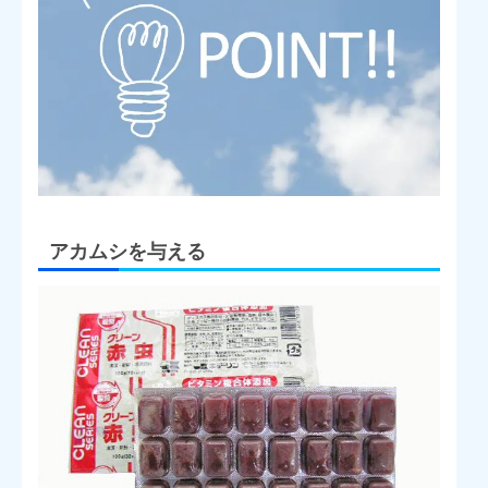
アカムシを与える