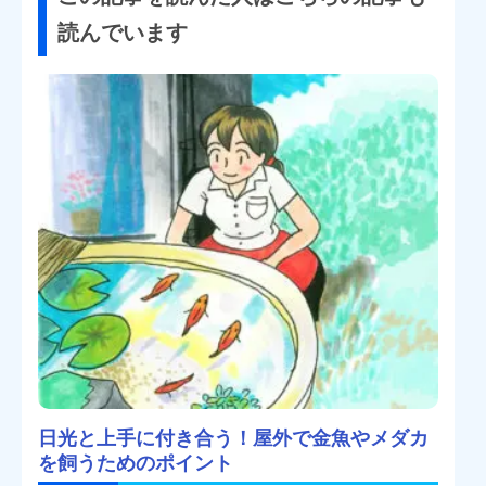
読んでいます
日光と上手に付き合う！屋外で金魚やメダカ
を飼うためのポイント