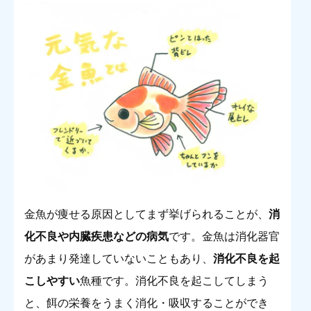
金魚が痩せる原因としてまず挙げられることが、
消
化不良や内臓疾患などの病気
です。金魚は消化器官
があまり発達していないこともあり、
消化不良を起
こしやすい
魚種です。消化不良を起こしてしまう
と、餌の栄養をうまく消化・吸収することができ