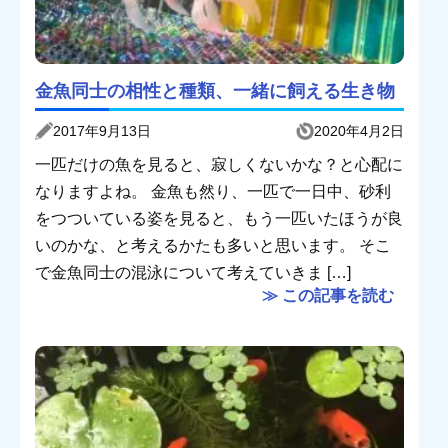
金魚同士の相性と種類、一緒に飼える生き物
2017年9月13日
2020年4月2日
一匹だけの魚を見ると、寂しくないかな？と心配に
なりますよね。 金魚も然り、一匹で一日中、砂利
をつついている姿を見ると、もう一匹いたほうが良
いのかな、と考えるかたも多いと思います。 そこ
で金魚同士の混泳について考えていきま […]
≫ この記事を読む