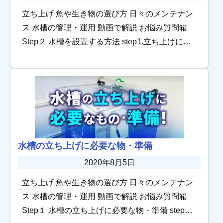
立ち上げ 魚や生き物の選び方 日々のメンテナン
ス 水槽の管理・運用 動画で解説 お悩み質問箱
Step２ 水槽を設置する方法 step1.立ち上げに必
要な物step3.飼育水を整える 水槽設置の手順5つ
とポイント 水槽設 […]
水槽の立ち上げに必要な物・準備
2020年8月5日
立ち上げ 魚や生き物の選び方 日々のメンテナン
ス 水槽の管理・運用 動画で解説 お悩み質問箱
Step１ 水槽の立ち上げに必要な物・準備 step2.