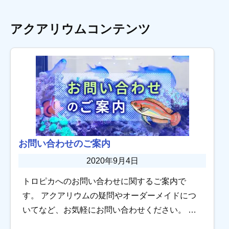
アクアリウムコンテンツ
お問い合わせのご案内
2020年9月4日
トロピカへのお問い合わせに関するご案内で
す。 アクアリウムの疑問やオーダーメイドにつ
いてなど、お気軽にお問い合わせください。 飼
育に関するお問い合わせをするには 熱帯魚の飼