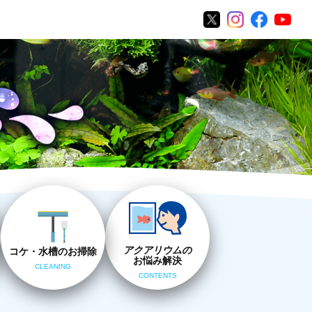
アクアリウムの
コケ・水槽のお掃除
お悩み解決
CLEANING
CONTENTS