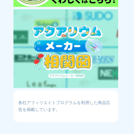
各社アフィリエイトプログラムを利用した商品広
告を掲載しています。