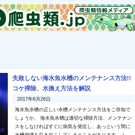
失敗しない海水魚水槽のメンテナンス方法!!
コケ掃除、水換え方法を解説
2017年6月26日
海水魚水槽の正しい水槽メンテナンス方法をご存知で
しょうか。 海水魚水槽は適切な掃除方法、メンテナン
スをしなければすぐに病気を発症し、あっという間に
水槽崩壊を引き起こしてしまうことがあります。 しか