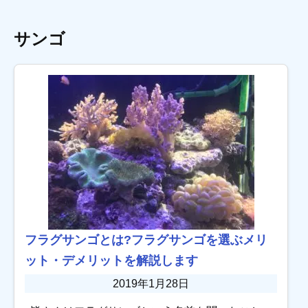
サンゴ
フラグサンゴとは?フラグサンゴを選ぶメリ
ット・デメリットを解説します
2019年1月28日