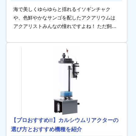
海で美しくゆらゆらと揺れるイソギンチャク
や、色鮮やかなサンゴを配したアクアリウムは
アクアリストみんなの憧れですよね！ ただ飼育
していればいいわけではなく、必要な添加剤を
使ってあげて初めてあの美しさが引き出せるこ
とをご存知 […]
【プロおすすめ!!】カルシウムリアクターの
選び方とおすすめ機種を紹介