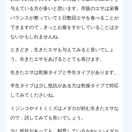
与えている方が多いと思います。市販のエサは栄養
バランスが整っていて１日数回エサを食べることが
できますので，きっとお腹をすかしていることは少
ないかもしれませんね。
ときどき，生きたエサも与えてみると良いでしょ
う。生きたエサをあげるととても喜びます。
生きたエサは乾燥タイプと半生タイプがあります。
半生タイプは少し抵抗がある方は乾燥タイプで対応
してみてくださいね。
ミジンコやイトミミズはメダカが好む生きたエサな
ので，試してみても良いでしょう。
少し抵抗があっても，飼育しているかわいいメダカ