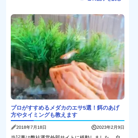
プロがすすめるメダカのエサ5選！餌のあげ
方やタイミングも教えます
2018年7月18日
2023年2月9日
当記事は弊社運営外部サイトに移動しました。 自