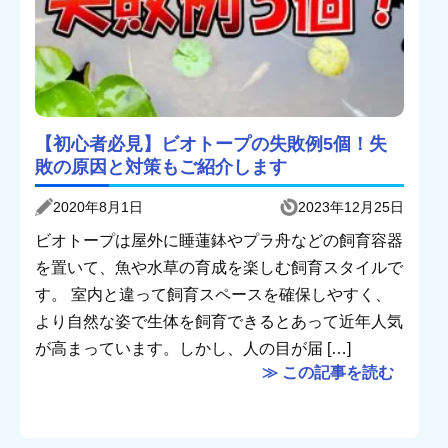
【初心者必見】ビオトープの失敗例5個！失
敗の原因と対策もご紹介します
2020年8月1日
2023年12月25日
ビオトープは屋外に睡蓮鉢やプラ舟などの飼育容器
を置いて、魚や水草の育成を楽しむ飼育スタイルで
す。 室内と違って飼育スペースを確保しやすく、
より自然な姿で生体を飼育できるとあって近年人気
が高まっています。しかし、人の目が届 […]
≫ この記事を読む