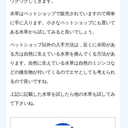
ワクワクしてきます。
水草はペットショップで販売されていますので簡単
に手に入ります。小さなペットショップにも置いて
ある水草から試してみると良いでしょう。
ペットショップ以外の入手方法は，近くに水田があ
る方は自然に生えている水草を摘んでくる方法があ
ります。自然に生えている水草は自然のミジンコな
どの微生物が付いてくるのでエサとしても考えられ
るので良いですね。
上記に記載した水草を試したら他の水草も試してみ
て下さいね。