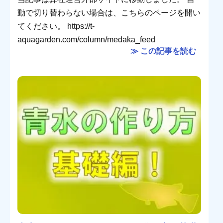
動で切り替わらない場合は、こちらのページを開い
てください。 https://t-
aquagarden.com/column/medaka_feed
≫ この記事を読む