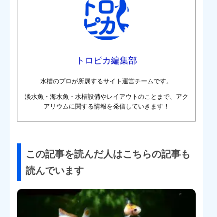
トロピカ編集部
水槽のプロが所属するサイト運営チームです。
淡水魚・海水魚・水槽設備やレイアウトのことまで、アク
アリウムに関する情報を発信していきます！
この記事を読んだ人はこちらの記事も
読んでいます