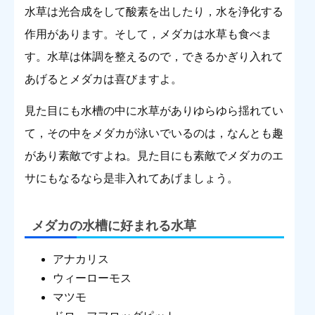
水草は光合成をして酸素を出したり，水を浄化する
作用があります。そして，メダカは水草も食べま
す。水草は体調を整えるので，できるかぎり入れて
あげるとメダカは喜びますよ。
見た目にも水槽の中に水草がありゆらゆら揺れてい
て，その中をメダカが泳いでいるのは，なんとも趣
があり素敵ですよね。見た目にも素敵でメダカのエ
サにもなるなら是非入れてあげましょう。
メダカの水槽に好まれる水草
アナカリス
ウィーローモス
マツモ