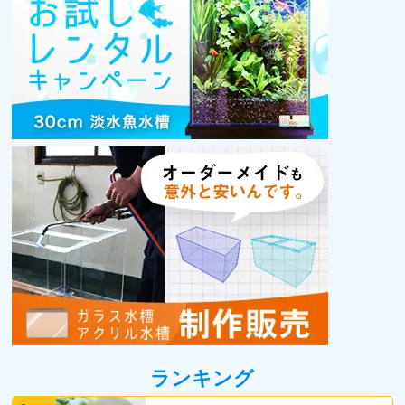
ランキング