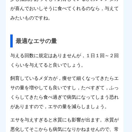
が喜んでおいしそうに食べてくれるのなら，与えて
みたいものですね。
最適なエサの量
与える回数に規定はありませんが，１日１回～２回
くらいを与えてると良いでしょう。
飼育しているメダカが，痩せて細くなってきたらエ
サの量を増やしても良いですし，たべすぎて，ふっ
くらしてきたら食べ過ぎで病気になってしまう恐れ
がありますので，エサの量を減らしましょう。
エサを与えすぎると水質にも影響が出ます。水質が
悪化してそこからも病気になりかねませんので、常