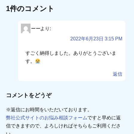
1件のコメント
ーー
より:
2022年6月23日 3:15 PM
すごく納得しました。ありがとうございま
す。
返信
コメントをどうぞ
※返信にお時間をいただいております。
弊社公式サイトのお悩み相談フォーム
ですと早めに返
信できますので、よろしければそちらもご利用くださ
い。