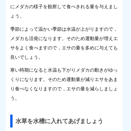
にメダカの様子を観察して食べきれる量を与えまし
ょう。
季節によって温かい季節は水温が上がりますので，
メダカも活発になります。そのため運動量が増えエ
サをよく食べますので，エサの量を多めに与えても
良いでしょう。
寒い時期になると水温も下がりメダカの動きがゆっ
くりになります。そのため運動量が減りエサをあま
り食べなくなりますので，エサの量を減らしましょ
う。
水草を水槽に入れてあげましょう