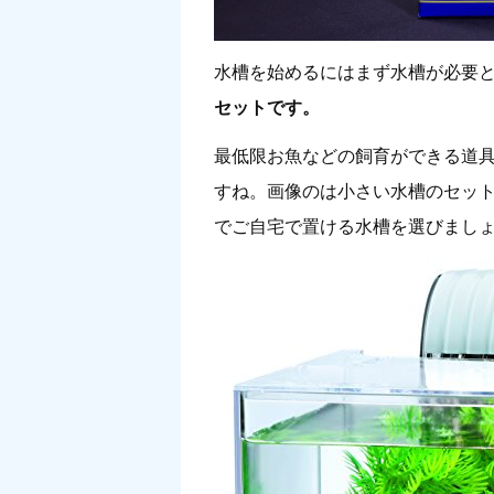
水槽を始めるにはまず水槽が必要
セットです。
最低限お魚などの飼育ができる道
すね。画像のは小さい水槽のセット
でご自宅で置ける水槽を選びまし