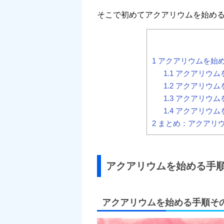
そこで初めてアクアリウムを始め
1
アクアリウムを始
1.1
アクアリウム
1.2
アクアリウム
1.3
アクアリウム
1.4
アクアリウム
2
まとめ：アクアリ
アクアリウムを始める手
アクアリウムを始める手順そ