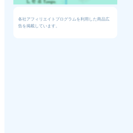
各社アフィリエイトプログラムを利用した商品広
告を掲載しています。