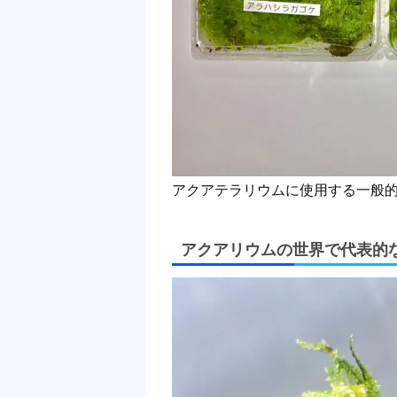
アクアテラリウムに使用する一般
アクアリウムの世界で代表的なコ