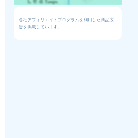
各社アフィリエイトプログラムを利用した商品広
告を掲載しています。