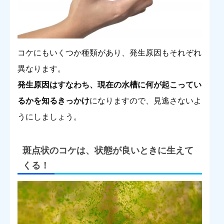
コケにもいくつか種類があり、発生原因もそれぞれ
異なります。
発生原因はすなわち、現在の水槽に何が起こってい
るかを知るきっかけ
になりますので、見逃さないよ
うにしましょう。
斑点状のコケは、状態が良いときに生えて
くる！