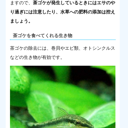
ますので、
茶ゴケが発生しているときにはエサのや
り過ぎには注意したり、水草への肥料の添加は控え
ましょう。
茶ゴケを食べてくれる生き物
茶ゴケの除去には、巻貝やエビ類、オトシンクルス
などの生き物が有効です。