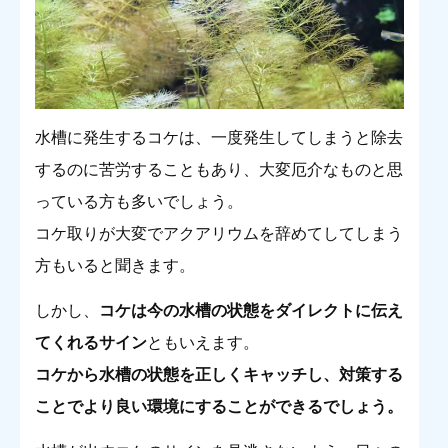
水槽に発生するコケは、一度発生してしまうと除去
するのに苦労することもあり、大変厄介なものと思
っている方も多いでしょう。
コケ取りが大変でアクアリウムを辞めてしてしまう
方もいると聞きます。
しかし、
コケは今の水槽の状態をダイレクトに伝え
てくれるサイン
ともいえます。
コケから水槽の状態を正しくキャッチし、対策する
ことでより良い環境にすることができるでしょう。