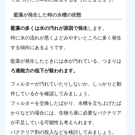
藍藻が発生した時の水槽の状態
藍藻の多くは水の汚れが原因で発生
します。
特に水の流れが悪くよどみやすいところに多く発生
する傾向にあるようです。
藍藻が発生したときには水が汚れている、つまりは
ろ過能力の低下が疑われます。
フィルターが汚れていたりしないか、しっかりと動
作しているかを確認してみましょう。
フィルターを交換したばかり、水槽を立ち上げたば
かりなどの場合には、生物ろ過に必要なバクテリア
が不足している可能性も考えられます。
バクテリア剤の投入などを検討してみましょう。