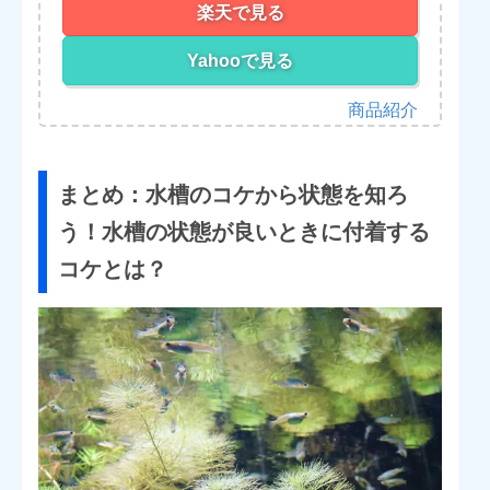
楽天で見る
Yahooで見る
まとめ：水槽のコケから状態を知ろ
う！水槽の状態が良いときに付着する
コケとは？