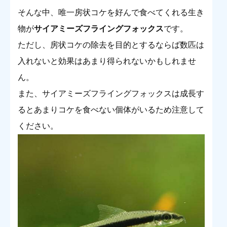
そんな中、唯一房状コケを好んで食べてくれる生き
物が
サイアミーズフライングフォックス
です。
ただし、房状コケの除去を目的とするならば数匹は
入れないと効果はあまり得られないかもしれませ
ん。
また、サイアミーズフライングフォックスは成長す
るとあまりコケを食べない個体がいるため注意して
ください。