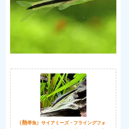
（熱
帯魚）サイアミーズ・フライングフォ