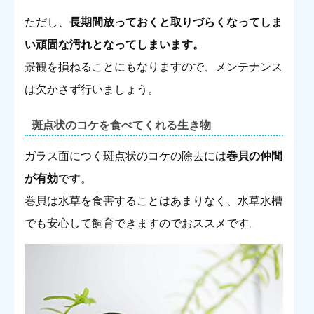
ただし、
長期間放っておくと取りづらくなってしま
い頑固な汚れとなってしまいます。
景観を損ねることにもなりますので、メンテナンス
は欠かさず行いましょう。
斑点状のコケを食べてくれる生き物
ガラス面につく斑点状のコケの除去には
巻貝の仲間
が有効
です。
巻貝は水草を食害することはあまりなく、水草水槽
でも安心して飼育できますのでおススメです。