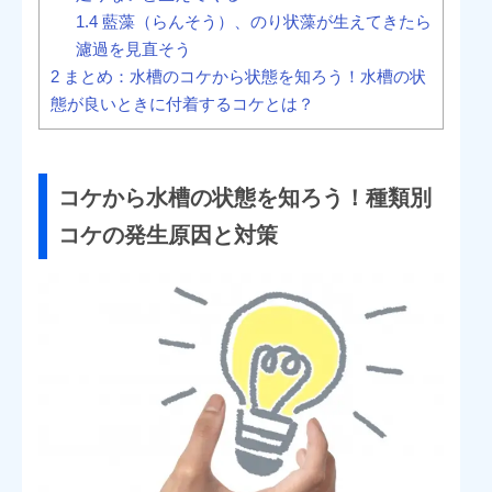
1.4
藍藻（らんそう）、のり状藻が生えてきたら
濾過を見直そう
2
まとめ：水槽のコケから状態を知ろう！水槽の状
態が良いときに付着するコケとは？
コケから水槽の状態を知ろう！種類別
コケの発生原因と対策