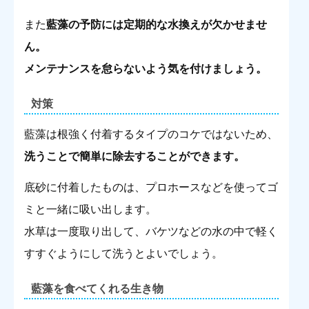
また
藍藻の予防には定期的な水換えが欠かせませ
ん。
メンテナンスを怠らないよう気を付けましょう。
対策
藍藻は根強く付着するタイプのコケではないため、
洗うことで簡単に除去することができます。
底砂に付着したものは、プロホースなどを使ってゴ
ミと一緒に吸い出します。
水草は一度取り出して、バケツなどの水の中で軽く
すすぐようにして洗うとよいでしょう。
藍藻を食べてくれる生き物