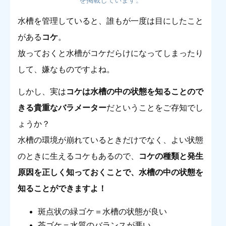
水槽を管理していると、誰もが一度は目にしたこと
がある
コケ
。
放っておくと水槽がコケだらけになってしまったり
して、嫌なものですよね。
しかし、実は
コケは水槽の中の状態を知ることので
きる貴重なバラメーター
だということをご存知でし
ょうか？
水槽の環境が崩れているときだけでなく、よい状態
のときに生えるコケもあるので、
コケの種類と発生
原因を正しく知っておくことで、水槽の中の状態を
知ることができますよ！
斑点状の緑ゴケ＝水槽の状態が良い
茶ゴケ＝水質のバランスが悪い