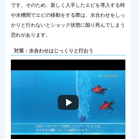
です。そのため、新しく入手したエビを導入する時
や水槽間でエビの移動をする際は、水合わせをしっ
かりと行わないとショック状態に陥り死んでしまう
恐れがあります。
対策：水合わせはじっくりと行おう