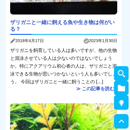
ザリガニと一緒に飼える魚や生き物は何がい
る？
2018年4月17日
2023年1月30日
ザリガニを飼育している人は多いですが、他の生物
と混泳させている人は少ないのではないでしょう
か。特にアクアリウム初心者の人は、ザリガニと混
泳できる生物が思いつかないという人も多いでしょ
う。 今回はザリガニと一緒に飼うことの […]
≫ この記事を読む