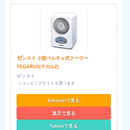
ゼ
ンスイ 小型ペルチェ式クーラー
TEGARU2(テガル2)
ゼンスイ
Amazonで見る
楽天で見る
Yahooで見る