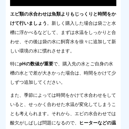
エビ類の水合わせは魚類よりもじっくりと時間をか
けて行いましょう
。新しく購入した場合は袋ごと水
槽に浮かべるなどして、まずは水温をしっかりと合
わせ、その後は袋の水に飼育水を徐々に追加して新
しい環境の水に慣れさせます。
特に
pHの数値が重要
で、購入先の水とご自身の水
槽の水とで差が大きかった場合は、時間をかけて少
しずつ追加してください。
また、季節によっては時間をかけて水合わせをして
いると、せっかく合わせた水温が変化してしまうこ
とも考えられます。それから、エビの水合わせでは
酸欠がしばしば問題になるので、
ヒーターなどの温