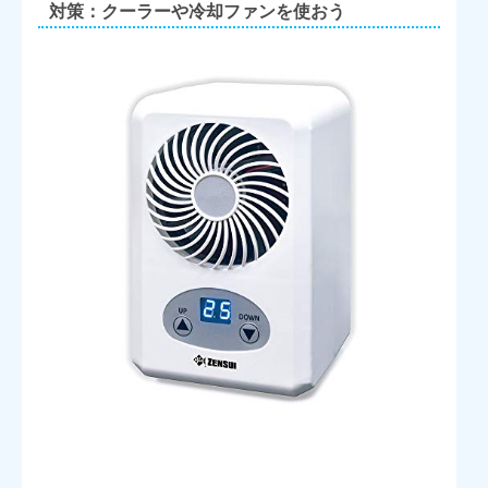
対策：クーラーや冷却ファンを使おう