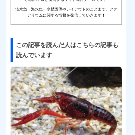
淡水魚・海水魚・水槽設備やレイアウトのことまで、アク
アリウムに関する情報を発信していきます！
この記事を読んだ人はこちらの記事も
読んでいます