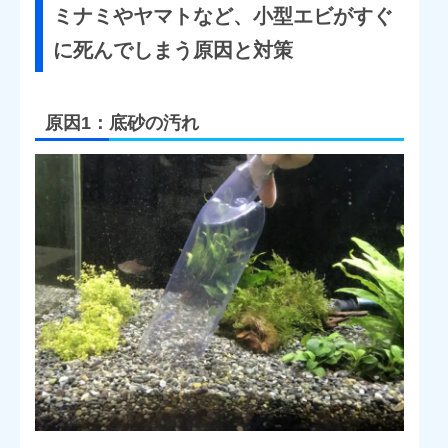
ミナミやヤマトなど、小型エビがすぐ
に死んでしまう原因と対策
原因1：底砂の汚れ