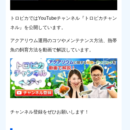
トロピカではYouTubeチャンネル『トロピカチャン
ネル』を公開しています。
アクアリウム運用のコツやメンテナンス方法、熱帯
魚の飼育方法を動画で解説しています。
チャンネル登録をぜひお願いします！