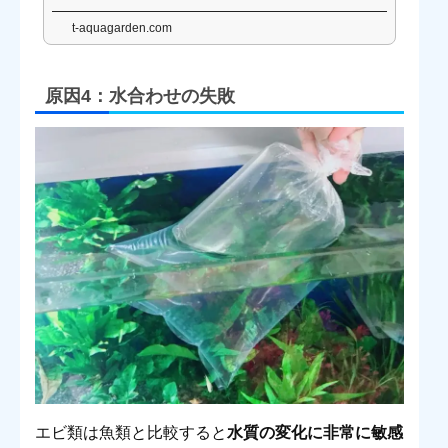
メリット・デメリットも解説します。
t-aquagarden.com
原因4：水合わせの失敗
エビ類は魚類と比較すると
水質の変化に非常に敏感