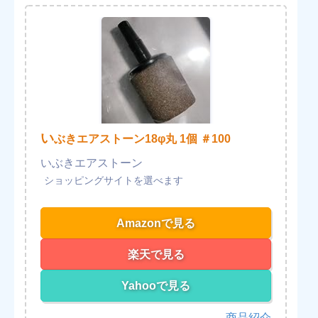
い
ぶきエアストーン18φ丸 1個 ＃100
いぶきエアストーン
Amazonで見る
楽天で見る
Yahooで見る