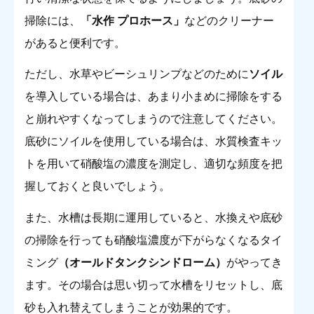
掃除には、
「水作 プロホース」
などのクリーナー
があると便利です。
ただし、水草やビーシュリンプなどのために
ソイル
を導入している場合は、あまり小まめに掃除をする
と崩れやすくなってしまうので注意してください。
底砂にソイルを使用している場合は、水質検査キッ
トを用いて硝酸塩の濃度を測定し、適切な頻度を把
握しておくと良いでしょう。
また、水槽は長期に運用していると、水換えや底砂
の掃除を行っても硝酸塩濃度が下がらなくなるタイ
ミング
（オールドタンクシンドローム）
がやってき
ます。その場合は思い切って水槽をリセットし、底
砂も入れ替えてしまうことが効果的です。