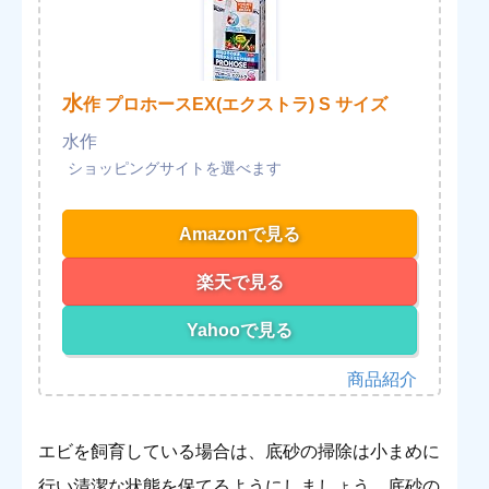
水
作 プロホースEX(エクストラ) S サイズ
水作
Amazonで見る
楽天で見る
Yahooで見る
エビを飼育している場合は、底砂の掃除は小まめに
行い清潔な状態を保てるようにしましょう。底砂の