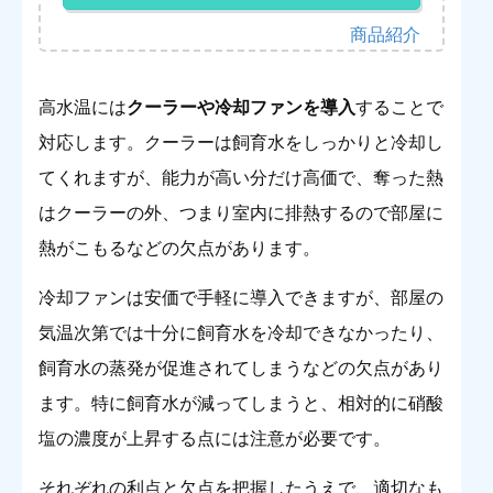
高水温には
クーラーや冷却ファンを導入
することで
対応します。クーラーは飼育水をしっかりと冷却し
てくれますが、能力が高い分だけ高価で、奪った熱
はクーラーの外、つまり室内に排熱するので部屋に
熱がこもるなどの欠点があります。
冷却ファンは安価で手軽に導入できますが、部屋の
気温次第では十分に飼育水を冷却できなかったり、
飼育水の蒸発が促進されてしまうなどの欠点があり
ます。特に飼育水が減ってしまうと、相対的に硝酸
塩の濃度が上昇する点には注意が必要です。
それぞれの利点と欠点を把握したうえで、適切なも