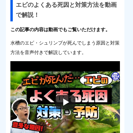
エビのよくある死因と対策方法を動画
で解説！
この記事の内容は動画でもご覧いただけます。
水槽のエビ・シュリンプが死んでしまう原因と対策
方法を音声付きで解説しています。