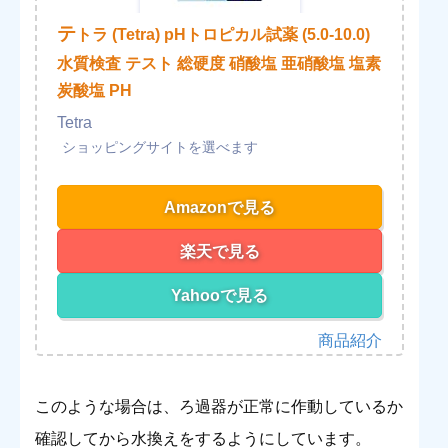
テ
トラ (Tetra) pHトロピカル試薬 (5.0-10.0)
水質検査 テスト 総硬度 硝酸塩 亜硝酸塩 塩素
炭酸塩 PH
Tetra
Amazonで見る
楽天で見る
Yahooで見る
このような場合は、ろ過器が正常に作動しているか
確認してから水換えをするようにしています。