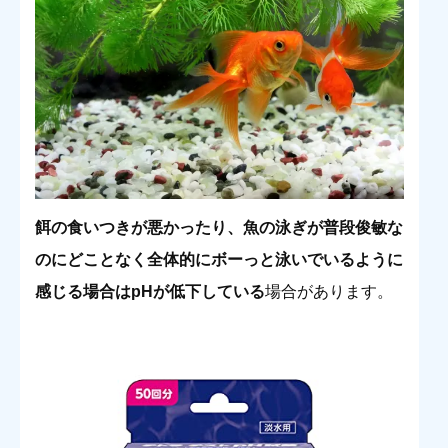
餌の食いつきが悪かったり、魚の泳ぎが普段俊敏な
のにどことなく全体的にボーっと泳いでいるように
感じる場合はpHが低下している
場合があります。