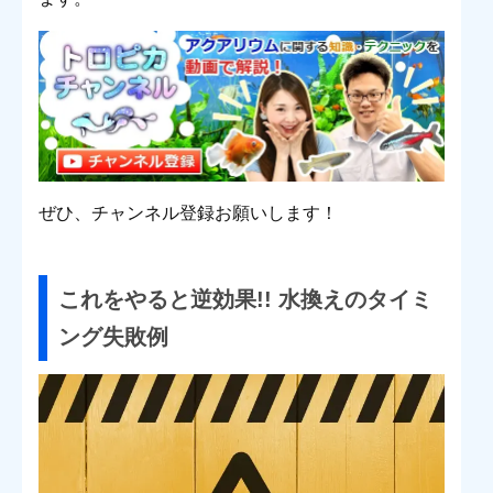
ぜひ、チャンネル登録お願いします！
これをやると逆効果!! 水換えのタイミ
ング失敗例