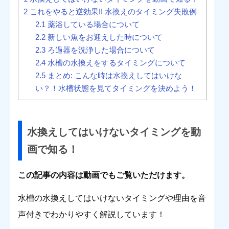
2
これをやると逆効果!! 水換えのタイミング失敗例
2.1
薬浴している場合について
2.2
新しい魚をお迎えした時について
2.3
ろ過器を洗浄した場合について
2.4
水槽の水換えをするタイミングについて
2.5
まとめ: こんな時は水換えしてはいけな
い？！水槽状態を見てタイミングを決めよう！
水換えしてはいけないタイミングを動
画で知る！
この記事の内容は動画でもご覧いただけます。
水槽の水換えしてはいけないタイミングや理由を音
声付きでわかりやすく解説しています！