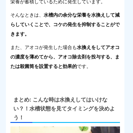
栄養が蓄積しているために発生しています。
そんなときは、
水槽内の余分な栄養を水換えして減
らしていくことで、コケの発生を抑制することがで
きます。
また、アオコが発生した場合も
水換えをしてアオコ
の濃度を薄めてから、アオコ除去剤を投与する、ま
たは殺菌筒を設置すると効果的
です。
まとめ: こんな時は水換えしてはいけな
い？！水槽状態を見てタイミングを決めよ
う！