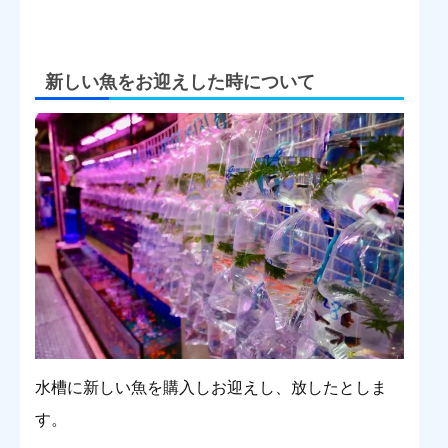
新しい魚をお迎えした時について
水槽に新しい魚を購入しお迎えし、放したとしま
す。