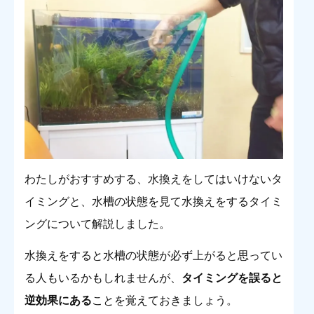
わたしがおすすめする、水換えをしてはいけないタ
イミングと、水槽の状態を見て水換えをするタイミ
ングについて解説しました。
水換えをすると水槽の状態が必ず上がると思ってい
る人もいるかもしれませんが、
タイミングを誤ると
逆効果にある
ことを覚えておきましょう。