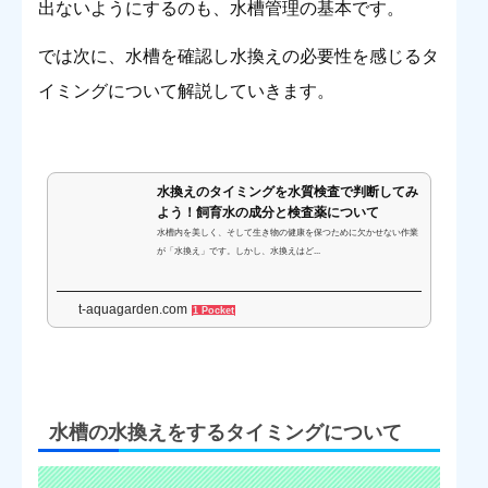
出ないようにするのも、水槽管理の基本です。
では次に、水槽を確認し水換えの必要性を感じるタ
イミングについて解説していきます。
水換えのタイミングを水質検査で判断してみ
よう！飼育水の成分と検査薬について
水槽内を美しく、そして生き物の健康を保つために欠かせない作業
が「水換え」です。しかし、水換えはど...
t-aquagarden.com
1 Pocket
水槽の水換えをするタイミングについて