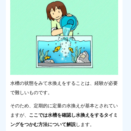
水槽の状態をみて水換えをすることは、経験が必要
で難しいものです。
そのため、定期的に定量の水換えが基本とされてい
ますが、
ここでは水槽を確認し水換えをするタイミ
ングをつかむ方法について解説
します。