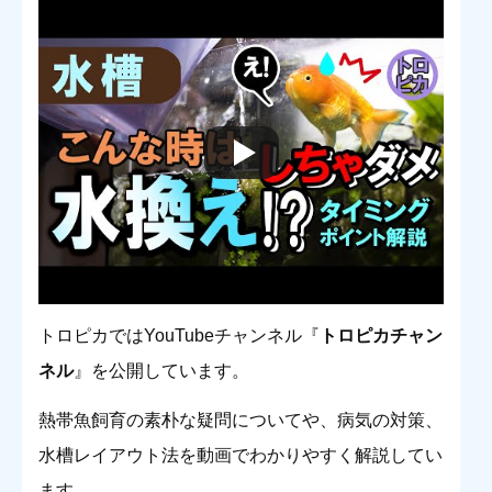
トロピカではYouTubeチャンネル『
トロピカチャン
ネル
』を公開しています。
熱帯魚飼育の素朴な疑問についてや、病気の対策、
水槽レイアウト法を動画でわかりやすく解説してい
ます。