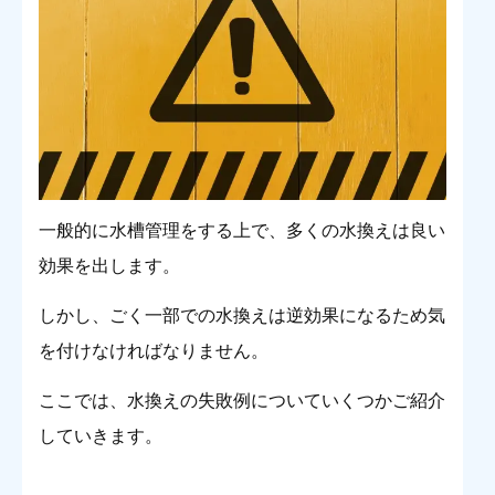
一般的に水槽管理をする上で、多くの水換えは良い
効果を出します。
しかし、ごく一部での水換えは逆効果になるため気
を付けなければなりません。
ここでは、水換えの失敗例についていくつかご紹介
していきます。