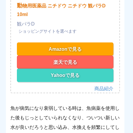
動
物用医薬品 ニチドウ ニチドウ 観パラD
10ml
観パラD
Amazonで見る
楽天で見る
Yahooで見る
魚が病気になり衰弱している時は、魚病薬を使用し
た後もじっとしていられなくなり、ついつい新しい
水が良いだろうと思い込み、水換えを頻繁にしてし