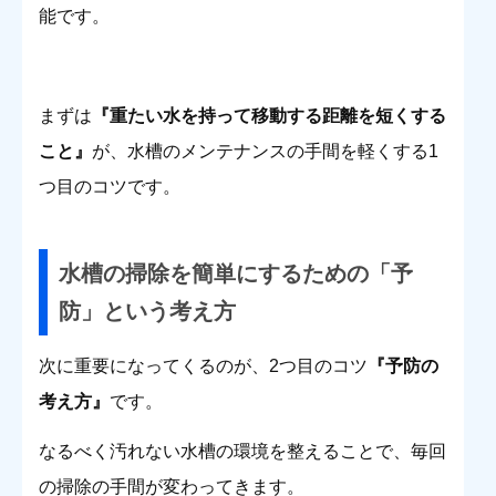
能です。
まずは
『重たい水を持って移動する距離を短くする
こと』
が、水槽のメンテナンスの手間を軽くする1
つ目のコツです。
水槽の掃除を簡単にするための「予
防」という考え方
次に重要になってくるのが、2つ目のコツ
『予防の
考え方』
です。
なるべく汚れない水槽の環境を整えることで、毎回
の掃除の手間が変わってきます。