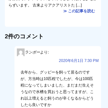
らずいます。 古来よりアクアリストた […]
≫ この記事を読む
2件のコメント
ランボー
より:
2020年6月1日 7:30 PM
去年から、グッピーを飼って居るのです
が、方当時は10匹程でしたが、今は100匹
程になってしまいました、まだまだ生えそ
うなので水槽を買おうと思ってますが、こ
れ以上増えると飼うのが辛くなるからどう
したら良いですか