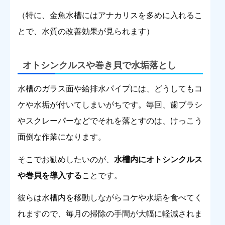
（特に、金魚水槽にはアナカリスを多めに入れるこ
とで、水質の改善効果が見られます）
オトシンクルスや巻き貝で水垢落とし
水槽のガラス面や給排水パイプには、どうしてもコ
ケや水垢が付いてしまいがちです。毎回、歯ブラシ
やスクレーパーなどでそれを落とすのは、けっこう
面倒な作業になります。
そこでお勧めしたいのが、
水槽内にオトシンクルス
や巻貝を導入する
ことです。
彼らは水槽内を移動しながらコケや水垢を食べてく
れますので、毎月の掃除の手間が大幅に軽減されま