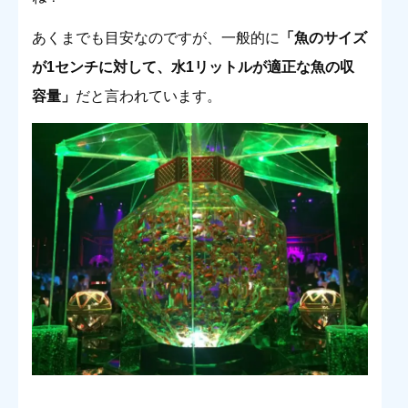
あくまでも目安なのですが、一般的に
「魚のサイズ
が1センチに対して、水1リットルが適正な魚の収
容量」
だと言われています。