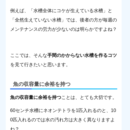
例えば、「水槽全体にコケが生えている水槽」と
「全然生えていない水槽」では、後者の方が毎週の
メンテナンスの労力が少ないのは明らかですよね？
ここでは、そんな
手間のかからない水槽を作るコツ
を見て行きたいと思います。
魚の収容量に余裕を持つ
魚の収容量に余裕を持つ
ことは、とても大切です。
60センチ水槽にネオンテトラを1匹入れるのと、10
0匹入れるのでは水の汚れ方は大きく異なりますよ
ね？