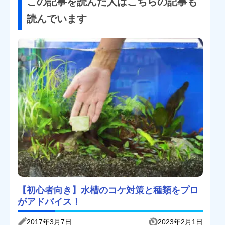
この記事を読んだ人はこちらの記事も
読んでいます
【初心者向き】水槽のコケ対策と種類をプロ
がアドバイス！
2017年3月7日
2023年2月1日