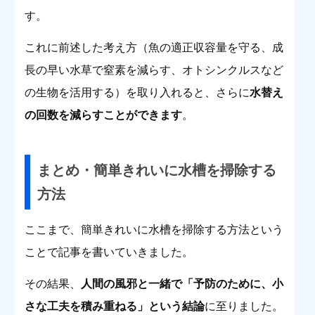
す。
これに前述した考え方（魚の適正収容量を守る、成
長の早い水草で窒素を減らす、オトシンクルスなど
の生物を活用する）を取り入れると、さらに
水替え
の回数を減らすことができます
。
まとめ・簡単きれいに水槽を掃除する
方法
ここまで、簡単きれいに水槽を掃除する方法という
ことで記事を書いていきました。
その結果、
人間の風邪と一緒で「予防のために、小
さな工夫を積み重ねる」という結論
に至りました。