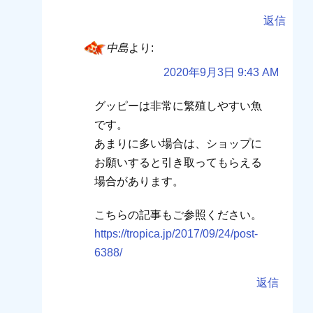
返信
中島
より:
2020年9月3日 9:43 AM
グッピーは非常に繁殖しやすい魚
です。
あまりに多い場合は、ショップに
お願いすると引き取ってもらえる
場合があります。
こちらの記事もご参照ください。
https://tropica.jp/2017/09/24/post-
6388/
返信