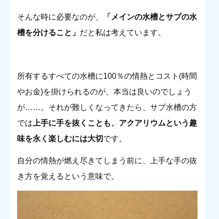
そんな時に必要なのが、
「メインの水槽とサブの水
槽を分けること」
だと私は考えています。
所有するすべての水槽に100％の情熱とコスト(時間
やお金)を掛けられるのが、本当は良いのでしょう
が……。それが難しくなってきたら、サブ水槽の方
では
上手に手を抜くことも、アクアリウムという趣
味を永く楽しむには大切
です。
自分の情熱が燃え尽きてしまう前に、上手な手の抜
き方を覚えるという意味で。