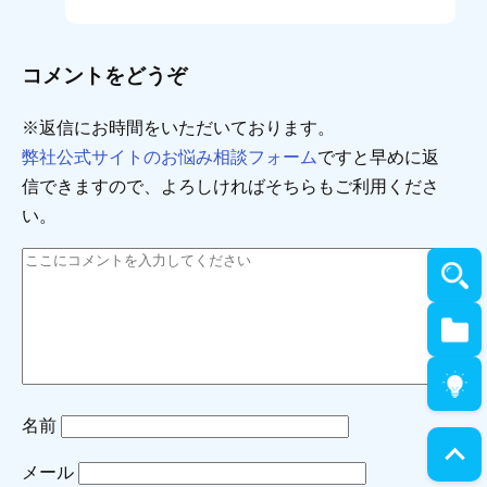
コメントをどうぞ
※返信にお時間をいただいております。
弊社公式サイトのお悩み相談フォーム
ですと早めに返
信できますので、よろしければそちらもご利用くださ
い。
名前
メール