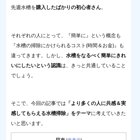
先週水槽を
購入したばかりの初心者さん
。
それぞれの人にとって、『簡単に』という概念も
『水槽の掃除にかけられるコスト(時間＆お金)』も
違ってきます。しかし、
水槽をなるべく簡単にきれ
いにしたいという認識
は、きっと共通していること
でしょう。
そこで、今回の記事では
「より多くの人に共感＆実
感してもらえる水槽掃除」をテーマ
に考えていきた
いと思います。
目次