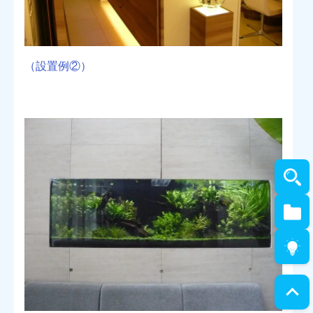
（設置例②）