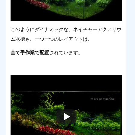
このようにダイナミックな、ネイチャーアクアリウ
ム水槽も、一つ一つのレイアウトは、
全て手作業で配置
されています。