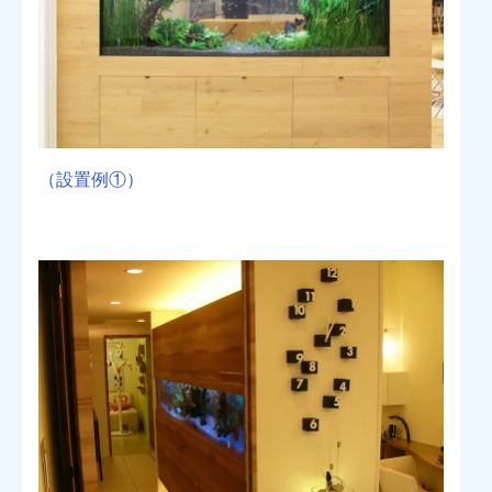
（設置例①）