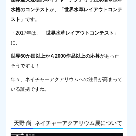
水槽のコンテスト
が、「
世界水草レイアウトコンテ
スト
」です。
・2017年は、「
世界水草レイアウトコンテスト
」
に、
世界60か国以上から2000作品以上の応募
があった
そうですよ！
年々、ネイチャーアクアリウムへの注目が高まって
いる証拠ですね。
天野 尚 ネイチャーアクアリウム展について