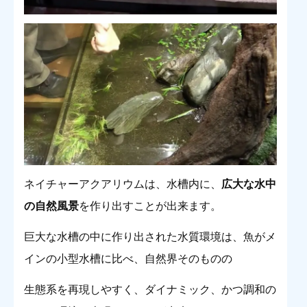
ネイチャーアクアリウムは、水槽内に、
広大な水中
の自然風景
を作り出すことが出来ます。
巨大な水槽の中に作り出された水質環境は、魚がメ
インの小型水槽に比べ、自然界そのものの
生態系を再現しやすく、ダイナミック、かつ調和の