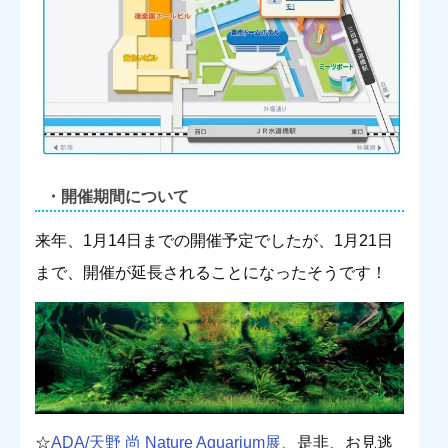
・開催期間について
来年、1月14日までの開催予定でしたが、1月21日
まで、開催が延長されることになったそうです！
☆
ADA/天野 尚 Nature Aquarium展
、是非、お見逃