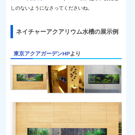
しのないようになさってくださいね。
ネイチャーアクアリウム水槽の展示例
東京アクアガーデンHP
より