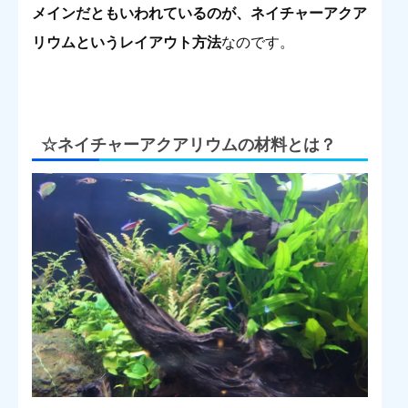
メインだともいわれているのが、ネイチャーアクア
リウムというレイアウト方法
なのです。
☆ネイチャーアクアリウムの材料とは？