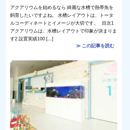
アクアリウムを始めるなら 綺麗な水槽で熱帯魚を
飼育したいですよね。 水槽レイアウトは、トータ
ルコーディネートとイメージが大切です。 目次1
アクアリウムは、水槽レイアウトで印象が決まりま
す2 設置実績100 […]
≫ この記事を読む