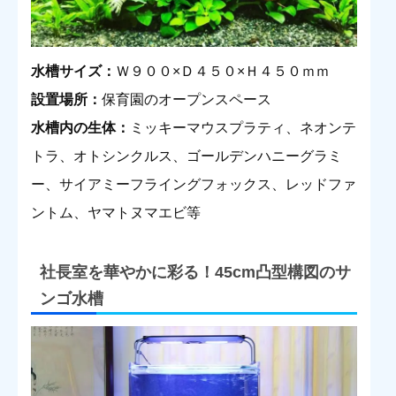
水槽サイズ：
Ｗ９００×Ｄ４５０×Ｈ４５０ｍｍ
設置場所：
保育園のオープンスペース
水槽内の生体：
ミッキーマウスプラティ、ネオンテ
トラ、オトシンクルス、ゴールデンハニーグラミ
ー、サイアミーフライングフォックス、レッドファ
ントム、ヤマトヌマエビ等
社長室を華やかに彩る！45cm凸型構図のサ
ンゴ水槽