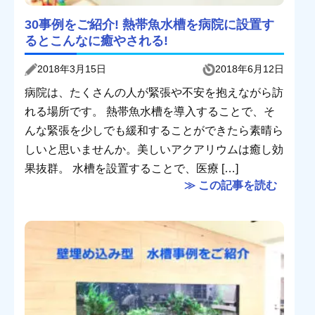
30事例をご紹介! 熱帯魚水槽を病院に設置す
るとこんなに癒やされる!
2018年3月15日
2018年6月12日
病院は、たくさんの人が緊張や不安を抱えながら訪
れる場所です。 熱帯魚水槽を導入することで、そ
んな緊張を少しでも緩和することができたら素晴ら
しいと思いませんか。美しいアクアリウムは癒し効
果抜群。 水槽を設置することで、医療 […]
≫ この記事を読む