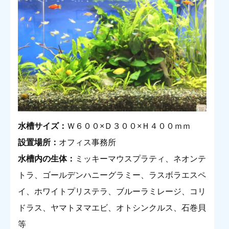
水槽サイズ：
Ｗ６００×Ｄ３００×Ｈ４００ｍｍ
設置場所：
オフィス事務所
水槽内の生体：
ミッキーマウスプラティ、ネオンテ
トラ、ゴールデンハニーグラミー、ラスボラエスペ
イ、ホワイトプリステラ、ブルーラミレージ、コリ
ドラス、ヤマトヌマエビ、オトシンクルス、石巻貝
等