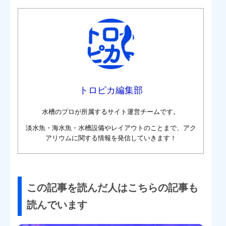
い。 初心者もお手本にしたいアクアリウムと水槽レイアウト事例：
海水・淡水...
トロピカ編集部
水槽のプロが所属するサイト運営チームです。
淡水魚・海水魚・水槽設備やレイアウトのことまで、アク
アリウムに関する情報を発信していきます！
この記事を読んだ人はこちらの記事も
読んでいます