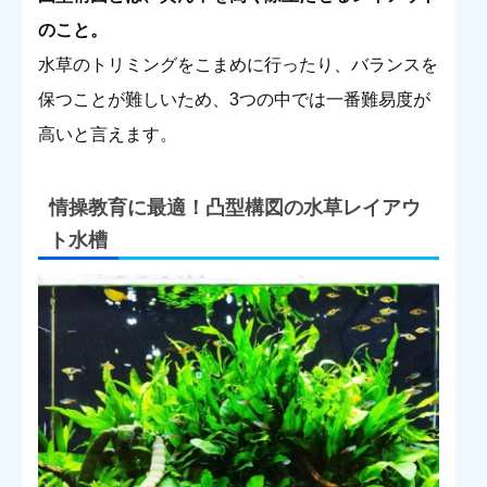
のこと。
水草のトリミングをこまめに行ったり、バランスを
保つことが難しいため、3つの中では一番難易度が
高いと言えます。
情操教育に最適！凸型構図の水草レイアウ
ト水槽