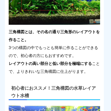
三角構図とは、その名の通り三角形のレイアウトを
作ること。
3つの構図の中でもっとも簡単に作ることができる
ので、初心者の方にもおすすめです。
レイアウトの高い部分と低い部分を極端にする
こと
で、よりきれいな三角構図に仕上がります。
初心者におススメ！三角構図の水草レイア
ウト水槽