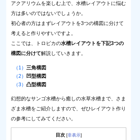
アクアリウムを楽しむ上で、水槽レイアウトに悩む
方は多いのではないでしょうか。
初心者の方はまずレイアウトを3つの構図に分けて
考えると作りやすいですよ。
ここでは、トロピカの
水槽レイアウトを下記3つの
構図に分けて
解説していきます。
三角構図
凹型構図
凸型構図
幻想的なサンゴ水槽から癒しの水草水槽まで、さま
ざま水槽をご紹介しますので、ぜひレイアウト作り
の参考にしてみてください。
目次
[
非表示
]