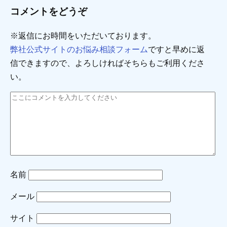
コメントをどうぞ
※返信にお時間をいただいております。
弊社公式サイトのお悩み相談フォーム
ですと早めに返
信できますので、よろしければそちらもご利用くださ
い。
名前
メール
サイト