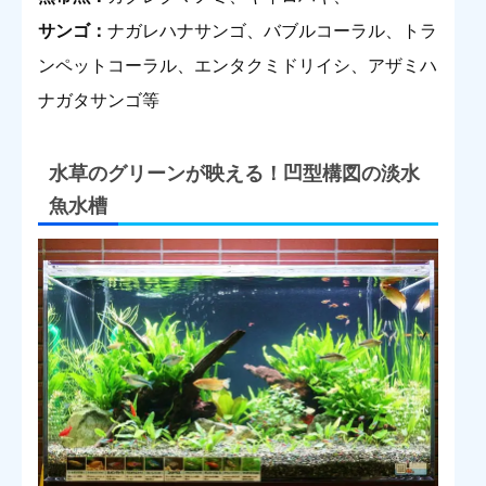
サンゴ：
ナガレハナサンゴ、バブルコーラル、トラ
ンペットコーラル、エンタクミドリイシ、アザミハ
ナガタサンゴ等
水草のグリーンが映える！凹型構図の淡水
魚水槽