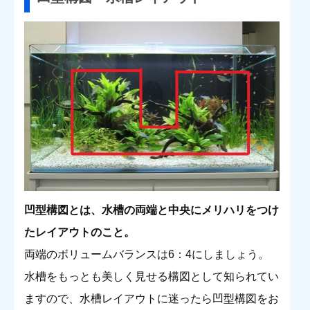
凹型構図とは、水槽の両端と中央にメリハリをつけ
たレイアウトのこと。
両端のボリュームバランスは6：4にしましょう。
水槽をもっとも美しく見せる構図として知られてい
ますので、水槽レイアウトに迷ったら凹型構図をお