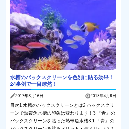
水槽のバックスクリーンを色別に貼る効果！
24事例で一目瞭然！
2017年3月16日
2018年4月9日
目次1 水槽のバックスクリーンとは2 バックスクリ
ーンで熱帯魚水槽の印象は変わります！3 『青』の
バックスクリーンを貼った熱帯魚水槽3.1 『青』の
バックスクリーンを貼るメリット・デメリット3.2