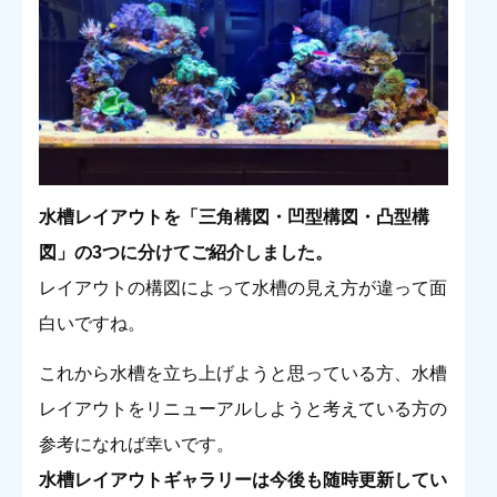
水槽レイアウトを「三角構図・凹型構図・凸型構
図」の3つに分けてご紹介しました。
レイアウトの構図によって水槽の見え方が違って面
白いですね。
これから水槽を立ち上げようと思っている方、水槽
レイアウトをリニューアルしようと考えている方の
参考になれば幸いです。
水槽レイアウトギャラリーは今後も随時更新してい