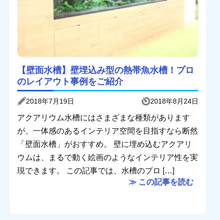
【壁面水槽】壁埋込み型の熱帯魚水槽！プロ
のレイアウト事例をご紹介
2018年7月19日
2018年8月24日
アクアリウム水槽にはさまざまな種類があります
が、一体感のあるインテリア空間を目指すなら断然
「壁面水槽」がおすすめ。 壁に埋め込むアクアリ
ウムは、まるで動く絵画のようなインテリア性を実
現できます。 この記事では、水槽のプロ […]
≫ この記事を読む