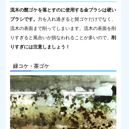
流木の髭ゴケを落とすのに使用する金ブラシは硬い
ブラシです。
力を入れ過ぎると髭ゴケだけでなく、
流木の表面まで削ってしまいます。流木の表面を削
りすぎると風合いが損なわれることが多いので、
削
りすぎには注意しましょう！
緑コケ・茶ゴケ