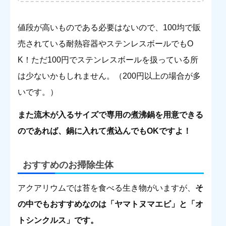
値段が高いものである必要はないので、100均で販
売されている耐熱容器やステンレスボールでもO
K！ただ100円でステンレスボールを扱っている所
は少ないかもしれません。（200円以上の場合が多
いです。）
また流木が入るサイズで専用の煮沸鍋を用意できる
のであれば、鍋に入れて煮込んでもOKですよ！
おすすめのお掃除生体
アクアリウムでは苔を食べる生き物がいますが、
そ
の中でもおすすめなのは「ヤマトヌマエビ」と「オ
トシンクルス」です。