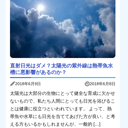
直射日光はダメ？太陽光の紫外線は熱帯魚水
槽に悪影響があるのか？
2018年6月9日
2018年6月8日
太陽光は大部分の生物にとって健全な育成に欠かせ
ないもので、私たち人間にとっても日光を浴びるこ
とは健康に役立つといわれています。 よって、熱
帯魚や水草にも日光を当ててあげた方が良い、と考
える方もいるかもしれませんが、一般的 […]