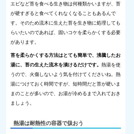
エビなど苔を食べる生き物は何種類かいますが、苔
が硬すぎると食べてくれなくなることもあるんで
す。そのため流木に生えた苔を生き物に処理しても
らいたいのであれば、固いコケを柔らかくする必要
があります。
苔を柔らかくする方法はとても簡単で、沸騰したお
湯に、苔の生えた流木を漬けるだけです。
熱湯を使
うので、火傷しないよう気を付けてくださいね。熱
湯につけておく時間ですが、短時間だと苔が硬いま
まのことが多いので、お湯が冷めるまで入れておき
ましょう。
熱湯は耐熱性の容器で扱おう