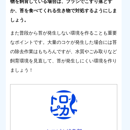
物を飼育している場合は、ブラシでこすり落とす
か、苔を食べてくれる生き物で対処するようにしま
しょう。
また普段から苔が発生しない環境を作ることも重要
なポイントです。大量のコケが発生した場合には苔
の除去作業はもちろんですが、水質やごみ取りなど
飼育環境を見直して、苔が発生しにくい環境を作り
ましょう！