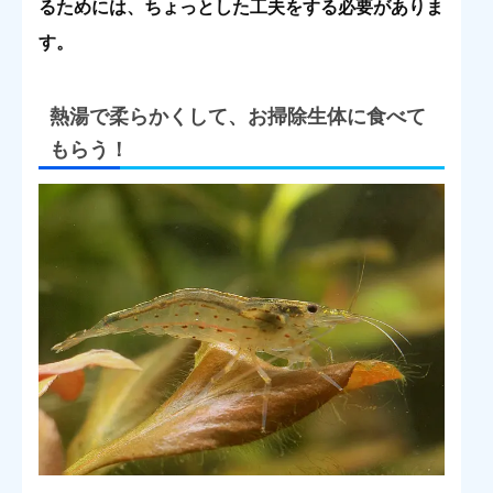
るためには、ちょっとした工夫をする必要がありま
す。
熱湯で柔らかくして、お掃除生体に食べて
もらう！