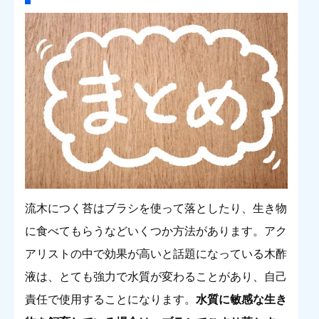
流木につく苔はブラシを使って落としたり、生き物
に食べてもらうなどいくつか方法があります。アク
アリストの中で効果が高いと話題になっている木酢
液は、とても強力で水質が変わることがあり、自己
責任で使用することになります。
水質に敏感な生き