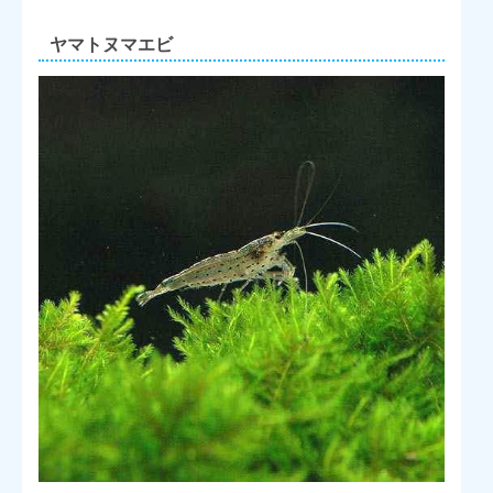
ヤマトヌマエビ