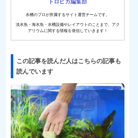
トロピカ編集部
水槽のプロが所属するサイト運営チームです。
淡水魚・海水魚・水槽設備やレイアウトのことまで、アク
アリウムに関する情報を発信していきます！
この記事を読んだ人はこちらの記事も
読んでいます