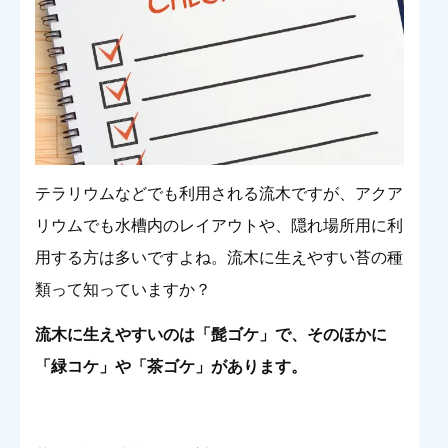
テラリウムなどでも利用される流木ですが、アクア
リウムでも水槽内のレイアウトや、隠れ場所用に利
用する方は多いですよね。流木に生えやすい苔の種
類って知っていますか？
流木に生えやすいのは「髭ゴケ」で、そのほかに
「緑コケ」や「茶ゴケ」があります。