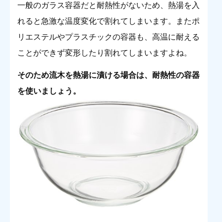
一般のガラス容器だと耐熱性がないため、熱湯を入
れると急激な温度変化で割れてしまいます。またポ
リエステルやプラスチックの容器も、高温に耐える
ことができず変形したり割れてしまいますよね。
そのため流木を熱湯に漬ける場合は、耐熱性の容器
を使いましょう。