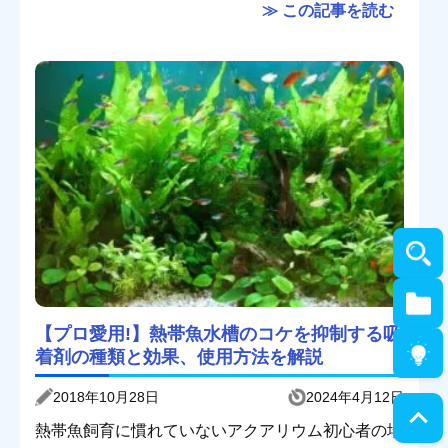
≫ この記事を読む
【プロ愛用!】熱帯魚水槽のコケを抑制する吸
着剤の種類と効果、使用方法を解説
2018年10月28日
2024年4月12日
熱帯魚飼育に慣れていないアクアリウム初心者の場