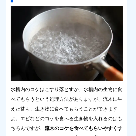
水槽内のコケはこすり落とすか、水槽内の生物に食
べてもらうという処理方法がありますが、流木に生
えた苔も、生き物に食べてもらうことができます
よ。エビなどのコケを食べる生き物を入れるのはも
ちろんですが、
流木のコケを食べてもらいやすくす