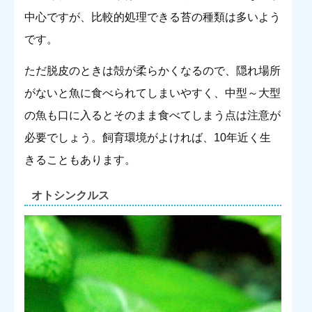
中心ですが、比較的処理できる苔の種類は多いよう
です。
ただ脱皮のときは殻が柔らかくなるので、隠れ場所
がないと魚に食べられてしまいやすく、中型～大型
の魚も口に入るとそのまま食べてしまう点は注意が
必要でしょう。飼育環境がよければ、10年近く生
きることもあります。
オトシンクルス