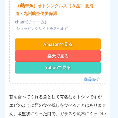
（熱
帯魚）オトシンクルス（３匹） 北海
道・九州航空便要保温
charm(チャーム)
Amazonで見る
楽天で見る
Yahooで見る
苔を食べてくれる魚として有名なオトシンですが、
エビのように餌の食べ残しを食べることはありませ
ん。吸盤状になった口で、ガラスや流木にくっつい