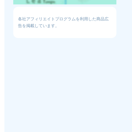
各社アフィリエイトプログラムを利用した商品広
告を掲載しています。