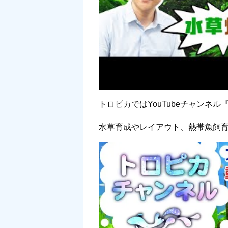
トロピカではYouTubeチャンネル
水草育成やレイアウト、熱帯魚飼