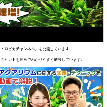
『
トロピカチャンネル
』を公開しています。
育のヒントを動画でわかりやすく解説しています。