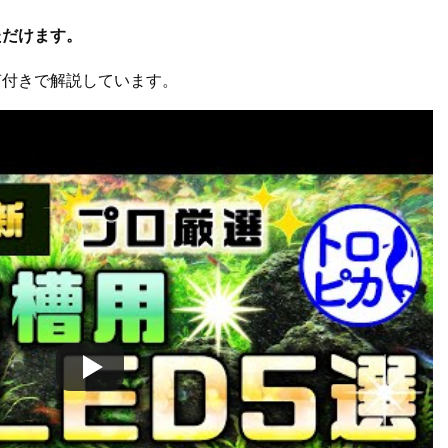
ただけます。
声付きで解説しています。