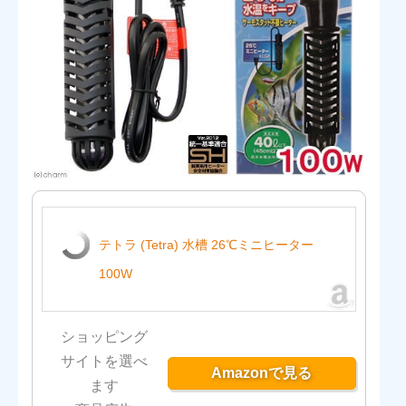
テトラ (Tetra) 水槽 26℃ミニヒーター
100W
ショッピング
サイトを選べ
Amazonで見る
ます