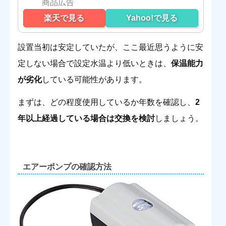
楽天で見る
Yahoo!で見る
設置当初は安定していたが、ここ最近思うように安
定しない場合で設定水温より低いときは、
保温能力
が劣化
している可能性があります。
まずは、どの程度使用しているか年数を確認し、
2
年以上経過している場合は交換を検討
しましょう。
エアーポンプの確認方法