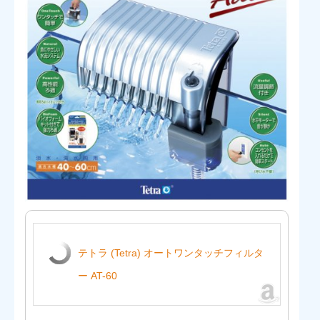
テトラ (Tetra) オートワンタッチフィルタ
ー AT-60