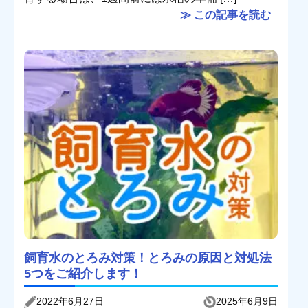
≫ この記事を読む
飼育水のとろみ対策！とろみの原因と対処法
5つをご紹介します！
2022年6月27日
2025年6月9日