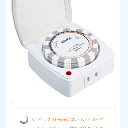
リーベックス(Revex) コンセント タイマ