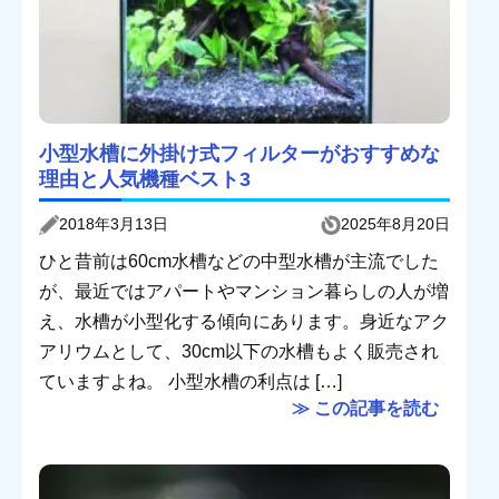
小型水槽に外掛け式フィルターがおすすめな
理由と人気機種ベスト3
2018年3月13日
2025年8月20日
ひと昔前は60cm水槽などの中型水槽が主流でした
が、最近ではアパートやマンション暮らしの人が増
え、水槽が小型化する傾向にあります。身近なアク
アリウムとして、30cm以下の水槽もよく販売され
ていますよね。 小型水槽の利点は […]
≫ この記事を読む