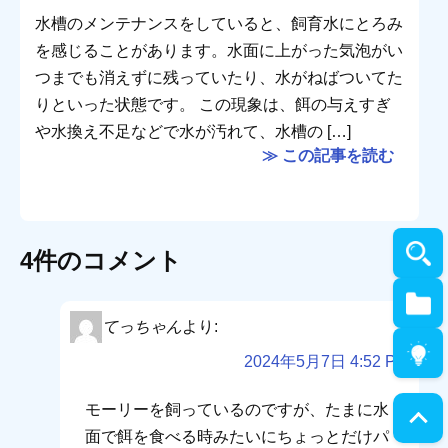
水槽のメンテナンスをしていると、飼育水にとろみ
を感じることがあります。水面に上がった気泡がい
つまでも消えずに残っていたり、水がねばついてた
りといった状態です。 この現象は、餌の与えすぎ
や水換え不足などで水が汚れて、水槽の […]
≫ この記事を読む
4件のコメント
てっちゃん
より:
2024年5月7日 4:52 PM
モーリーを飼っているのですが、たまに水
面で餌を食べる時みたいにちょっとだけパ