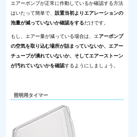
エアーポンプが正常に作動しているか確認する方法
はいたって簡単で、
設置当初よりエアレーションの
泡量が減っていないか確認をする
だけです。
もし、エアー量が減っている場合は、エ
アーポンプ
の空気を取り込む場所が詰まっていないか、エアー
チューブが潰れていないか、そしてエアーストーン
が汚れていないかを確認
するようにしましょう。
照明用タイマー