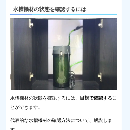
水槽機材の状態を確認するには
水槽機材の状態を確認するには、
目視で確認
するこ
とができます。
代表的な水槽機材の確認方法について、解説しま
す。