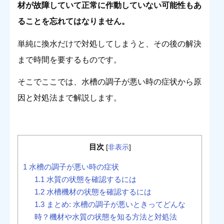
材が故障していて正常に作動していない可能性もあ
ることを忘れてはなりません。
単純に換水だけで対処してしまうと、その後の解決
まで時間を要するものです。
そこでここでは、水槽の調子が悪い時の症状から原
因と対処法まで解説します。
目次
[
非表示
]
1
水槽の調子が悪い時の症状
1.1
水質の状態を確認するには
1.2
水槽機材の状態を確認するには
1.3
まとめ: 水槽の調子が悪いときってどんな
時？機材や水質の状態を知る方法と対処法