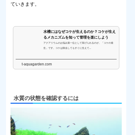
ていきます。
水槽にはなぜコケが生えるのか？コケが生え
るメカニズムを知って管理を楽にしよう
アクアリウムのお悩み第一位として挙げられるのが、「コケの発
生」です。コケは除去してもすぐに生えて...
t-aquagarden.com
水質の状態を確認するには