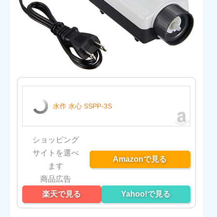
水作 水心 SSPP-3S
ショッピング
サイトを選べ
Amazonで見る
ます
楽天で見る
Yahoo!で見る