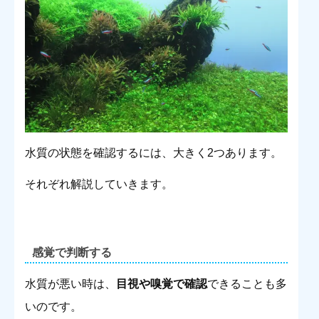
水質の状態を確認するには、大きく2つあります。
それぞれ解説していきます。
感覚で判断する
水質が悪い時は、
目視や嗅覚で確認
できることも多
いのです。