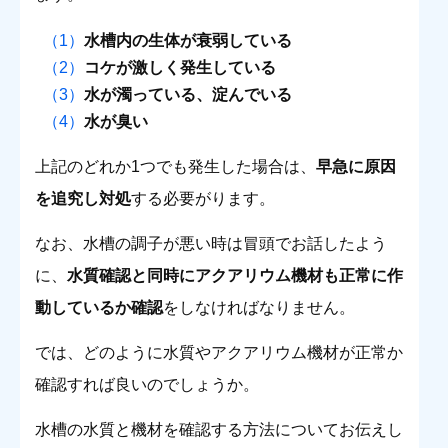
水槽内の生体が衰弱している
コケが激しく発生している
水が濁っている、淀んでいる
水が臭い
上記のどれか1つでも発生した場合は、
早急に原因
を追究し対処
する必要がります。
なお、水槽の調子が悪い時は冒頭でお話したよう
に、
水質確認と同時にアクアリウム機材も正常に作
動しているか確認
をしなければなりません。
では、どのように水質やアクアリウム機材が正常か
確認すれば良いのでしょうか。
水槽の水質と機材を確認する方法についてお伝えし