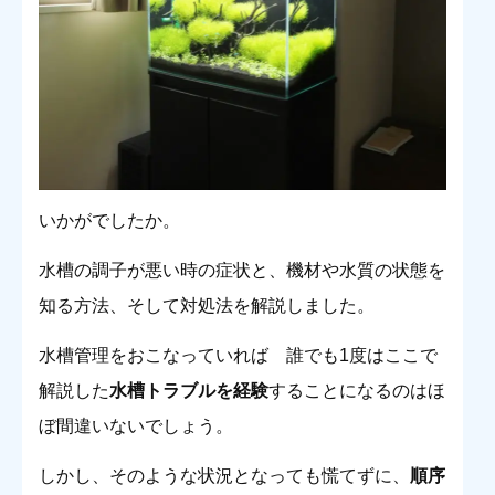
いかがでしたか。
水槽の調子が悪い時の症状と、機材や水質の状態を
知る方法、そして対処法を解説しました。
水槽管理をおこなっていれば 誰でも1度はここで
解説した
水槽トラブルを経験
することになるのはほ
ぼ間違いないでしょう。
しかし、そのような状況となっても慌てずに、
順序