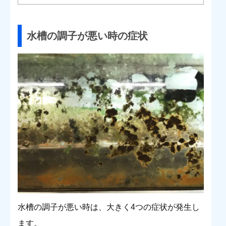
水槽の調子が悪い時の症状
水槽の調子が悪い時は、大きく4つの症状が発生し
ます。