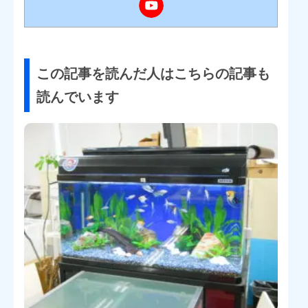
この記事を読んだ人はこちらの記事も
読んでいます