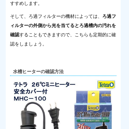
すすめします。
そして、ろ過フィルターの機材によっては、
ろ過フ
ィルターの外側から光を当てるとろ過槽内の汚れを
確認
することもできますので、こちらも定期的に確
認をしましょう。
水槽ヒーターの確認方法