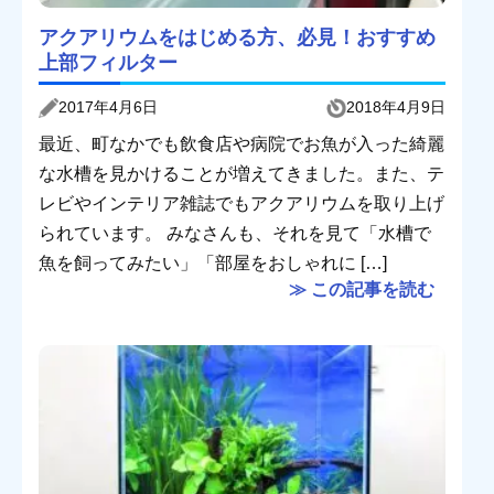
アクアリウムをはじめる方、必見！おすすめ
上部フィルター
2017年4月6日
2018年4月9日
最近、町なかでも飲食店や病院でお魚が入った綺麗
な水槽を見かけることが増えてきました。また、テ
レビやインテリア雑誌でもアクアリウムを取り上げ
られています。 みなさんも、それを見て「水槽で
魚を飼ってみたい」「部屋をおしゃれに […]
≫ この記事を読む