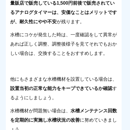
量販店で販売している1,500円前後で販売されてい
るアナログタイマーは、安価なことはメリットです
が、耐久性にやや不安
が残ります。
水槽にコケが発生した時は、一度確認をして異常が
あれば正しく調整、調整後様子を見てそれでもおか
しい場合は、交換することをおすすめします。
他にもさまざまな水槽機材を設置している場合は、
設置当初の正常な能力をキープできているか確認
す
るようにしましょう。
水槽機材が問題無い場合は、
水槽メンテナンス回数
を定期的に実施し水槽状況の改善
に努めていきまし
ょう。