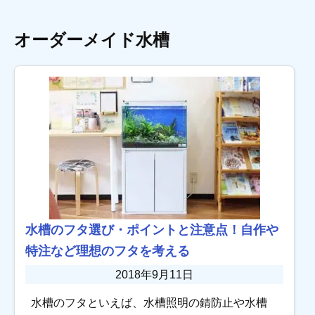
オーダーメイド水槽
水槽のフタ選び・ポイントと注意点！自作や
特注など理想のフタを考える
2018年9月11日
水槽のフタといえば、水槽照明の錆防止や水槽