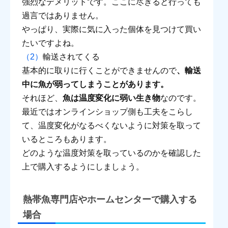
強烈なデメリットです。ここに尽きると行っても
過言ではありません。
やっぱり、実際に気に入った個体を見つけて買い
たいですよね。
輸送されてくる
基本的に取りに行くことができませんので
、輸送
中に魚が弱ってしまうことがあります。
それほど、
魚は温度変化に弱い生き物
なのです。
最近ではオンラインショップ側も工夫をこらし
て、温度変化がなるべくないように対策を取って
いるところもあります。
どのような温度対策を取っているのかを確認した
上で購入するようにしましょう。
熱帯魚専門店やホームセンターで購入する
場合