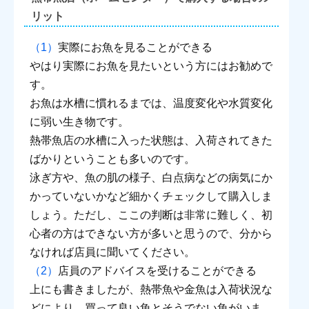
リット
実際にお魚を見ることができる
やはり実際にお魚を見たいという方にはお勧めで
す。
お魚は水槽に慣れるまでは、温度変化や水質変化
に弱い生き物です。
熱帯魚店の水槽に入った状態は、入荷されてきた
ばかりということも多いのです。
泳ぎ方や、魚の肌の様子、白点病などの病気にか
かっていないかなど細かくチェックして購入しま
しょう。ただし、ここの判断は非常に難しく、初
心者の方はできない方が多いと思うので、分から
なければ店員に聞いてください。
店員のアドバイスを受けることができる
上にも書きましたが、熱帯魚や金魚は入荷状況な
どにより、買って良い魚とそうでない魚がいま