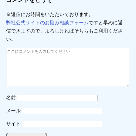
※返信にお時間をいただいております。
弊社公式サイトのお悩み相談フォーム
ですと早めに返
信できますので、よろしければそちらもご利用くださ
い。
名前
メール
サイト