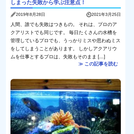
しまった失敗から学ぶ注意点！
2019年8月28日
2021年3月25日
人間、誰でも失敗はつきもの。 それは、プロのア
クアリストでも同じです。 毎日たくさんの水槽を
管理しているプロでも、うっかりミスや思わぬミス
をしてしまうことがあります。 しかしアクアリウ
ムを仕事とするプロは、失敗もそのまま […]
≫ この記事を読む