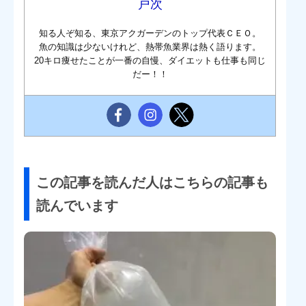
戸次
知る人ぞ知る、東京アクガーデンのトップ代表ＣＥＯ。
魚の知識は少ないけれど、熱帯魚業界は熱く語ります。
20キロ痩せたことが一番の自慢、ダイエットも仕事も同じ
だー！！
この記事を読んだ人はこちらの記事も
読んでいます