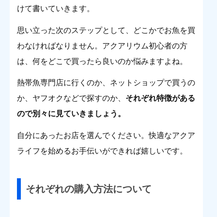
けて書いていきます。
思い立った次のステップとして、どこかでお魚を買
わなければなりません。アクアリウム初心者の方
は、何をどこで買ったら良いのか悩みますよね。
熱帯魚専門店に行くのか、ネットショップで買うの
か、ヤフオクなどで探すのか、
それぞれ特徴がある
ので別々に見ていきましょう。
自分にあったお店を選んでください。快適なアクア
ライフを始めるお手伝いができれば嬉しいです。
それぞれの購入方法について