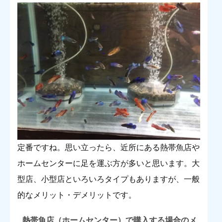
定番ですね。思い立ったら、近所にある熱帯魚店や
ホームセンターに足を運ぶ方が多いと思います。大
型店、小型店といろいろタイプもありますが、一般
的なメリット・デメリットです。
熱帯魚店（ホームセンター）で購入する場合のメ