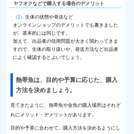
ヤフオクなどで購入する場合のデメリット
生体の状態や発送など
オンラインショップのデメリットでも書きました
が、基本的には同じです。
加えて、出品者の信用問題が大きく関わってきま
すので、生体の取り扱いや、発送方法など出品者
によく確認するとよいでしょう。
熱帯魚は、目的や予算に応じた、購入
方法を決めましょう。
見てきたように、熱帯魚や金魚の購入場所はそれぞ
れにメリット・デメリットがあります。
目的や予算に合わせて、購入方法を決めるようにし