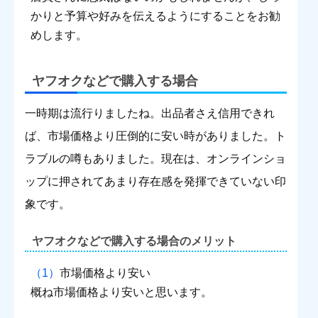
かりと予算や好みを伝えるようにすることをお勧
めします。
ヤフオクなどで購入する場合
一時期は流行りましたね。出品者さえ信用できれ
ば、市場価格より圧倒的に安い時がありました。ト
ラブルの噂もありました。現在は、オンラインショ
ップに押されてあまり存在感を発揮できていない印
象です。
ヤフオクなどで購入する場合のメリット
市場価格より安い
概ね市場価格より安いと思います。