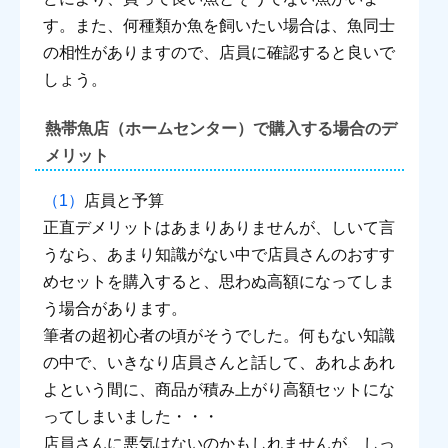
す。また、何種類か魚を飼いたい場合は、魚同士
の相性がありますので、店員に確認すると良いで
しょう。
熱帯魚店（ホームセンター）で購入する場合のデ
メリット
店員と予算
正直デメリットはあまりありませんが、しいて言
うなら、あまり知識がない中で店員さんのおすす
めセットを購入すると、思わぬ高額になってしま
う場合があります。
筆者の超初心者の頃がそうでした。何もない知識
の中で、いきなり店員さんと話して、あれよあれ
よという間に、商品が積み上がり高額セットにな
ってしまいました・・・
店員さんに悪気はないのかもしれませんが、しっ