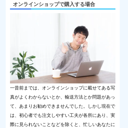
オンラインショップで購入する場合
一昔前までは、オンラインショップに載せてある写
真がよくわからないとか、輸送方法とか問題があっ
て、あまりお勧めできませんでした。しかし現在で
は、初心者でも注文しやすい工夫が各所にあり、実
際に見られないことなどを除くと、忙しいあなたに