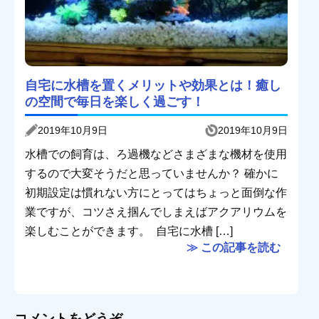
自宅に水槽を置くメリットや効果とは！癒し
の空間で毎日を楽しく過ごす！
2019年10月9日
2019年10月9日
水槽での飼育は、ろ過機などさまざまな機材を使用
するので大変そうだと思っていませんか？ 確かに
初期設定は慣れない方にとってはちょっと面倒な作
業ですが、コツさえ掴んでしまえばアクアリウムを
楽しむことができます。 自宅に水槽 […]
≫ この記事を読む
コメントをどうぞ