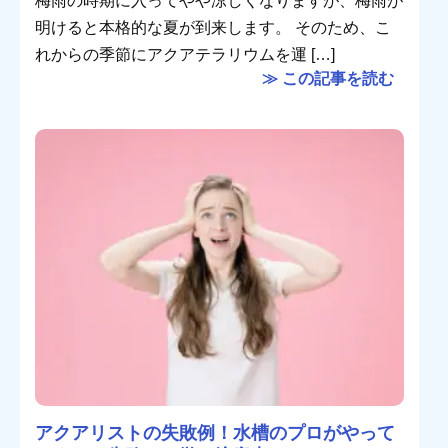
梅雨の時期に入ってやや涼しくなりますが、梅雨が
明けると本格的な夏が到来します。 そのため、こ
れからの季節にアクアテラリウムを運 […]
≫ この記事を読む
アクアリストの失敗例！水槽のプロがやって