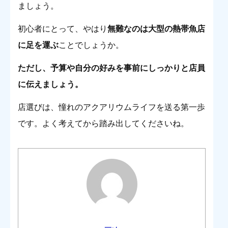
ましょう。
初心者にとって、やはり
無難なのは大型の熱帯魚店
に足を運ぶ
ことでしょうか。
ただし、予算や自分の好みを事前にしっかりと店員
に伝えましょう。
店選びは、憧れのアクアリウムライフを送る第一歩
です。よく考えてから踏み出してくださいね。