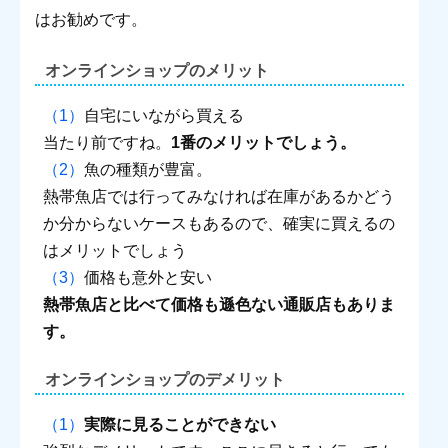
はお勧めです。
オンラインショップのメリット
自宅にいながら買える
当たり前ですね。
1番のメリットでしょう。
魚の種類が豊富。
熱帯魚店では行ってみなければ在庫があるかどう
か分からないケースもあるので、確実に買えるの
はメリットでしょう
価格も意外と安い
熱帯魚店と比べて価格も遜色ない通販店もありま
す。
オンラインショップのデメリット
実際に見ることができない