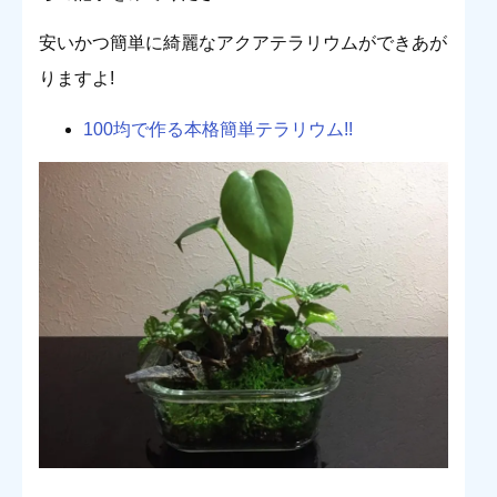
安いかつ簡単に綺麗なアクアテラリウムができあが
りますよ!
100均で作る本格簡単テラリウム!!