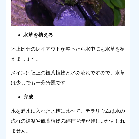
水草を植える
陸上部分のレイアウトが整ったら水中にも水草を植
えましょう。
メインは陸上の観葉植物と水の流れですので、水草
は少しでも十分綺麗です。
完成!
水を満水に入れた水槽に比べて、テラリウムは水の
流れの調整や観葉植物の維持管理が難しいかもしれ
ません。