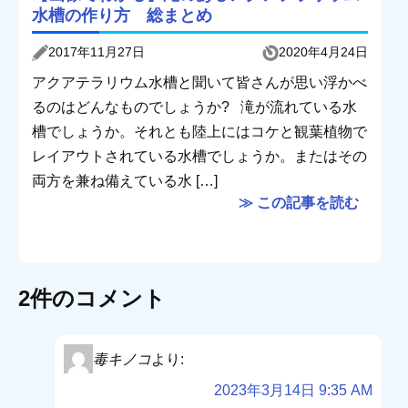
水槽の作り方 総まとめ
2017年11月27日
2020年4月24日
アクアテラリウム水槽と聞いて皆さんが思い浮かべ
るのはどんなものでしょうか? 滝が流れている水
槽でしょうか。それとも陸上にはコケと観葉植物で
レイアウトされている水槽でしょうか。またはその
両方を兼ね備えている水 […]
≫ この記事を読む
2件のコメント
毒キノコ
より:
2023年3月14日 9:35 AM