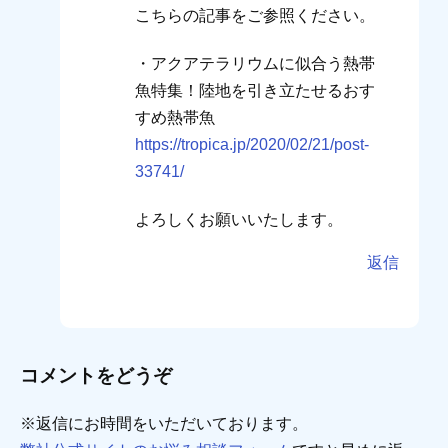
こちらの記事をご参照ください。
・アクアテラリウムに似合う熱帯
魚特集！陸地を引き立たせるおす
すめ熱帯魚
https://tropica.jp/2020/02/21/post-
33741/
よろしくお願いいたします。
返信
コメントをどうぞ
※返信にお時間をいただいております。