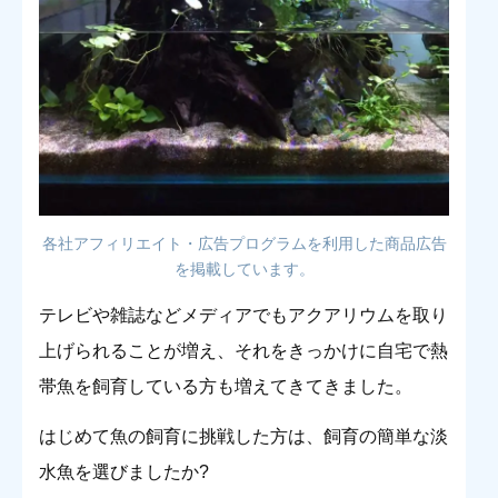
各社アフィリエイト・広告プログラムを利用した商品広告
を掲載しています。
テレビや雑誌などメディアでもアクアリウムを取り
上げられることが増え、それをきっかけに自宅で熱
帯魚を飼育している方も増えてきてきました。
はじめて魚の飼育に挑戦した方は、飼育の簡単な淡
水魚を選びましたか?