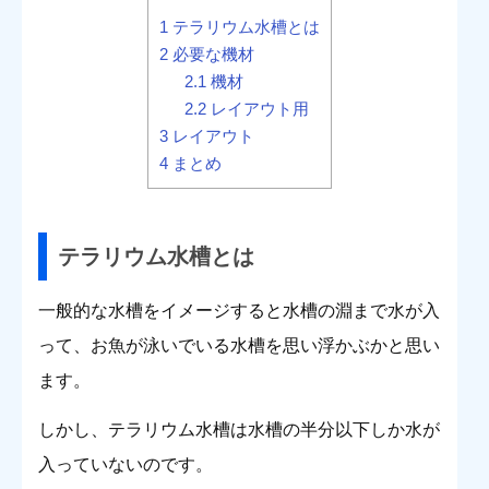
1
テラリウム水槽とは
2
必要な機材
2.1
機材
2.2
レイアウト用
3
レイアウト
4
まとめ
テラリウム水槽とは
一般的な水槽をイメージすると水槽の淵まで水が入
って、お魚が泳いでいる水槽を思い浮かぶかと思い
ます。
しかし、テラリウム水槽は水槽の半分以下しか水が
入っていないのです。