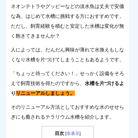
ネオンテトラやグッピーなどの淡水魚は丈夫で安価
な為、はじめて水槽に挑戦する方におすすめです。
ただし、飼育経験を積むと安定した水槽は変化が無
く飽きてきませんか？
人によっては、だんだん興味が薄れて水換えもしな
くなり水槽を片づけてしまうこともあるようです。
「ちょっと待ってください！」せっかく設備をそろ
えて飼育技術を得たのですから、
水槽を片づけるよ
り
リニューアルしましょう。
そのリニューアル方法としておすすめな水のせせら
ぎにも癒されるテラリウム水槽を紹介します。
目次
[
非表示
]