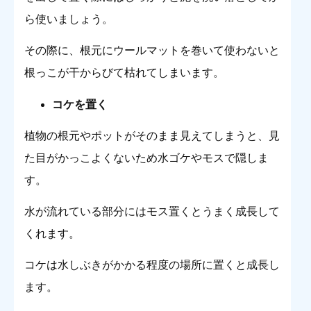
ら使いましょう。
その際に、根元にウールマットを巻いて使わないと
根っこが干からびて枯れてしまいます。
コケを置く
植物の根元やポットがそのまま見えてしまうと、見
た目がかっこよくないため水ゴケやモスで隠しま
す。
水が流れている部分にはモス置くとうまく成長して
くれます。
コケは水しぶきがかかる程度の場所に置くと成長し
ます。