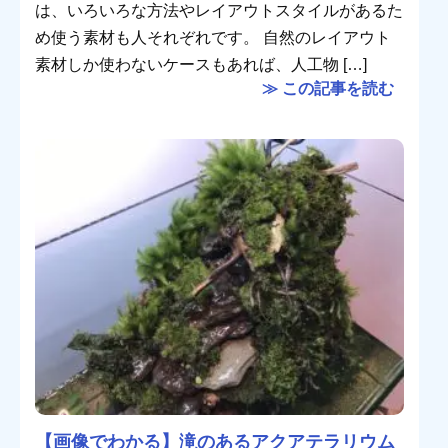
は、いろいろな方法やレイアウトスタイルがあるた
め使う素材も人それぞれです。 自然のレイアウト
素材しか使わないケースもあれば、人工物 […]
≫ この記事を読む
【画像でわかる】滝のあるアクアテラリウム