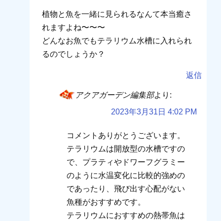
植物と魚を一緒に見られるなんて本当癒さ
れますよね〜〜〜
どんなお魚でもテラリウム水槽に入れられ
るのでしょうか？
返信
アクアガーデン編集部
より:
2023年3月31日 4:02 PM
コメントありがとうございます。
テラリウムは開放型の水槽ですの
で、プラティやドワーフグラミー
のように水温変化に比較的強めの
であったり、飛び出す心配がない
魚種がおすすめです。
テラリウムにおすすめの熱帯魚は