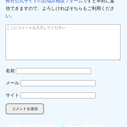
弊社公式サイトのお悩み相談フォーム
ですと早めに返
信できますので、よろしければそちらもご利用くださ
い。
名前
メール
サイト