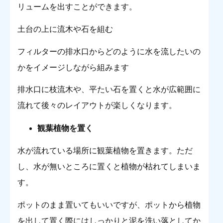
リュームを出すことができます。
土台の上に流木や石を組む
フィルターの排水口からどのように水を流したいの
かをイメージしながら組みます
排水口に枝流木や、平たい石を置くと水が広範囲に
流れて後々のレイアウトが楽しくなります。
観葉植物を置く
水が流れている場所に観葉植物を置きます。ただ
し、水が無いところに置くと植物が枯れてしまいま
す。
ポットのまま置いてもいいですが、ポットから植物
を出して置く際にはしっかりと泥を洗い落としてか