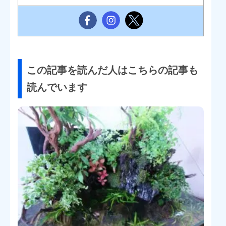
この記事を読んだ人はこちらの記事も
読んでいます