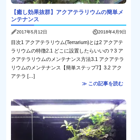
【癒し効果抜群】アクアテラリウムの簡単メ
ンテナンス
2017年5月12日
2018年4月9日
目次1 アクアテラリウム(Terrarium)とは2 アクアテ
ラリウムの特徴2.1 どこに設置したらいいの？3 ア
クアテラリウムのメンテナンス方法3.1 アクアテラ
リウムのメンテナンス【簡単ステップ7】3.2 アク
アテラ […]
≫ この記事を読む