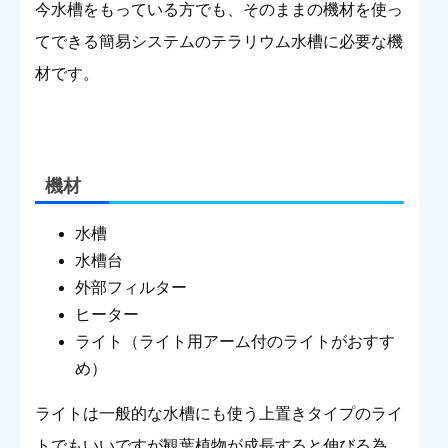
今水槽をもっている方でも、そのままの機材を使っ
てできる簡易システムのテラリウム水槽に必要な機
材です。
機材
水槽
水槽台
外部フィルター
ヒーター
ライト（ライト用アーム付のライトがおすす
め）
ライトは一般的な水槽にも使う上置きタイプのライ
トでもいいですが観葉植物が成長すると伸びる為、