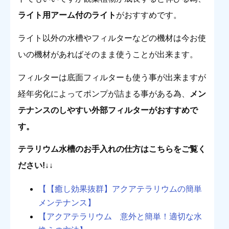
ライト用アーム付のライト
がおすすめです。
ライト以外の水槽やフィルターなどの機材は今お使
いの機材があればそのまま使うことが出来ます。
フィルターは底面フィルターも使う事が出来ますが
経年劣化によってポンプが詰まる事がある為、
メン
テナンスのしやすい外部フィルターがおすすめで
す。
テラリウム水槽のお手入れの仕方はこちらをご覧く
ださい!↓↓
【【癒し効果抜群】アクアテラリウムの簡単
メンテナンス】
【アクアテラリウム 意外と簡単！適切な水