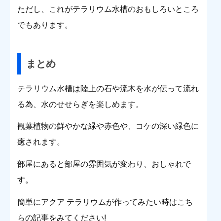
ただし、これがテラリウム水槽のおもしろいところ
でもあります。
まとめ
テラリウム水槽は陸上の石や流木を水が伝って流れ
る為、水のせせらぎを楽しめます。
観葉植物の鮮やかな緑や赤色や、コケの深い緑色に
癒されます。
部屋にあると部屋の雰囲気が変わり、おしゃれで
す。
簡単にアクア テラリウムが作ってみたい時はこち
らの記事をみてください!