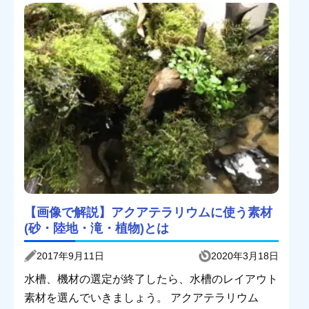
【画像で解説】アクアテラリウムに使う素材
(砂・陸地・滝・植物)とは
2017年9月11日
2020年3月18日
水槽、機材の選定が終了したら、水槽のレイアウト
素材を選んでいきましょう。 アクアテラリウム