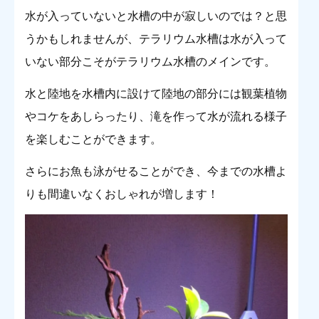
水が入っていないと水槽の中が寂しいのでは？と思
うかもしれませんが、テラリウム水槽は水が入って
いない部分こそがテラリウム水槽のメインです。
水と陸地を水槽内に設けて陸地の部分には観葉植物
やコケをあしらったり、滝を作って水が流れる様子
を楽しむことができます。
さらにお魚も泳がせることができ、今までの水槽よ
りも間違いなくおしゃれが増します！