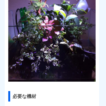
必要な機材