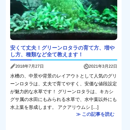
安くて丈夫！グリーンロタラの育て方、増や
し方、種類など全て教えます！
2018年7月27日
2021年3月22日
水槽の、中景や背景のレイアウトとして人気のグリ
ーンロタラは、丈夫で育てやすく、安価な値段設定
が魅力的な水草です！ グリーンロタラは、キカシ
グサ属の水田にもみられる水草で、水中葉以外にも
水上葉を形成します。 アクアリウムシ […]
≫ この記事を読む