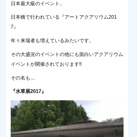
日本最大級のイベント。
日本橋で行われている『アートアクアリウム201
7』
年々来場者も増えているみたいです。
その大盛況のイベントの他にも面白いアクアリウム
イベントが開催されております‼︎
その名も…
『水草展2017』