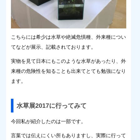
こちらには希少は水草や絶滅危惧種、外来種につい
てなどが展示、記載されております。
実物を見て日本にもこのような水草があったり、外
来種の危険性を知ることも出来てとても勉強になり
ます。
水草展2017に行ってみて
今回私が紹介したのは一部です。
言葉では伝えにくい所もありますし、実際に行って