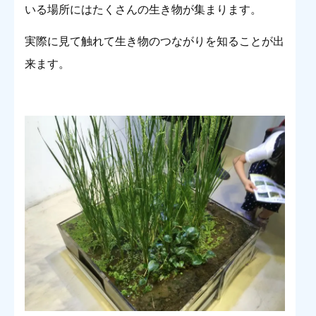
いる場所にはたくさんの生き物が集まります。
実際に見て触れて生き物のつながりを知ることが出
来ます。