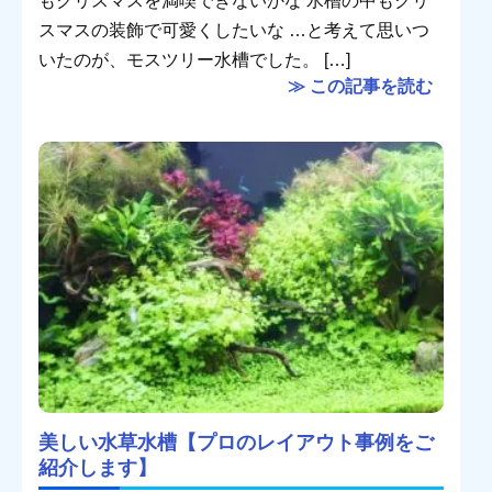
もクリスマスを満喫できないかな 水槽の中もクリ
スマスの装飾で可愛くしたいな …と考えて思いつ
いたのが、モスツリー水槽でした。 […]
≫ この記事を読む
美しい水草水槽【プロのレイアウト事例をご
紹介します】