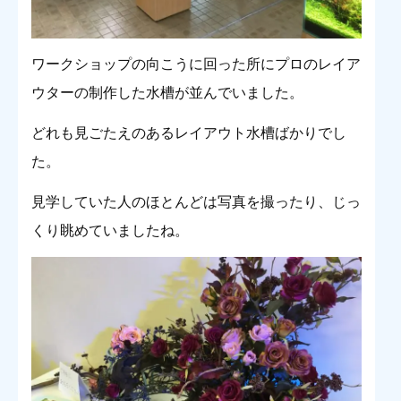
ワークショップの向こうに回った所にプロのレイア
ウターの制作した水槽が並んでいました。
どれも見ごたえのあるレイアウト水槽ばかりでし
た。
見学していた人のほとんどは写真を撮ったり、じっ
くり眺めていましたね。