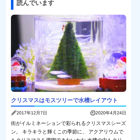
読んでいます
クリスマスはモスツリーで水槽レイアウト
2017年12月7日
2020年4月24日
街がイルミネーションで彩られるクリスマスシーズ
ン。 キラキラと輝くこの季節に、 アクアリウムで