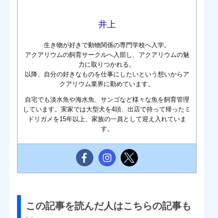
井上
生き物が好きで動物関係の専門学校へ入学。
アクアリウムの飼育サークルへ入部し、アクアリウムの魅
力に取りつかれる。
以降、自分の好きなものを仕事にしたいという想いからア
クアリウム業界に勤めています。
自宅でも淡水魚や海水魚、サンゴなど様々な魚を飼育管理
しています。実家では大型犬を4頭、出店で持って帰ったミ
ドリガメを15年以上、家族の一員として迎え入れていま
す。
この記事を読んだ人はこちらの記事も