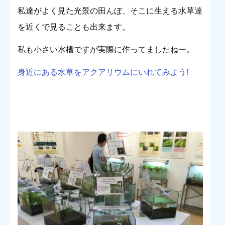
私達がよく見た光景の田んぼ、そこに生える水草達
を近くで見ることも出来ます。
私も小さい水槽ですが実際に作ってましたねー。
身近にある水草をアクアリウムにいれてみよう!