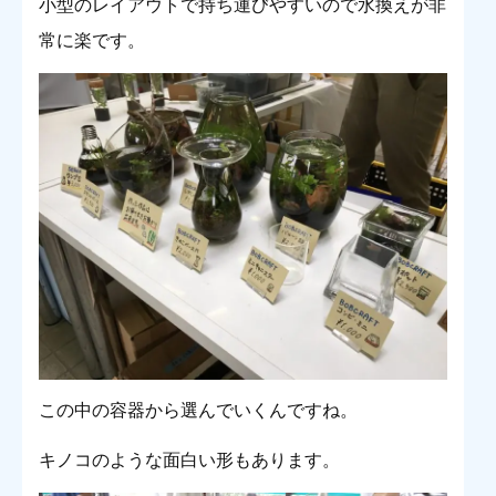
小型のレイアウトで持ち運びやすいので水換えが非
常に楽です。
この中の容器から選んでいくんですね。
キノコのような面白い形もあります。