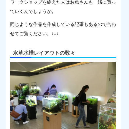
ワークショップを終えた人はお魚さんも一緒に買っ
ていくんでしょうか。
同じような作品を作成している記事もあるので合わ
せてご覧ください。↓↓↓
水草水槽レイアウトの数々