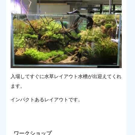
入場してすぐに水草レイアウト水槽が出迎えてくれ
ます。
インパクトあるレイアウトです。
ワークショップ