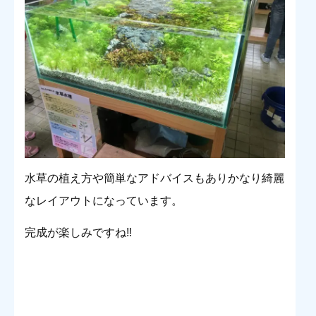
水草の植え方や簡単なアドバイスもありかなり綺麗
なレイアウトになっています。
完成が楽しみですね‼︎