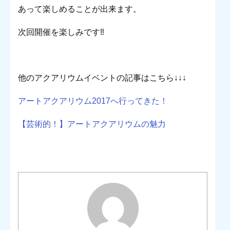
あって楽しめることが出来ます。
次回開催を楽しみです‼︎
他のアクアリウムイベントの記事はこちら↓↓↓
アートアクアリウム2017へ行ってきた！
【芸術的！】アートアクアリウムの魅力