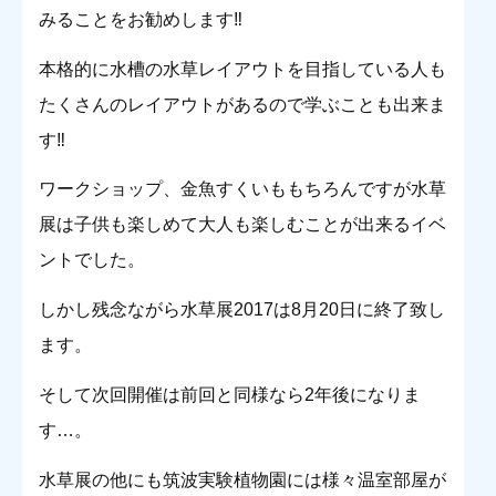
みることをお勧めします‼︎
本格的に水槽の水草レイアウトを目指している人も
たくさんのレイアウトがあるので学ぶことも出来ま
す‼︎
ワークショップ、金魚すくいももちろんですが水草
展は子供も楽しめて大人も楽しむことが出来るイベ
ントでした。
しかし残念ながら水草展2017は8月20日に終了致し
ます。
そして次回開催は前回と同様なら2年後になりま
す…。
水草展の他にも筑波実験植物園には様々温室部屋が