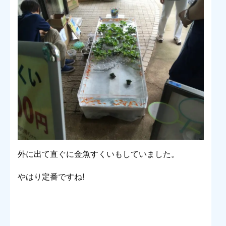
外に出て直ぐに金魚すくいもしていました。
やはり定番ですね!