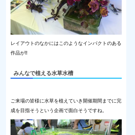
レイアウトのなかにはこのようなインパクトのある
作品が‼︎
みんなで植える水草水槽
ご来場の皆様に水草を植えていき開催期間までに完
成を目指そうという企画で面白そうですね。