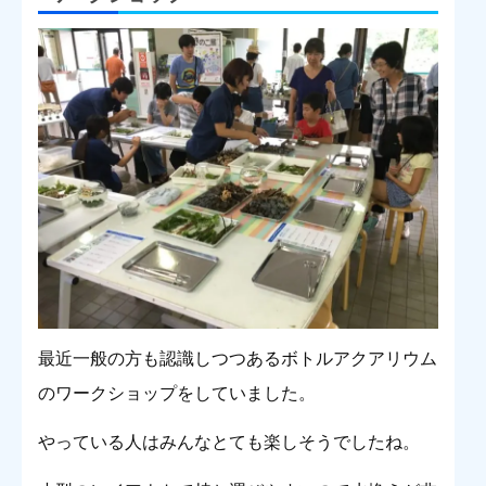
最近一般の方も認識しつつあるボトルアクアリウム
のワークショップをしていました。
やっている人はみんなとても楽しそうでしたね。