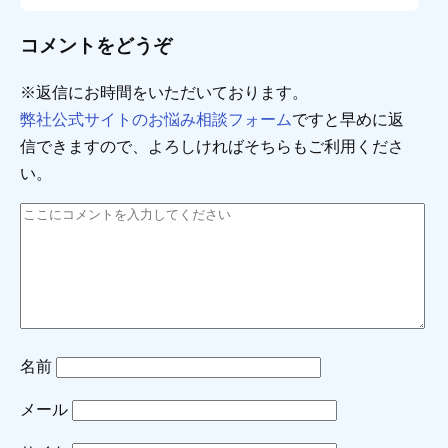
コメントをどうぞ
※返信にお時間をいただいております。
弊社公式サイトのお悩み相談フォーム
ですと早めに返
信できますので、よろしければそちらもご利用くださ
い。
名前
メール