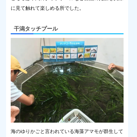
に見て触れて楽しめる所でした。
干潟タッチプール
海のゆりかごと言われている海藻アマモが群生して