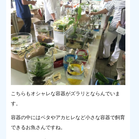
こちらもオシャレな容器がズラリとならんでいま
す。
容器の中にはベタやアカヒレなど小さな容器で飼育
できるお魚さんですね。