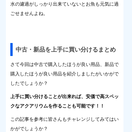
水の濾過がしっかり出来ていないとお魚も元気に過
ごせませんよね。
中古・新品を上手に買い分けるまとめ
さて今回は中古で購入したほうが良い用品、新品で
購入したほうが良い用品を紹介しましたがいかがで
したでしょうか？
上手に買い分けることが出来れば、安価で高スペッ
クなアクアリウムを作ることも可能です！！
この記事を参考に皆さんもチャレンジしてみてはい
かがでしょうか？