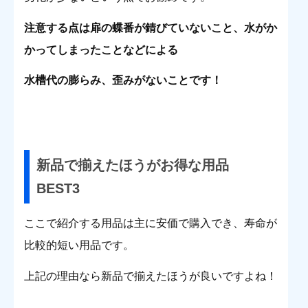
注意する点は扉の蝶番が錆びていないこと、水がか
かってしまったことなどによる
水槽代の膨らみ、歪みがないことです！
新品で揃えたほうがお得な用品
BEST3
ここで紹介する用品は主に安価で購入でき、寿命が
比較的短い用品です。
上記の理由なら新品で揃えたほうが良いですよね！