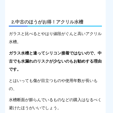
2.中古のほうがお得！アクリル水槽
ガラスと比べるとやはり値段がぐんと高いアクリル
水槽。
ガラス水槽と違ってシリコン接着ではないので、中
古でも水漏れのリスクが少ないのもお勧めする理由
です。
とはいっても傷が目立つものや使用年数が長いも
の、
水槽断面が膨らんでいるものなどの購入はなるべく
避けたほうがいいでしょう。