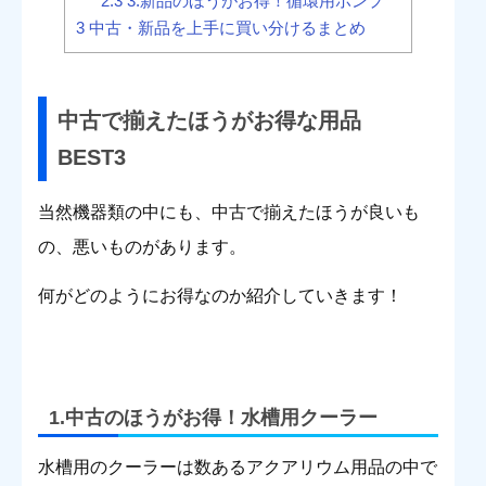
2.3
3.新品のほうがお得！循環用ポンプ
3
中古・新品を上手に買い分けるまとめ
中古で揃えたほうがお得な用品
BEST3
当然機器類の中にも、中古で揃えたほうが良いも
の、悪いものがあります。
何がどのようにお得なのか紹介していきます！
1.中古のほうがお得！水槽用クーラー
水槽用のクーラーは数あるアクアリウム用品の中で