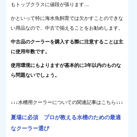
もトップクラスに値段が張ります…
かといって特に海水魚飼育では欠かすことのできな
い用品なので、中古で揃えることをお勧めします。
中古品のクーラーを購入する際に注意することは主
に使用年数です。
使用環境にもよりますが基本的に3年以内のものな
ら問題ないでしょう。
↓↓↓水槽用クーラーについての関連記事はこちら↓↓↓
夏場に必須 プロが教える水槽のための最適
なクーラー選び