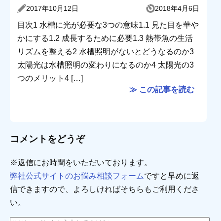
2017年10月12日
2018年4月6日
目次1 水槽に光が必要な3つの意味1.1 見た目を華や
かにする1.2 成長するために必要1.3 熱帯魚の生活
リズムを整える2 水槽照明がないとどうなるのか3
太陽光は水槽照明の変わりになるのか4 太陽光の3
つのメリット4 […]
≫ この記事を読む
コメントをどうぞ
※返信にお時間をいただいております。
弊社公式サイトのお悩み相談フォーム
ですと早めに返
信できますので、よろしければそちらもご利用くださ
い。