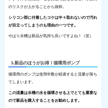
のリスクが上がることから抜粋。
シリコン部に付着したコケは中々取れないので汚れ
が目立ってしまうのも理由の一つです。
やはり水槽は新品が気持ち良いですよね！（笑）
3.新品のほうがお得！循環用ポンプ
循環用のポンプは使用年数が経過すると流量が落ち
てしまいます。
この流量は水槽の水を循環させる上でとても重要な
ので新品を購入することをお勧めします。