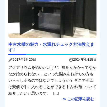
中古水槽の魅力・水漏れチェック方法教えま
す！
2017年8月20日
2024年4月15日
アクアリウムを始めたいけど、費用がかかってなか
なか始められない… といった悩みをお持ちの方も
いらっしゃるのではないでしょうか？ そこで今回
は安価で手に入れることができる中古水槽について
紹介したいと思います。 […]
≫ この記事を読む