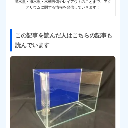
淡水魚・海水魚・水槽設備やレイアウトのことまで、アク
アリウムに関する情報を発信していきます！
この記事を読んだ人はこちらの記事も
読んでいます