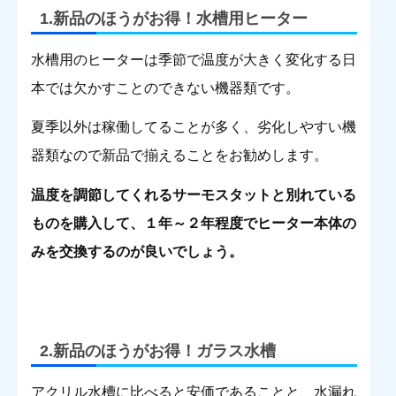
1.新品のほうがお得！水槽用ヒーター
水槽用のヒーターは季節で温度が大きく変化する日
本では欠かすことのできない機器類です。
夏季以外は稼働してることが多く、劣化しやすい機
器類なので新品で揃えることをお勧めします。
温度を調節してくれるサーモスタットと別れている
ものを購入して、１年～２年程度でヒーター本体の
みを交換するのが良いでしょう。
2.新品のほうがお得！ガラス水槽
アクリル水槽に比べると安価であることと、水漏れ