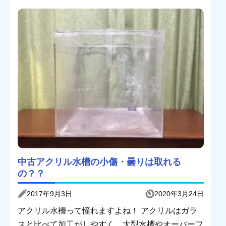
中古アクリル水槽の小傷・曇りは取れる
の？？
2017年9月3日
2020年3月24日
アクリル水槽って憧れますよね！ アクリルはガラ
スと比べて加工がしやすく、大型水槽やオーバーフ