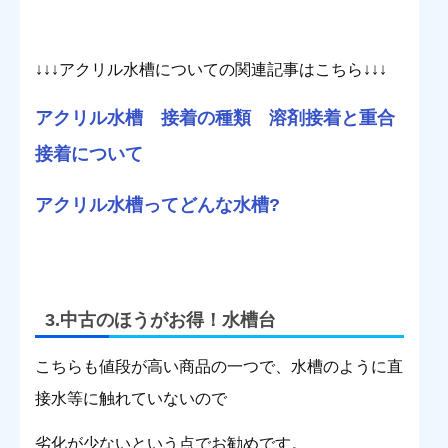
↓↓↓アクリル水槽についての関連記事はこちら↓↓↓
アクリル水槽 接着の種類 溶剤接着と重合
接着について
アクリル水槽ってどんな水槽?
3.中古のほうがお得！水槽台
こちらも値段が高い商品の一つで、水槽のように直
接水等に触れていないので
劣化が少ないという点でお勧めです。