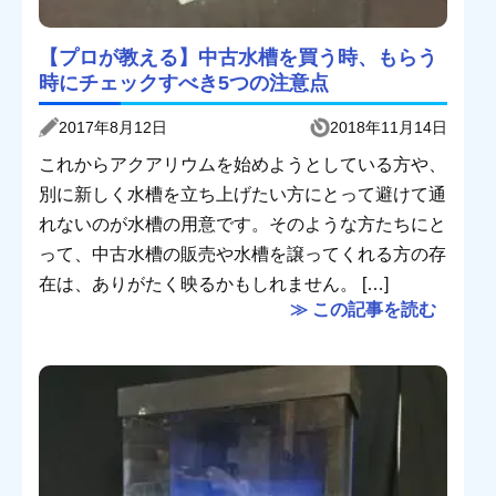
【プロが教える】中古水槽を買う時、もらう
時にチェックすべき5つの注意点
2017年8月12日
2018年11月14日
これからアクアリウムを始めようとしている方や、
別に新しく水槽を立ち上げたい方にとって避けて通
れないのが水槽の用意です。そのような方たちにと
って、中古水槽の販売や水槽を譲ってくれる方の存
在は、ありがたく映るかもしれません。 […]
≫ この記事を読む