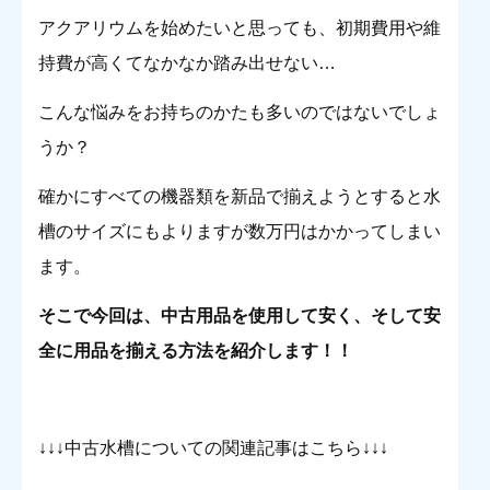
アクアリウムを始めたいと思っても、初期費用や維
持費が高くてなかなか踏み出せない…
こんな悩みをお持ちのかたも多いのではないでしょ
うか？
確かにすべての機器類を新品で揃えようとすると水
槽のサイズにもよりますが数万円はかかってしまい
ます。
そこで今回は、中古用品を使用して安く、そして安
全に用品を揃える方法を紹介します！！
↓↓↓中古水槽についての関連記事はこちら↓↓↓