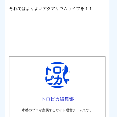
それではよりよいアクアリウムライフを！！
トロピカ編集部
水槽のプロが所属するサイト運営チームです。