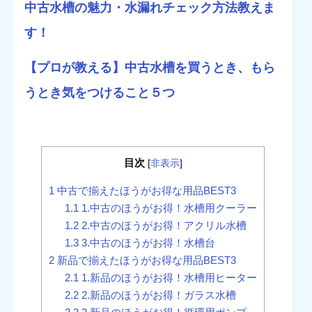
中古水槽の魅力・水漏れチェック方法教えま
す！
【プロが教える】中古水槽を買うとき、もら
うとき気をつけること５つ
目次
[
非表示
]
1
中古で揃えたほうがお得な用品BEST3
1.1
1.中古のほうがお得！水槽用クーラー
1.2
2.中古のほうがお得！アクリル水槽
1.3
3.中古のほうがお得！水槽台
2
新品で揃えたほうがお得な用品BEST3
2.1
1.新品のほうがお得！水槽用ヒーター
2.2
2.新品のほうがお得！ガラス水槽