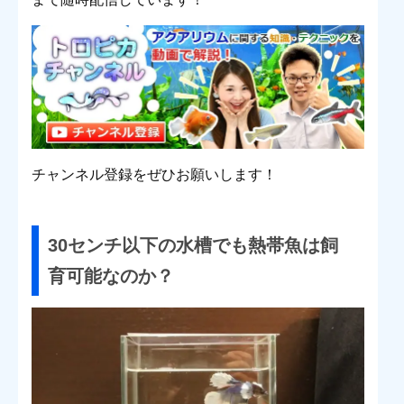
チャンネル登録をぜひお願いします！
30センチ以下の水槽でも熱帯魚は飼
育可能なのか？