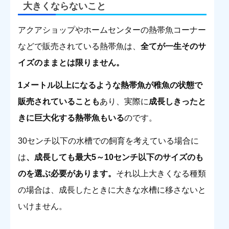
大きくならないこと
アクアショップやホームセンターの熱帯魚コーナー
などで販売されている熱帯魚は、
全てが一生そのサ
イズのままとは限りません。
1メートル以上になるような熱帯魚が稚魚の状態で
販売されていることも
あり、実際に
成長しきったと
きに巨大化する熱帯魚もいる
のです。
30センチ以下の水槽での飼育を考えている場合に
は
、成長しても最大5～10センチ以下のサイズのも
のを選ぶ必要があります。
それ以上大きくなる種類
の場合は、成長したときに大きな水槽に移さないと
いけません。