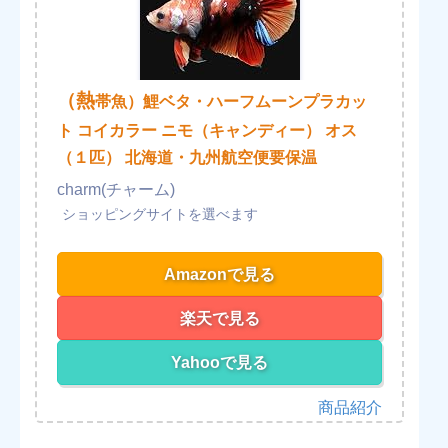
（熱
帯魚）鯉ベタ・ハーフムーンプラカッ
ト コイカラー ニモ（キャンディー） オス
（１匹） 北海道・九州航空便要保温
charm(チャーム)
Amazonで見る
楽天で見る
Yahooで見る