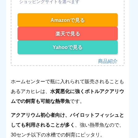
Amazonで見る
楽天で見る
Yahooで見る
ホームセンターで瓶に入れられて販売されることも
あるアカヒレは、
水質悪化に強くボトルアクアリウ
ムでの飼育も可能な熱帯魚
です。
アクアリウム初心者向け、パイロットフィッシュと
しても利用されることが多く
、強い熱帯魚なので、
30センチ以下の水槽での飼育にピッタリ。