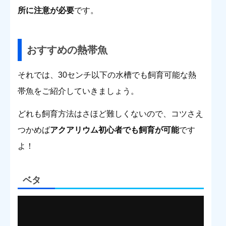
所に注意が必要
です。
おすすめの熱帯魚
それでは、30センチ以下の水槽でも飼育可能な熱
帯魚をご紹介していきましょう。
どれも飼育方法はさほど難しくないので、コツさえ
つかめば
アクアリウム初心者でも飼育が可能
です
よ！
ベタ