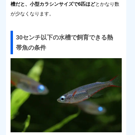
槽だと、小型カラシンサイズで6匹ほど
とかなり数
が少なくなります。
30センチ以下の水槽で飼育できる熱
帯魚の条件