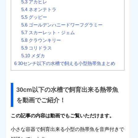
5.3
アカヒレ
5.4
ネオンテトラ
5.5
グッピー
5.6
ゴールデンハニードワーフグラミー
5.7
スカーレット・ジェム
5.8
クラウンキリー
5.9
コリドラス
5.10
メダカ
6
30センチ以下の水槽で飼える小型熱帯魚まとめ
30cm以下の水槽で飼育出来る熱帯魚
を動画でご紹介！
この記事の内容は動画でもご覧いただけます。
小さな容器で飼育出来る小型の熱帯魚を音声付きで