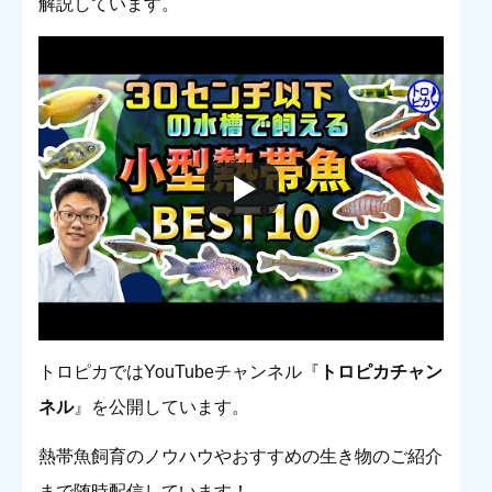
解説しています。
トロピカではYouTubeチャンネル『
トロピカチャン
ネル
』を公開しています。
熱帯魚飼育のノウハウやおすすめの生き物のご紹介
まで随時配信しています！