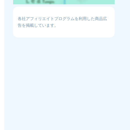
各社アフィリエイトプログラムを利用した商品広
告を掲載しています。