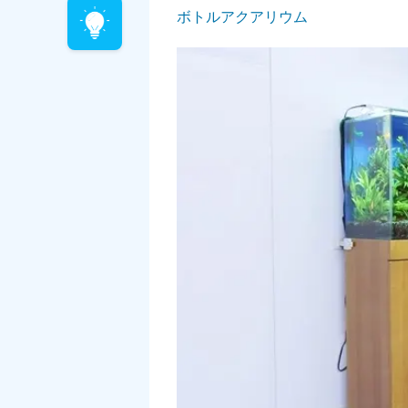
ボトルアクアリウム