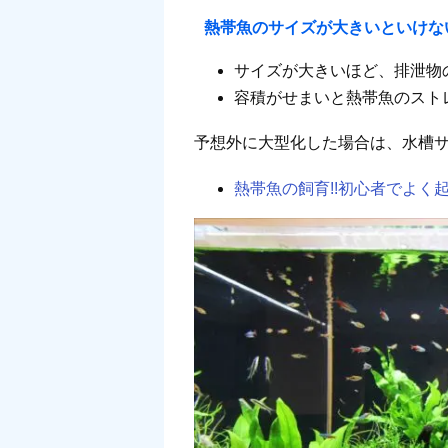
熱帯魚のサイズが大きいといけな
サイズが大きいほど、排泄物
容積がせまいと熱帯魚のスト
予想外に大型化した場合は、水槽
熱帯魚の飼育!!初心者でよく起