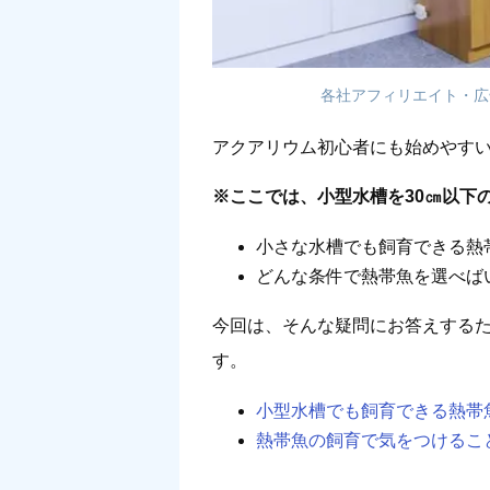
各社アフィリエイト・広
アクアリウム初心者にも始めやす
※ここでは、小型水槽を30㎝以下
小さな水槽でも飼育できる熱
どんな条件で熱帯魚を選べば
今回は、そんな疑問にお答えする
す。
小型水槽でも飼育できる熱帯魚
熱帯魚の飼育で気をつけるこ