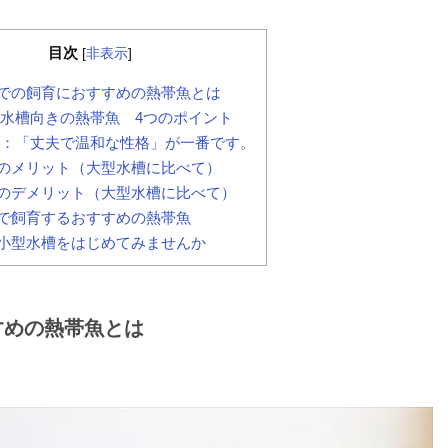
目次
[
非表示
]
での飼育におすすめの熱帯魚とは
水槽向きの熱帯魚 4つのポイント
：「丈夫で温和な性格」が一番です。
のメリット（大型水槽に比べて）
のデメリット（大型水槽に比べて）
で飼育するおすすめの熱帯魚
小型水槽をはじめてみませんか
すめの熱帯魚とは