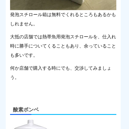
発泡スチロール箱は無料でくれるところもあるかも
しれません。
大抵の店舗では熱帯魚用発泡スチロールを、仕入れ
時に勝手についてくることもあり、余っていること
も多いです。
何か店舗で購入する時にでも、交渉してみましょ
う。
酸素ボンベ