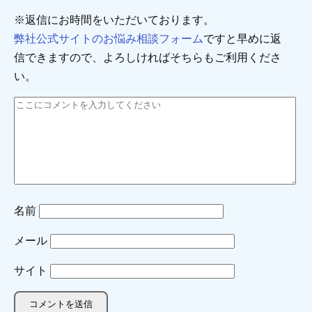
※返信にお時間をいただいております。
弊社公式サイトのお悩み相談フォーム
ですと早めに返
信できますので、よろしければそちらもご利用くださ
い。
名前
メール
サイト