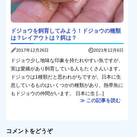
ドジョウを飼育してみよう！ドジョウの種類
は？レイアウトは？餌は？
2017年12月26日
2021年12月6日
ドジョウ少し地味な印象を持たれやすい魚ですが、
実は愛嬌があり飼育している人もたくさんいます。
ドジョウは1種類だと思われがちですが、日本に生
息しているものはいくつかの種類があり、熱帯魚に
もドジョウの仲間がいます。 日本に生 […]
≫ この記事を読む
コメントをどうぞ