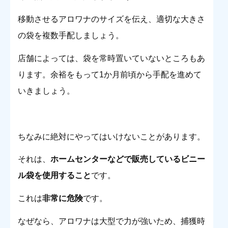
移動させるアロワナのサイズを伝え、適切な大きさ
の袋を複数手配しましょう。
店舗によっては、袋を常時置いていないところもあ
ります。余裕をもって1か月前頃から手配を進めて
いきましょう。
ちなみに絶対にやってはいけないことがあります。
それは、
ホームセンターなどで販売しているビニー
ル袋を使用すること
です。
これは
非常に危険
です。
なぜなら、アロワナは大型で力が強いため、捕獲時