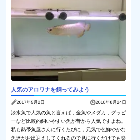
人気のアロワナを飼ってみよう
2017年5月2日
2018年8月24日
淡水魚で人気の魚と言えば，金魚やメダカ，グッピ
ーなど比較的飼いやすい魚が昔から人気ですよね。
私も熱帯魚屋さんに行くたびに，元気で色鮮やかな
魚達がお出迎えしてくれるので見に行くだけでも楽