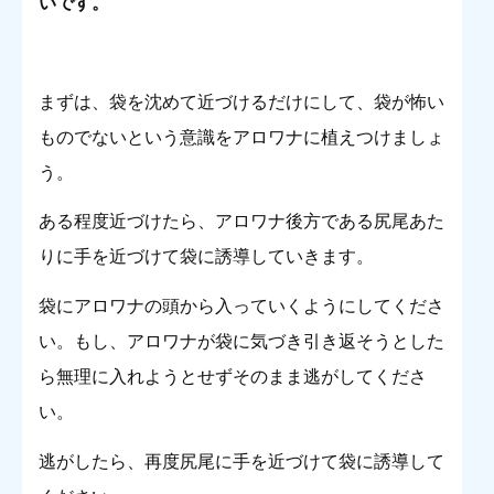
いです。
まずは、袋を沈めて近づけるだけにして、袋が怖い
ものでないという意識をアロワナに植えつけましょ
う。
ある程度近づけたら、アロワナ後方である尻尾あた
りに手を近づけて袋に誘導していきます。
袋にアロワナの頭から入っていくようにしてくださ
い。もし、アロワナが袋に気づき引き返そうとした
ら無理に入れようとせずそのまま逃がしてくださ
い。
逃がしたら、再度尻尾に手を近づけて袋に誘導して