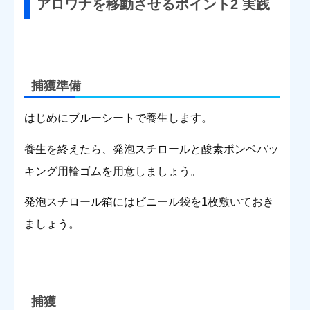
アロワナを移動させるポイント2 実践
捕獲準備
はじめにブルーシートで養生します。
養生を終えたら、発泡スチロールと酸素ボンベパッ
キング用輪ゴムを用意しましょう。
発泡スチロール箱にはビニール袋を1枚敷いておき
ましょう。
捕獲