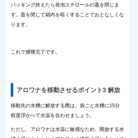
パッキング終えたら発泡スチロールの蓋を閉じま
す。蓋を閉じて箱内を暗くすることでおとなしくな
ります。
これで捕獲完了です。
アロワナを移動させるポイント3 解放
移動先の水槽に解放する際は、袋ごと水槽に15分
程度浮かべて水温を合わせましょう。
ただし、アロワナは水温に敏感なため、開放する水