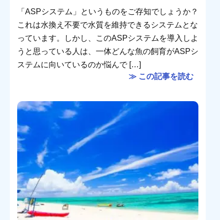
「ASPシステム」というものをご存知でしょうか？
これは水換え不要で水質を維持できるシステムとな
っています。しかし、このASPシステムを導入しよ
うと思っている人は、一体どんな魚の飼育がASPシ
ステムに向いているのか悩んで […]
≫ この記事を読む