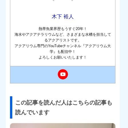
木下 裕人
熱帯魚業界歴もうすぐ20年！
海水やアクアテラリウムなど、さまざまな水槽を担当して
るアクアリストです。
アクアリウム専門のYouTubeチャンネル『アクアリウム大
学』も配信中！
よろしくお願いいたします！
この記事を読んだ人はこちらの記事も
読んでいます