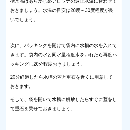
槽水温はあらかじめアロワナの適正水温に合わせて
おきましょう。水温の目安は28度～30度程度が良
いでしょう。
次に、パッキングを開けて袋内に水槽の水を入れて
きます。袋内の水と同水量程度水をいれたら再度パ
ッキングし20分程度おきましょう。
20分経過したら水槽の蓋と重石を近くに用意して
おきます。
そして、袋を開いて水槽に解放したらすぐに蓋をし
て重石を乗せておきましょう。