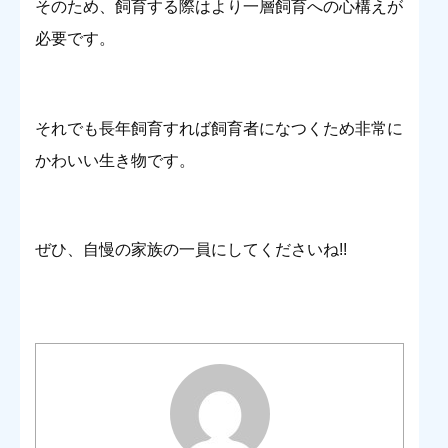
そのため、飼育する際はより一層飼育への心構えが
必要です。
それでも長年飼育すれば飼育者になつくため非常に
かわいい生き物です。
ぜひ、自慢の家族の一員にしてくださいね!!