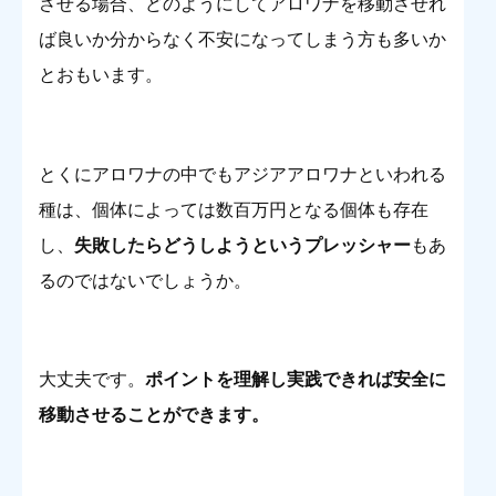
させる場合、どのようにしてアロワナを移動させれ
ば良いか分からなく不安になってしまう方も多いか
とおもいます。
とくにアロワナの中でもアジアアロワナといわれる
種は、個体によっては数百万円となる個体も存在
し、
失敗したらどうしようというプレッシャー
もあ
るのではないでしょうか。
大丈夫です。
ポイントを理解し実践できれば安全に
移動させることができます。