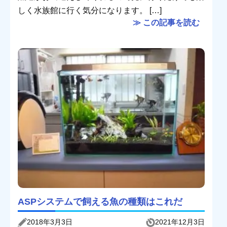
しく水族館に行く気分になります。 […]
≫ この記事を読む
ASPシステムで飼える魚の種類はこれだ
2018年3月3日
2021年12月3日