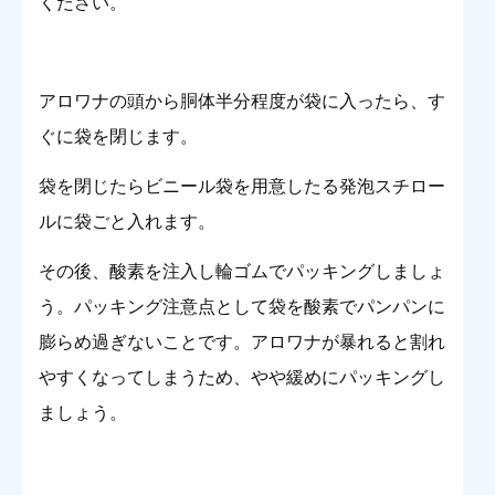
ください。
アロワナの頭から胴体半分程度が袋に入ったら、す
ぐに袋を閉じます。
袋を閉じたらビニール袋を用意したる発泡スチロー
ルに袋ごと入れます。
その後、酸素を注入し輪ゴムでパッキングしましょ
う。パッキング注意点として袋を酸素でパンパンに
膨らめ過ぎないことです。アロワナが暴れると割れ
やすくなってしまうため、やや緩めにパッキングし
ましょう。