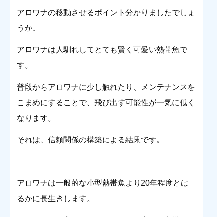
アロワナの移動させるポイント分かりましたでしょ
うか。
アロワナは人馴れしてとても賢く可愛い熱帯魚で
す。
普段からアロワナに少し触れたり、メンテナンスを
こまめにすることで、飛び出す可能性が一気に低く
なります。
それは、信頼関係の構築による結果です。
アロワナは一般的な小型熱帯魚より20年程度とは
るかに長生きします。