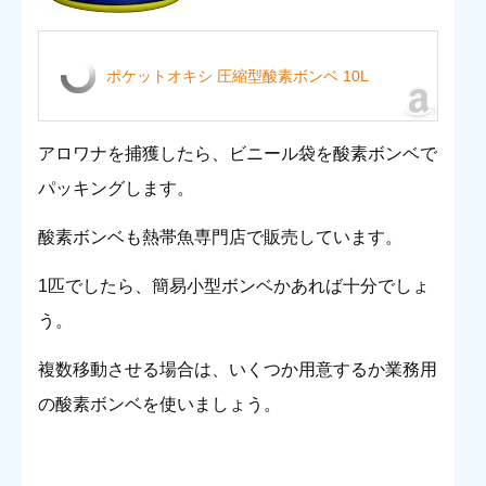
ポケットオキシ 圧縮型酸素ボンベ 10L
アロワナを捕獲したら、ビニール袋を酸素ボンベで
パッキングします。
酸素ボンベも熱帯魚専門店で販売しています。
1匹でしたら、簡易小型ボンベかあれば十分でしょ
う。
複数移動させる場合は、いくつか用意するか業務用
の酸素ボンベを使いましょう。