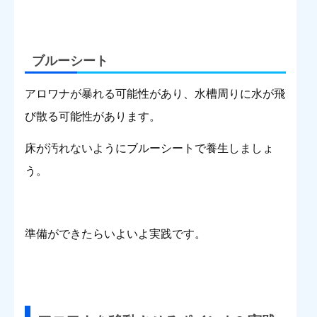
ブルーシート
アロワナが暴れる可能性があり、水槽周りに水が飛
び散る可能性があります。
床が汚れないようにブルーシートで養生しましょ
う。
準備ができたらいよいよ実践です。