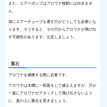
また、エアーポンプはアロワナ移動には向きませ
ん。
袋にエアーチューブを通す穴がどうしても必要にな
ります、そうすると、その穴からアロワナが飛び出
す可能性があります。注意しましょう。
重石
アロワナを捕獲する際に必要です。
アロワナは水槽に一部蓋をして捕まえますが、万が
一蓋にアロワナがアタックして飛び出さないよう
に、蓋の上に重石を置きましょう。