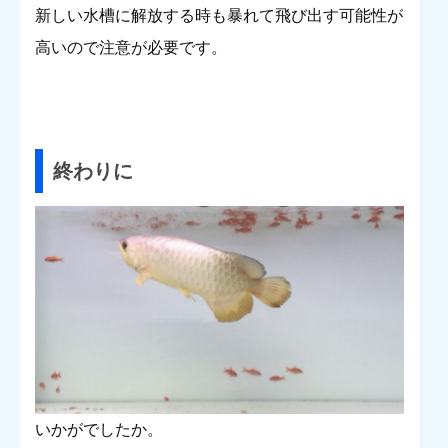
新しい水槽に解放する時も暴れて飛び出す可能性が
高いので注意が必要です。
終わりに
いかがでしたか。