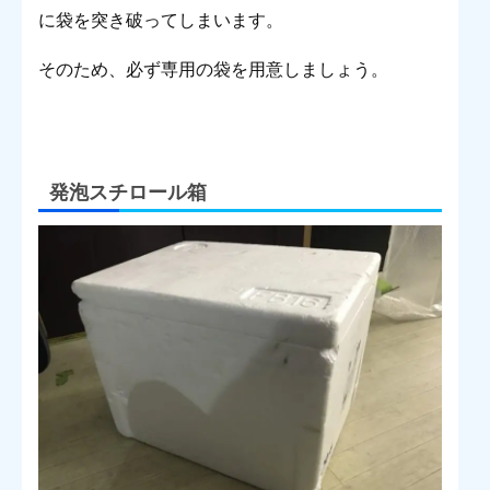
に袋を突き破ってしまいます。
そのため、必ず専用の袋を用意しましょう。
発泡スチロール箱