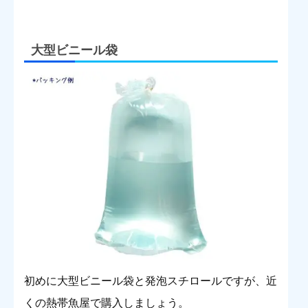
大型ビニール袋
初めに大型ビニール袋と発泡スチロールですが、近
くの熱帯魚屋で購入しましょう。