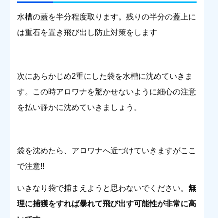
水槽の蓋を半分程度取ります。残りの半分の蓋上に
は重石を置き飛び出し防止対策をします
次にあらかじめ2重にした袋を水槽に沈めていきま
す。この時アロワナを驚かせないように細心の注意
を払い静かに沈めていきましょう。
袋を沈めたら、アロワナへ近づけていきますがここ
で注意!!
いきなり袋で捕まえようと思わないでください。
無
理に捕獲をすれば暴れて飛び出す可能性が非常に高