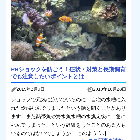
PHショックを防ごう！症状・対策と長期飼育
でも注意したいポイントとは
2019年2月9日
2019年10月28日
ショップで元気に泳いでいたのに、自宅の水槽に入
れた途端死んでしまったという話を聞くことがあり
ます。また熱帯魚や海水魚水槽の水換え後に、急に
死んでしまった、という経験をしたことのある人も
いるのではないでしょうか。 このよう […]