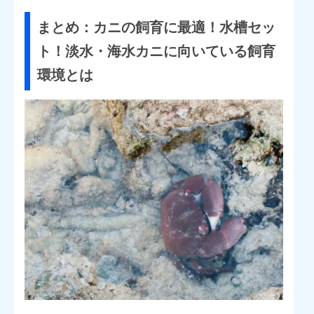
まとめ：カニの飼育に最適！水槽セッ
ト！淡水・海水カニに向いている飼育
環境とは