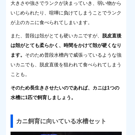
大きさや強さでランクが決まっていき、弱い物から
いじめられたり、喧嘩に負けてしまうことでランク
が上のカニに食べられてしまいます。
また、普段は殻がとても硬いカニですが、
脱皮直後
は殻がとても柔らかく、時間をかけて殻が硬くなり
ます。
そのため普段水槽内で威張っているような強
いカニでも、脱皮直後を狙われて食べられてしまう
ことも。
そのため長生きさせたいのであれば、カニは1つの
水槽に1匹で飼育しましょう。
カニ飼育に向いている水槽セット