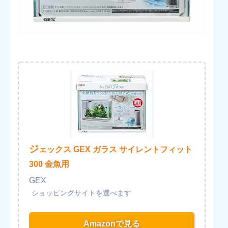
ジ
ェックス GEX ガラス サイレントフィット
300 金魚用
GEX
Amazonで見る