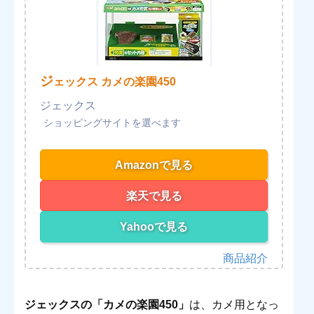
ジ
ェックス カメの楽園450
ジェックス
Amazonで見る
楽天で見る
Yahooで見る
ジェックスの「カメの楽園450」
は、カメ用となっ