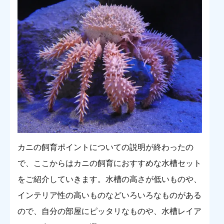
カニの飼育ポイントについての説明が終わったの
で、ここからはカニの飼育におすすめな水槽セット
をご紹介していきます。水槽の高さが低いものや、
インテリア性の高いものなどいろいろなものがある
ので、自分の部屋にピッタリなものや、水槽レイア