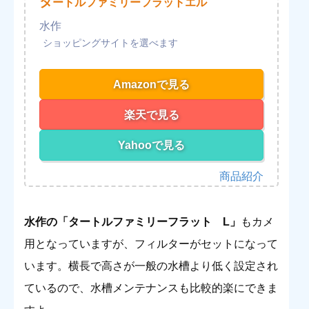
タ
ートルファミリーフラットエル
水作
Amazonで見る
楽天で見る
Yahooで見る
水作の「タートルファミリーフラット
L」
もカメ
用となっていますが、フィルターがセットになって
います。横長で高さが一般の水槽より低く設定され
ているので、水槽メンテナンスも比較的楽にできま