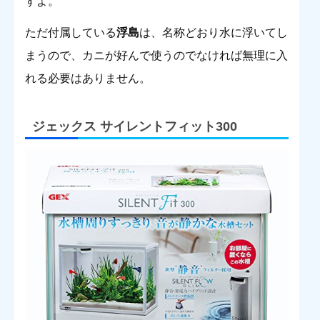
すよ。
ただ付属している
浮島
は、名称どおり水に浮いてし
まうので、カニが好んで使うのでなければ無理に入
れる必要はありません。
ジェックス サイレントフィット300