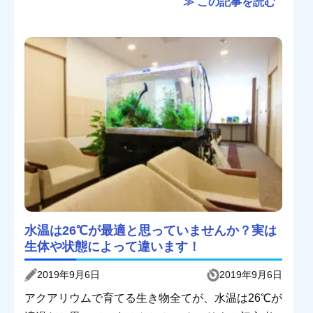
≫ この記事を読む
水温は26℃が最適と思っていませんか？実は
生体や状態によって違います！
2019年9月6日
2019年9月6日
アクアリウムで育てる生き物全てが、水温は26℃が