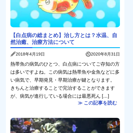
【白点病の総まとめ】治し方とは？水温、自
然治癒、治療方法について
2018年4月19日
2020年8月31日
熱帯魚の病気のひとつ、白点病についてご存知の方
は多いですよね。この病気は熱帯魚や金魚などに多
い病気で、早期発見・早期治療が鍵となります。
きちんと治療することで完治することができます
が、病気が進行している場合には最悪死ん […]
≫ この記事を読む