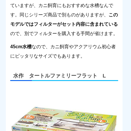
ていますが、カニ飼育にもおすすめな水槽なんで
す。同じシリーズ商品で別ものがありますが、
この
モデルではフィルターがセット内容に含まれている
ので、別でフィルターを購入する手間が省けます。
45cm水槽
なので、カニ飼育やアクアリウム初心者
にピッタリなサイズでもあります。
水作 タートルファミリーフラット L