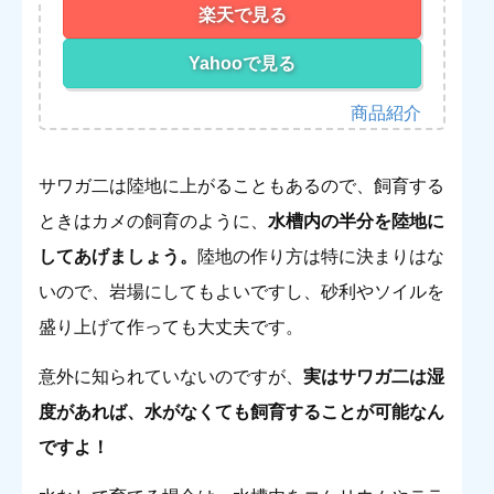
楽天で見る
Yahooで見る
サワガ二は陸地に上がることもあるので、飼育する
ときはカメの飼育のように、
水槽内の半分を陸地に
してあげましょう
。
陸地の作り方は特に決まりはな
いので、岩場にしてもよいですし、砂利やソイルを
盛り上げて作っても大丈夫です。
意外に知られていないのですが、
実はサワガ二は湿
度があれば、水がなくても飼育することが可能なん
ですよ
！