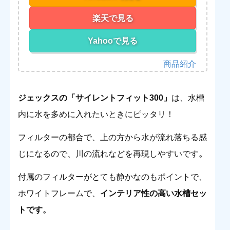
楽天で見る
Yahooで見る
ジェックスの「サイレントフィット300」
は、水槽
内に水を多めに入れたいときにピッタリ！
フィルターの都合で、上の方から水が流れ落ちる感
じになるので、川の流れなどを再現しやすいです
。
付属のフィルターがとても静かなのもポイントで、
ホワイトフレームで、
インテリア性の高い水槽セッ
トです。