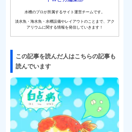
水槽のプロが所属するサイト運営チームです。
淡水魚・海水魚・水槽設備やレイアウトのことまで、アク
アリウムに関する情報を発信していきます！
この記事を読んだ人はこちらの記事も
読んでいます