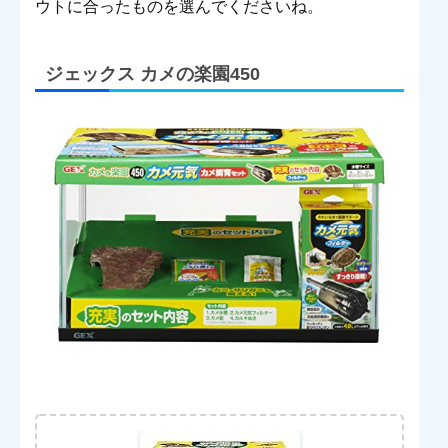
ウトに合ったものを選んでくださいね。
ジェックス カメの楽園450