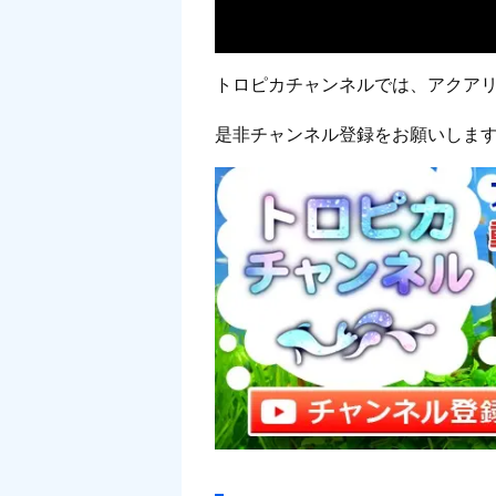
トロピカチャンネルでは、アクア
是非チャンネル登録をお願いしま