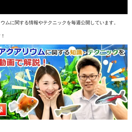
リウムに関する情報やテクニックを毎週公開しています。
す！