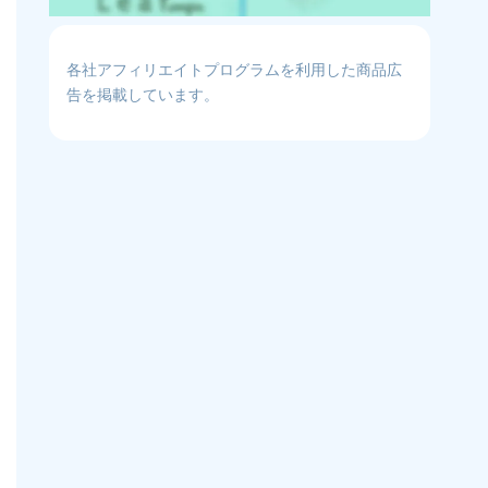
各社アフィリエイトプログラムを利用した商品広
告を掲載しています。