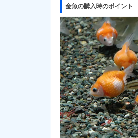
金魚の購入時のポイント