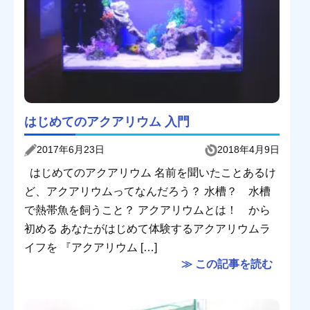
はじめてのアクアリウム 入門
2017年6月23日
2018年4月9日
はじめてのアクアリウム 名前を聞いたことあるけ
ど、アクアリウムってなんだろう？ 水槽？ 水槽
で熱帯魚を飼うこと？ アクアリウムとは！ から
初める あなたがはじめて体験するアクアリウムラ
イフを 『アクアリウム […]
≫ この記事を読む