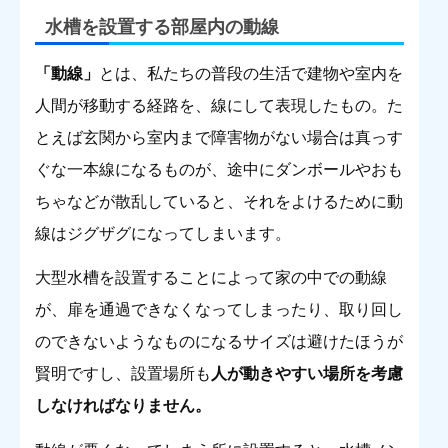
水槽を設置する部屋内の動線
「動線」
とは、私たちの普段の生活で建物や室内を
人間が移動する経路を、線にして表現したもの。た
とえば玄関から室内まで障害物がない場合は真っす
ぐな一本線になるものが、途中にダンボールやおも
ちゃなどが散乱していると、それをよけるために動
線はジグザグになってしまいます。
大型水槽を設置することによって家の中での動線
が、扉を通過できなくなってしまったり、取り回し
のできないようなものになるサイズは避けたほうが
賢明ですし、設置場所も
人が動きやすい場所を考慮
しなければなりません。