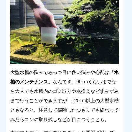
大型水槽の悩みでみっつ目に多い悩みや心配は
「水
槽のメンテナンス」
なんです。90cmくらいまでな
ら大人でも水槽内のゴミ取りや水換えなどすみずみ
まで行うことができますが、120cm以上の大型水槽
ともなると、注意して掃除したつもりでも終わって
みたらコケの取り残しなどが目につくことも。