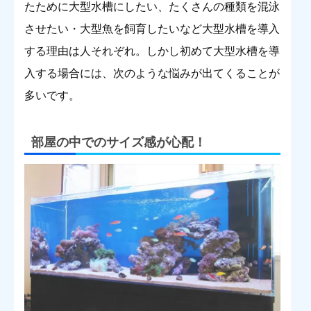
たために大型水槽にしたい、たくさんの種類を混泳
させたい・大型魚を飼育したいなど大型水槽を導入
する理由は人それぞれ。しかし初めて大型水槽を導
入する場合には、次のような悩みが出てくることが
多いです。
部屋の中でのサイズ感が心配！