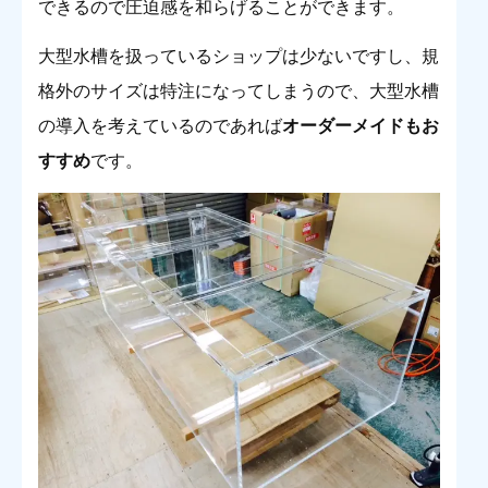
できるので圧迫感を和らげることができます。
大型水槽を扱っているショップは少ないですし、規
格外のサイズは特注になってしまうので、大型水槽
の導入を考えているのであれば
オーダーメイドもお
すすめ
です。