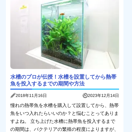
水槽のプロが伝授！水槽を設置してから熱帯
魚を投入するまでの期間や方法
2018年11月16日
2023年12月14日
憧れの熱帯魚を水槽を購入して設置してから、熱帯
魚をいつ入れたらいいのか？と悩むことってありま
すよね。 立ち上げた水槽に熱帯魚を投入するまで
の期間は、バクテリアの繁殖の程度によりますが、