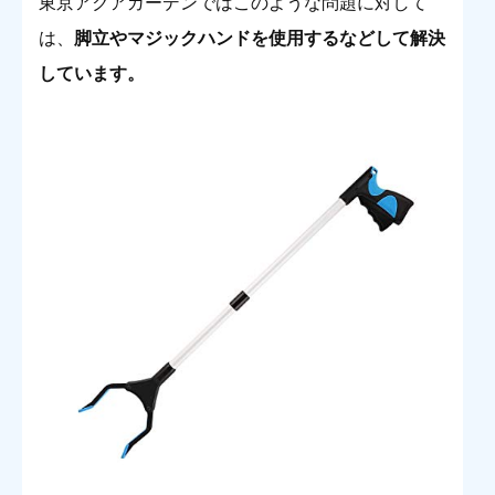
東京アクアガーデンではこのような問題に対して
は、
脚立やマジックハンドを使用するなどして解決
しています
。