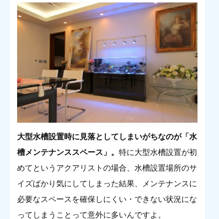
大型水槽設置時に見落としてしまいがちなのが「水
槽メンテナンススペース
」。
特に大型水槽設置が初
めてというアクアリストの場合、水槽設置場所のサ
イズばかり気にしてしまった結果、メンテナンスに
必要なスペースを確保しにくい・できない状況にな
ってしまうことって意外に多いんですよ。