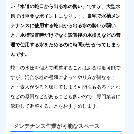
い
「水道の蛇口から出る水の勢い」
ですが、大型水
槽では重要なポイントになります。
自宅で水槽メン
テナンスに使用する蛇口から出る水の勢いが弱い
と、水槽設置時だけでなく設置後の水換えなどの管
理で使用する水をためるのに時間がかかってしまう
んです。
蛇口の水圧を個人で調整することはある程度可能で
すが、混合水栓の種類によってやり方が異なるこ
と・素人がやると壊してしまう可能性もある・汚れ
などの原因などがあることも多いので、専門業者に
依頼して調整することをおすすめします。
メンテナンス作業が可能なスペース