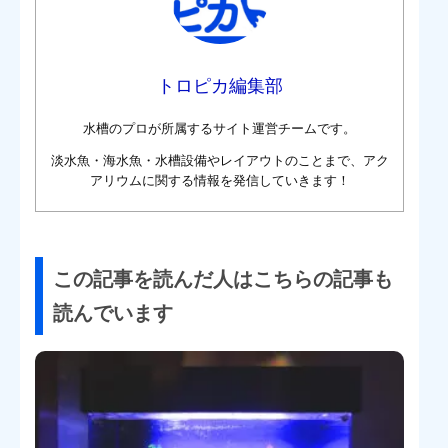
トロピカ編集部
水槽のプロが所属するサイト運営チームです。
淡水魚・海水魚・水槽設備やレイアウトのことまで、アク
アリウムに関する情報を発信していきます！
この記事を読んだ人はこちらの記事も
読んでいます