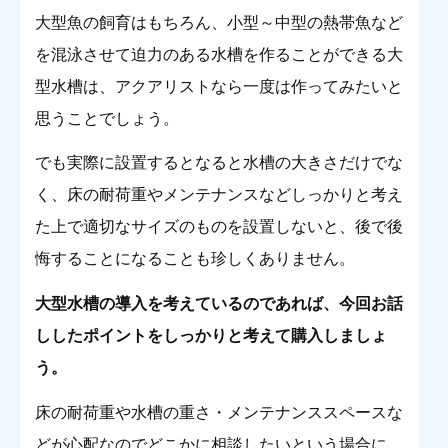
大型魚の飼育はもちろん、小型～中型の熱帯魚など
を混泳させて迫力のある水槽を作ることができる大
型水槽は、アクアリストなら一度は作ってみたいと
思うことでしょう。
でも実際に設置するとなると水槽の大きさだけでな
く、床の耐荷重やメンテナンスなどしっかりと考え
た上で適切なサイズのものを設置しないと、後で後
悔することになることも珍しくありません。
大型水槽の導入を考えているのであれば、今回お話
ししたポイントをしっかりと考えて購入しましょ
う
。
床の耐荷重や水槽の重さ・メンテナンススペースな
どが心配なのでどこかに相談したいという場合に