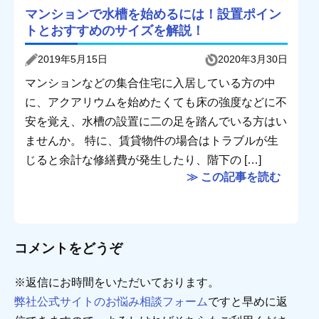
マンションで水槽を始めるには！設置ポイン
トとおすすめのサイズを解説！
2019年5月15日
2020年3月30日
マンションなどの集合住宅に入居している方の中
に、アクアリウムを始めたくても床の強度などに不
安を覚え、水槽の設置に二の足を踏んでいる方はい
ませんか。 特に、賃貸物件の場合はトラブルが生
じると余計な修繕費が発生したり、階下の […]
≫ この記事を読む
コメントをどうぞ
※返信にお時間をいただいております。
弊社公式サイトのお悩み相談フォーム
ですと早めに返