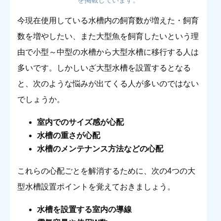
今現在使用している水槽内の飼育数が増えた・飼育
数を増やしたい、また大型魚を飼育したいという理
由で小型～中型の水槽から大型水槽に移行する人は
多いです。しかしいざ大型水槽を設置するとなる
と、次のような悩みが出てくる人が多いのではない
でしょうか。
室内でのサイズ感が心配
水槽の重さが心配
水槽のメンテナンス方法などの心配
これらの心配ごとを解消するために、次の4つの大
型水槽設置ポイントを覚えておきましょう。
水槽を設置する室内の導線