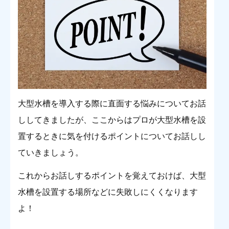
大型水槽を導入する際に直面する悩みについてお話
ししてきましたが、ここからはプロが大型水槽を設
置するときに気を付けるポイントについてお話しし
ていきましょう。
これからお話しするポイントを覚えておけば、大型
水槽を設置する場所などに失敗しにくくなります
よ！