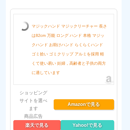
マジックハンド マジックリーチャー 長さ
は82cm 万能 ロング ハンド 本格 マジッ
クハンド お助けハンド らくらくハンド
ゴミ拾い ゴミクリップ アルミを採用 軽
くて使い易い 妊婦，高齢者と子供の両方
に適しています
ショッピング
サイトを選べ
Amazonで見る
ます
楽天で見る
Yahoo!で見る