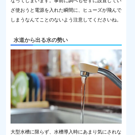
なってしまいます。事前に調べもせずに設置してい
ざ使おうと電源を入れた瞬間に、ヒューズが飛んで
しまうなんてことのないよう注意してくださいね。
水道から出る水の勢い
大型水槽に限らず、水槽導入時にあまり気にされな