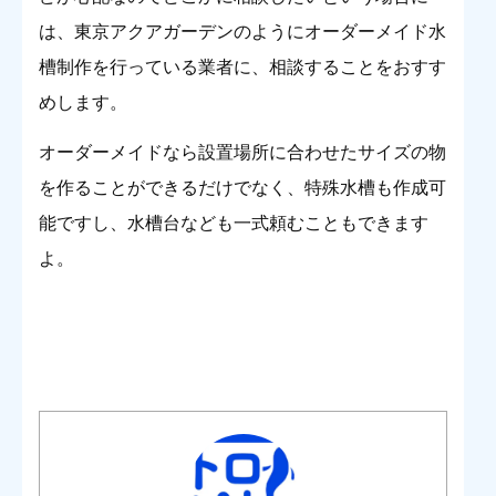
は、東京アクアガーデンのようにオーダーメイド水
槽制作を行っている業者に、相談することをおすす
めします。
オーダーメイドなら設置場所に合わせたサイズの物
を作ることができるだけでなく、特殊水槽も作成可
能ですし、水槽台なども一式頼むこともできます
よ。