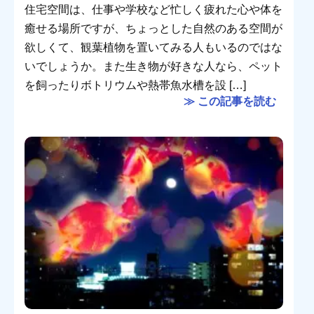
住宅空間は、仕事や学校など忙しく疲れた心や体を
癒せる場所ですが、ちょっとした自然のある空間が
欲しくて、観葉植物を置いてみる人もいるのではな
いでしょうか。また生き物が好きな人なら、ペット
を飼ったりボトリウムや熱帯魚水槽を設 […]
≫ この記事を読む