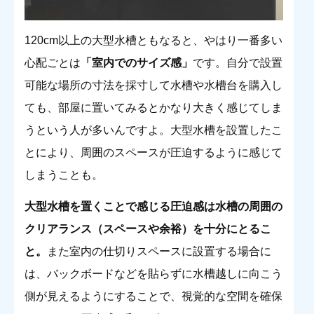
120cm以上の大型水槽ともなると、やはり一番多い
心配ごとは
「室内でのサイズ感」
です。自分で設置
可能な場所の寸法を採寸して水槽や水槽台を購入し
ても、部屋に置いてみるとかなり大きく感じてしま
うという人が多いんですよ。大型水槽を設置したこ
とにより、周囲のスペースが圧迫するように感じて
しまうことも。
大型水槽を置くことで感じる圧迫感は水槽の周囲の
クリアランス（スペースや余裕）を十分にとるこ
と。
また室内の仕切りスペースに設置する場合に
は、バックボードなどを貼らずに水槽越しに向こう
側が見えるようにすることで、視覚的な空間を確保