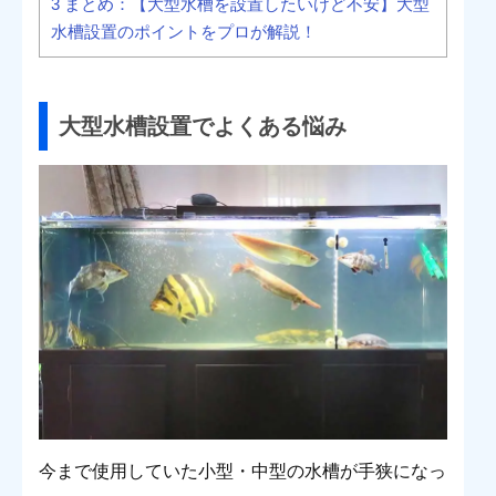
3
まとめ：【大型水槽を設置したいけど不安】大型
水槽設置のポイントをプロが解説！
大型水槽設置でよくある悩み
今まで使用していた小型・中型の水槽が手狭になっ