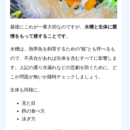
最後にこれが一番大切なのですが、
水槽と生体に愛
情をもって接することです
。
水槽は、熱帯魚を飼育するための“核”とも呼べるも
ので、不具合があれば生体を含むすべてに影響しま
す。上記の通り水漏れなどの悲劇を防ぐために、ど
こか問題が無いか随時チェックしましょう。
生体も同様に、
見た目
餌の食べ方
泳ぎ方