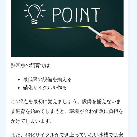
熱帯魚の飼育では、
最低限の設備を揃える
硝化サイクルを作る
この2点を最初に覚えましょう。設備を揃えないま
ま飼育を始めてしまうと、環境が合わず魚に負担を
かけてしまいます。
また、硝化サイクルができ上っていない水槽では安