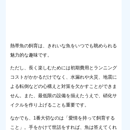
熱帯魚の飼育は、きれいな魚をいつでも眺められる
魅力的な趣味です。
ただし、長く楽しむためには初期費用とランニング
コストがかかるだけでなく、水漏れや火災、地震に
よる転倒などの心構えと対策を欠かすことができま
せん。また、最低限の設備を揃えたうえで、硝化サ
イクルを作り上げることも重要です。
なかでも、1番大切なのは「愛情を持って飼育する
こと」。手をかけて世話をすれば、魚は答えてくれ