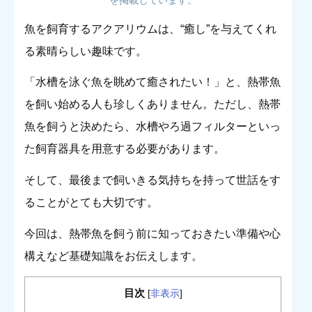
魚を飼育するアクアリウムは、“癒し”を与えてくれ
る素晴らしい趣味です。
「水槽を泳ぐ魚を眺めて癒されたい！」と、熱帯魚
を飼い始める人も珍しくありません。ただし、熱帯
魚を飼うと決めたら、水槽やろ過フィルターといっ
た飼育器具を用意する必要があります。
そして、最後まで飼いきる気持ちを持って世話をす
ることがとても大切です。
今回は、熱帯魚を飼う前に知っておきたい準備や心
構えなど基礎知識をお伝えします。
目次
[
非表示
]