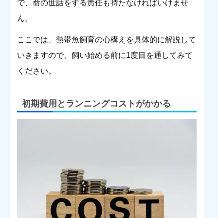
で、命の世話をする責任も持たなければいけませ
ん。
ここでは、熱帯魚飼育の心構えを具体的に解説して
いきますので、飼い始める前に1度目を通してみて
ください。
初期費用とランニングコストがかかる