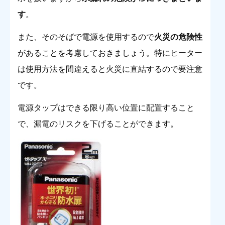
す
。
また、そのそばで電源を使用するので
火災の危険性
があることを考慮しておきましょう。特にヒーター
は使用方法を間違えると火災に直結するので要注意
です。
電源タップはできる限り高い位置に配置すること
で、漏電のリスクを下げることができます。