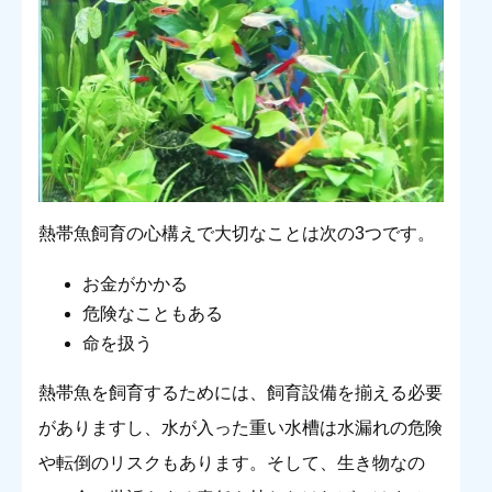
熱帯魚飼育の心構えで大切なことは次の3つです。
お金がかかる
危険なこともある
命を扱う
熱帯魚を飼育するためには、飼育設備を揃える必要
がありますし、水が入った重い水槽は水漏れの危険
や転倒のリスクもあります。そして、生き物なの