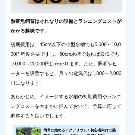
熱帯魚飼育はそれなりの設備とランニングコストが
かかる趣味です
。
初期費用は、45cm以下の小型水槽でも5,000～10,0
00円程度必要ですし、60cm水槽であれば最低でも
10,000～20,000円はかかります。また、照明やヒ
ーターを設置すると、月々の電気代は1,000～2,000
円になります。
あらかじめ、イメージする水槽の初期費用やランニ
ングコストを大まかに掴んでおいて、予算に応じて
調整すると良いでしょう。
簡単に始めるアクアリウム！初心者向けに熱