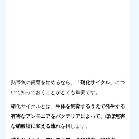
熱帯魚の飼育を始めるなら、「
硝化サイクル
」につ
いて知っておくことがとても重要です。
硝化サイクルとは、
生体を飼育するうえで発生する
有害なアンモニアをバクテリアによって、ほぼ無害
な硝酸塩に変える流れ
を指します。