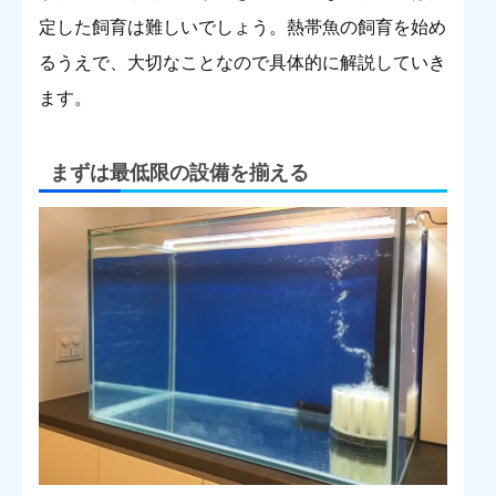
定した飼育は難しいでしょう。熱帯魚の飼育を始め
るうえで、大切なことなので具体的に解説していき
ます。
まずは最低限の設備を揃える