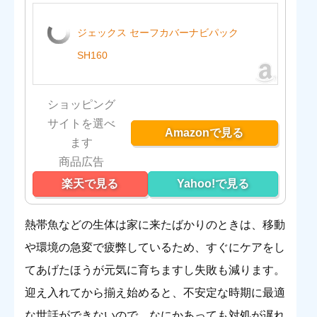
ジェックス セーフカバーナビパック
SH160
ショッピング
サイトを選べ
Amazonで見る
ます
楽天で見る
Yahoo!で見る
熱帯魚などの生体は家に来たばかりのときは、移動
や環境の急変で疲弊しているため、すぐにケアをし
てあげたほうが元気に育ちますし失敗も減ります。
迎え入れてから揃え始めると、不安定な時期に最適
な世話ができないので、なにかあっても対処が遅れ