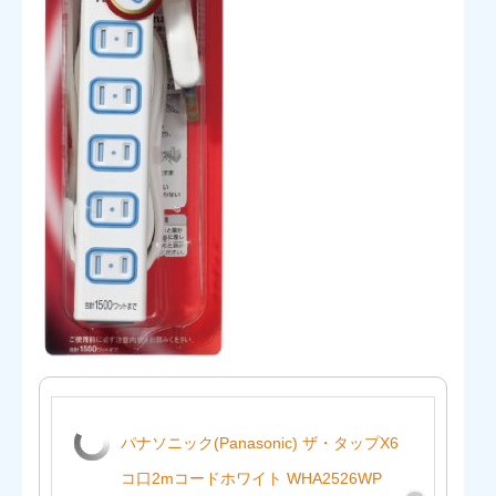
パナソニック(Panasonic) ザ・タップX6
コ口2mコードホワイト WHA2526WP