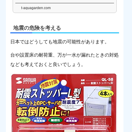
の原因と予防法に...
t-aquagarden.com
地震の危険を考える
日本ではどうしても地震の可能性があります。
台や設置床の耐荷重、万が一水が漏れたときの対処
なども考えておくと良いでしょう。