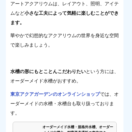
アートアクアリウムは、レイアウト、照明、アイテ
ムなど
小さな工夫によって気軽に楽しむことができ
ます。
華やかで幻想的なアクアリウムの世界を身近な空間
で楽しみましょう。
水槽の形にもとことんこだわりたい
という方には、
オーダーメイド水槽がおすすめ。
東京アクアガーデンのオンラインショップ
では、オ
ーダーメイドの水槽・水槽台も取り扱っておりま
す。
オーダーメイド水槽・規格外水槽、オーダー