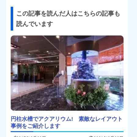
この記事を読んだ人はこちらの記事も
読んでいます
円柱水槽でアクアリウム! 素敵なレイアウト
事例をご紹介します