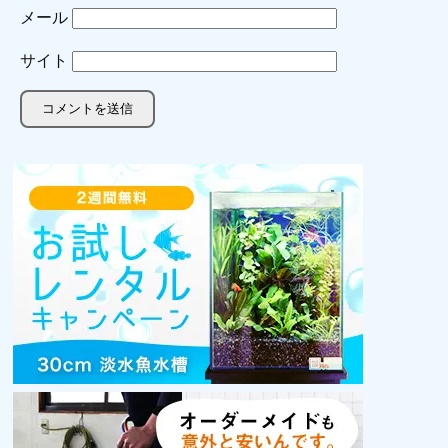
メール
サイト