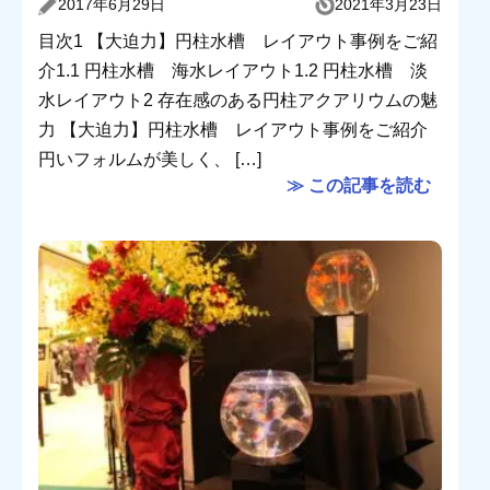
2017年6月29日
2021年3月23日
目次1 【大迫力】円柱水槽 レイアウト事例をご紹
介1.1 円柱水槽 海水レイアウト1.2 円柱水槽 淡
水レイアウト2 存在感のある円柱アクアリウムの魅
力 【大迫力】円柱水槽 レイアウト事例をご紹介
円いフォルムが美しく、 […]
≫ この記事を読む