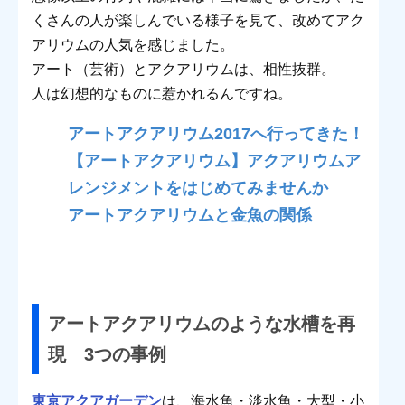
ム（コレド室町1 5階...
くさんの人が楽しんでいる様子を見て、改めてアク
アリウムの人気を感じました。
アート（芸術）とアクアリウムは、相性抜群。
人は幻想的なものに惹かれるんですね。
アートアクアリウム2017へ行ってきた！
【アートアクアリウム】アクアリウムア
レンジメントをはじめてみませんか
アートアクアリウムと金魚の関係
アートアクアリウムのような水槽を再
現 3つの事例
東京アクアガーデン
は、海水魚・淡水魚・大型・小