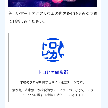
美しいアートアクアリウムの世界をぜひ身近な空間
でお楽しみください。
トロピカ編集部
水槽のプロが所属するサイト運営チームです。
淡水魚・海水魚・水槽設備やレイアウトのことまで、アク
アリウムに関する情報を発信していきます！