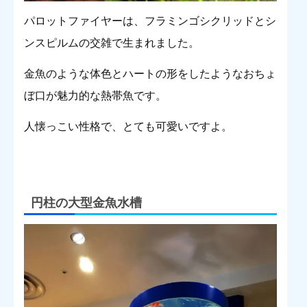
パロットファイヤーは、フラミンゴシクリッドとシ
ンスピルムの交雑で生まれました。
金魚のような体色とハートの形をしたようなおちょ
ぼ口が魅力的な熱帯魚です。
人懐っこい性格で、とても可愛いですよ。
円柱の大型金魚水槽