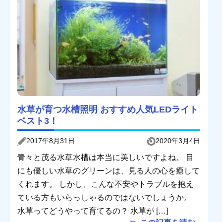
水草が育つ水槽照明 おすすめ人気LEDライト
ベスト3！
2017年8月31日
2020年3月4日
青々と茂る水草水槽は本当に美しいですよね。 目
にも優しい水草のグリーンは、見る人の心を癒して
くれます。 しかし、こんな不安やトラブルを抱え
ている方もいらっしゃるのではないでしょうか。
水草ってどうやって育てるの？ 水草が […]