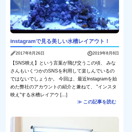
Instagramで見る美しい水槽レイアウト！
2017年8月26日
2019年8月8日
【SNS映え】という言葉が飛び交うこの頃、 みな
さんもいくつかのSNSを利用して楽しんでいるの
ではないでしょうか。 今回は、最近Instagramを始
めた弊社のアカウントの紹介と兼ねて、 ”インスタ
映え”する水槽レイアウ […]
≫ この記事を読む