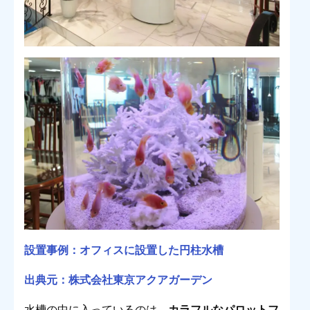
設置事例：オフィスに設置した円柱水槽
出典元：株式会社東京アクアガーデン
水槽の中に入っているのは、
カラフルなパロットフ