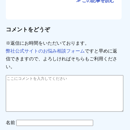
≫ この記事を読む
コメントをどうぞ
※返信にお時間をいただいております。
弊社公式サイトのお悩み相談フォーム
ですと早めに返
信できますので、よろしければそちらもご利用くださ
い。
名前