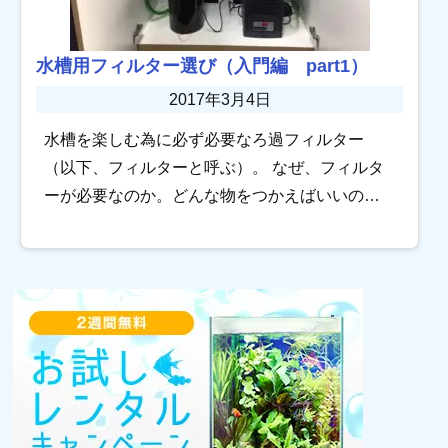
水槽用フィルター選び（入門編 part1）
2017年3月4日
水槽を楽しむ為に必ず必要なろ過フィルター
（以下、フィルターと呼ぶ）。 なぜ、フィルタ
ーが必要なのか。どんな物をつかえばいいの
か。 そこで今回はろ過の必要性を紹介します。
なぜろ過が必要なのか 水槽にはなぜろ過が必要
なので […]