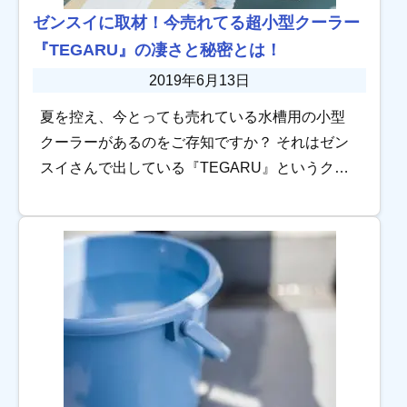
ゼンスイに取材！今売れてる超小型クーラー
『TEGARU』の凄さと秘密とは！
2019年6月13日
夏を控え、今とっても売れている水槽用の小型
クーラーがあるのをご存知ですか？ それはゼン
スイさんで出している『TEGARU』というクー
ラーです。 今回は、そのゼンスイさんに密着取
材をしてきた内容をご紹介します！ 超小型水槽
[…]