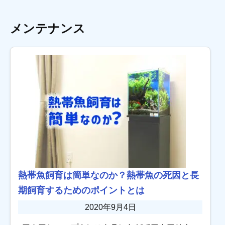
メンテナンス
熱帯魚飼育は簡単なのか？熱帯魚の死因と長
期飼育するためのポイントとは
2020年9月4日