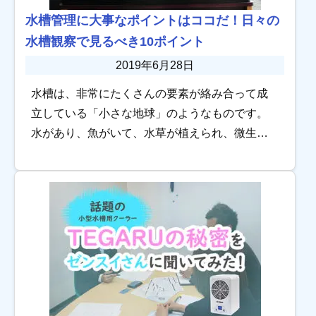
水槽管理に大事なポイントはココだ！日々の
水槽観察で見るべき10ポイント
2019年6月28日
水槽は、非常にたくさんの要素が絡み合って成
立している「小さな地球」のようなものです。
水があり、魚がいて、水草が植えられ、微生物
がいる。そんな状態ですから上手に管理すれば
安定してくれるのですが、何か一つのバランス
が崩れる […]