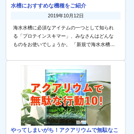
水槽におすすめな機種をご紹介
2019年10月12日
海水水槽に必須なアイテムの一つとして知られ
る「プロテインスキマー」、みなさんはどんな
ものをお使いでしょうか。 「新規で海水水槽を
立ち上げたいので、良いプロテインスキマーを
選びたい」「最近パワーが落ちてきた気がする
から買い […]
やってしまいがち！アクアリウムで無駄なこ