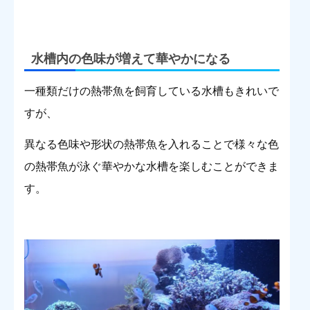
水槽内の色味が増えて華やかになる
一種類だけの熱帯魚を飼育している水槽もきれいで
すが、
異なる色味や形状の熱帯魚を入れることで様々な色
の熱帯魚が泳ぐ華やかな水槽を楽しむことができま
す。