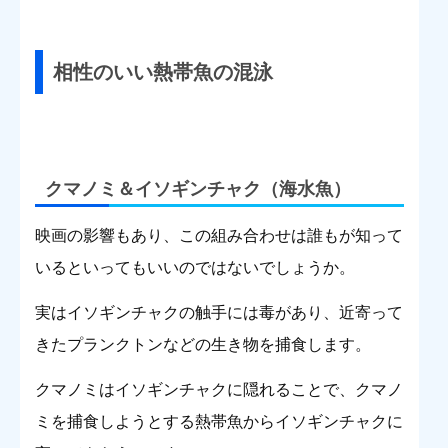
相性のいい熱帯魚の混泳
クマノミ＆イソギンチャク（海水魚）
映画の影響もあり、この組み合わせは誰もが知って
いるといってもいいのではないでしょうか。
実はイソギンチャクの触手には毒があり、近寄って
きたプランクトンなどの生き物を捕食します。
クマノミはイソギンチャクに隠れることで、クマノ
ミを捕食しようとする熱帯魚からイソギンチャクに