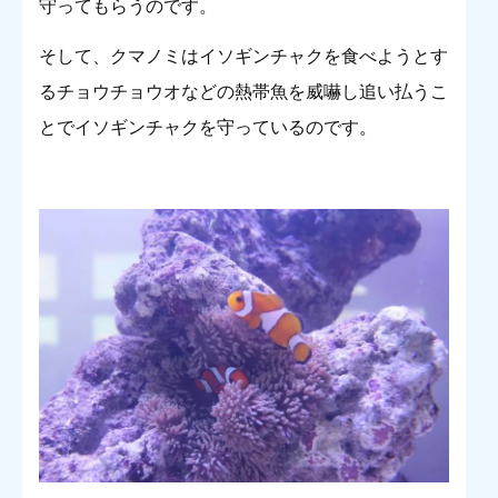
守ってもらうのです。
そして、クマノミはイソギンチャクを食べようとす
るチョウチョウオなどの熱帯魚を威嚇し追い払うこ
とでイソギンチャクを守っているのです。