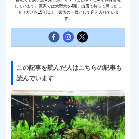
しています。実家では大型犬を4頭、出店で持って帰ったミ
ドリガメを15年以上、家族の一員として迎え入れていま
す。
この記事を読んだ人はこちらの記事も
読んでいます