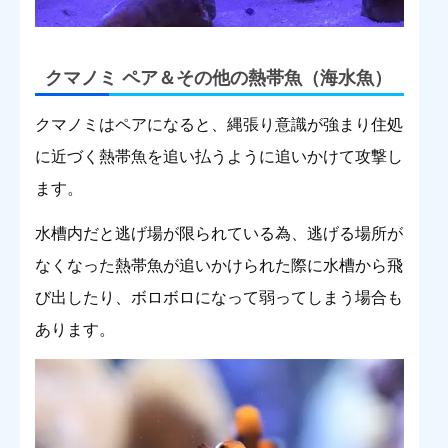
クマノミ ペア＆その他の熱帯魚（海水魚）
クマノミはペアになると、縄張り意識が強まり住処
に近づく熱帯魚を追い払うように追いかけて攻撃し
ます。
水槽内だと逃げ場が限られている為、逃げる場所が
なくなった熱帯魚が追いかけられた際に水槽から飛
び出したり、ボロボロになって弱ってしまう場合も
あります。