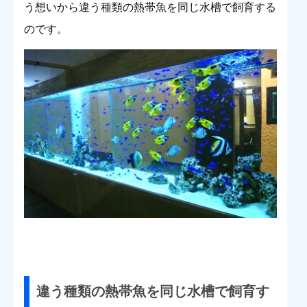
う想いから違う種類の熱帯魚を同じ水槽で飼育する
のです。
違う種類の熱帯魚を同じ水槽で飼育す