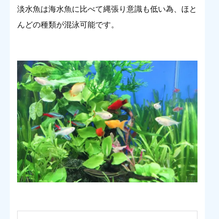
淡水魚は海水魚に比べて縄張り意識も低い為、ほと
んどの種類が混泳可能です。