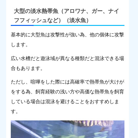
大型の淡水熱帯魚（アロワナ、ガー、ナイ
フフィッシュなど）（淡水魚）
基本的に大型魚は攻撃性が強い為、他の個体に攻撃
します。
広い水槽だと遊泳域が異なる種類だと混泳できる場
合もあります。
ただし、喧嘩をした際には高確率で熱帯魚が大けが
をする為、飼育経験の浅い方や高価な熱帯魚を飼育
している場合は混泳を避けることをおすすめしま
す。