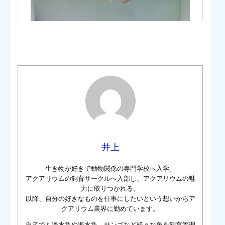
井上
生き物が好きで動物関係の専門学校へ入学。
アクアリウムの飼育サークルへ入部し、アクアリウムの魅
力に取りつかれる。
以降、自分の好きなものを仕事にしたいという想いからア
クアリウム業界に勤めています。
自宅でも淡水魚や海水魚、サンゴなど様々な魚を飼育管理