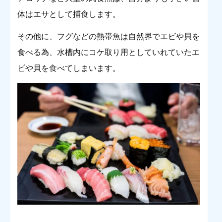
体はエサとして捕食します。
その他に、フグなどの熱帯魚は自然界でエビや貝を
食べる為、水槽内にコケ取り用としていれていたエ
ビや貝を食べてしまいます。