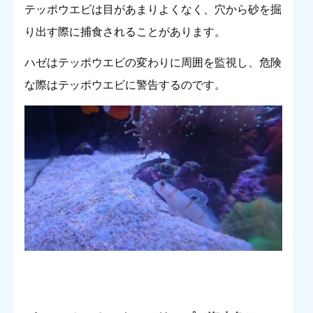
テッポウエビは目があまりよくなく、穴から砂を掘
り出す際に捕食されることがあります。
ハゼはテッポウエビの変わりに周囲を監視し、危険
な際はテッポウエビに警告するのです。