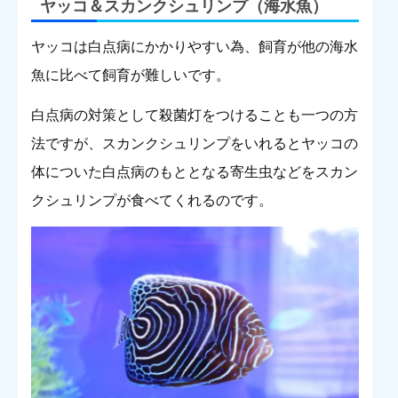
ヤッコ＆スカンクシュリンプ（海水魚）
ヤッコは白点病にかかりやすい為、飼育が他の海水
魚に比べて飼育が難しいです。
白点病の対策として殺菌灯をつけることも一つの方
法ですが、スカンクシュリンプをいれるとヤッコの
体についた白点病のもととなる寄生虫などをスカン
クシュリンプが食べてくれるのです。