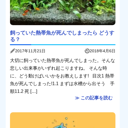
飼っていた熱帯魚が死んでしまったら どうす
る？
2017年11月21日
2018年4月6日
大切に飼っていた熱帯魚が死んでしまった。そんな
悲しい出来事がいずれ起こりますね。 そんな時
に、どう動けばいいかをお教えします! 目次1 熱帯
魚が死んでしまった!1.1 まずは水槽から出そう 手
順11.2 死 […]
≫ この記事を読む