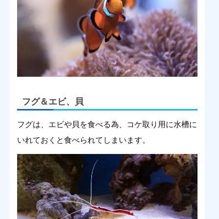
フグ＆エビ、貝
フグは、エビや貝を食べる為、コケ取り用に水槽に
いれておくと食べられてしまいます。