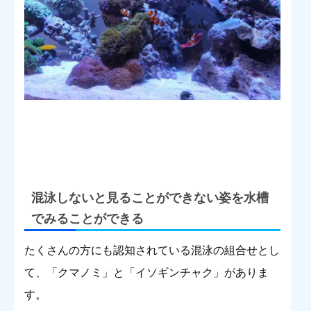
混泳しないと見ることができない姿を水槽
でみることができる
たくさんの方にも認知されている混泳の組合せとし
て、「クマノミ」と「イソギンチャク」がありま
す。