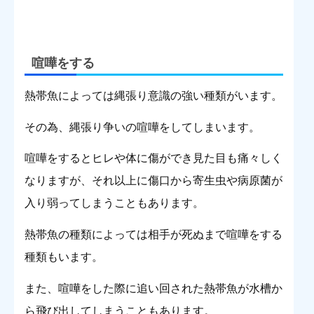
喧嘩をする
熱帯魚によっては縄張り意識の強い種類がいます。
その為、縄張り争いの喧嘩をしてしまいます。
喧嘩をするとヒレや体に傷ができ見た目も痛々しく
なりますが、それ以上に傷口から寄生虫や病原菌が
入り弱ってしまうこともあります。
熱帯魚の種類によっては相手が死ぬまで喧嘩をする
種類もいます。
また、喧嘩をした際に追い回された熱帯魚が水槽か
ら飛び出してしまうこともあります。