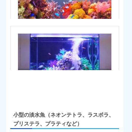
小型の淡水魚（ネオンテトラ、ラスボラ、
プリステラ、プラティなど）