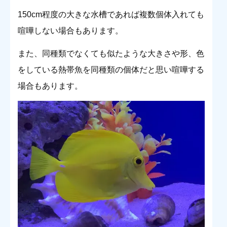
150cm程度の大きな水槽であれば複数個体入れても
喧嘩しない場合もあります。
また、同種類でなくても似たような大きさや形、色
をしている熱帯魚を同種類の個体だと思い喧嘩する
場合もあります。