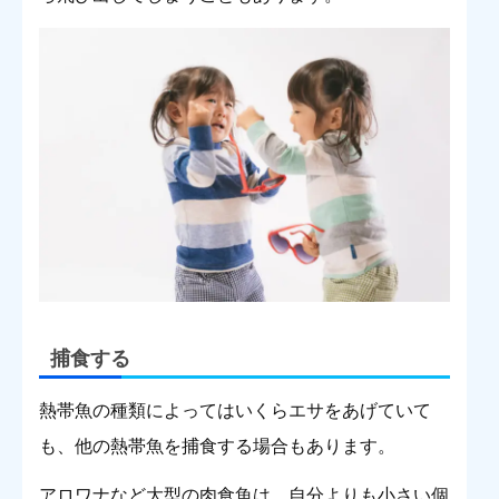
捕食する
熱帯魚の種類によってはいくらエサをあげていて
も、他の熱帯魚を捕食する場合もあります。
アロワナなど大型の肉食魚は、自分よりも小さい個