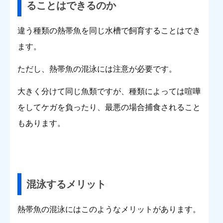
ることはできるのか
違う種類の熱帯魚を同じ水槽で飼育することはでき
ます。
ただし、熱帯魚の混泳には注意が必要です。
大きく分けて同じ魚類ですが、種類によっては喧嘩
をしてケガを負ったり、最悪の場合捕食されること
もあります。
混泳するメリット
熱帯魚の混泳にはこのようなメリットがあります。