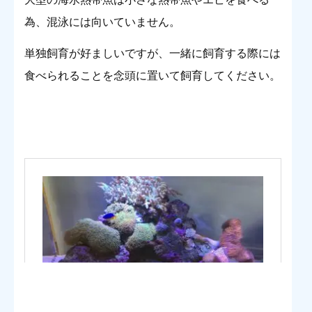
為、混泳には向いていません。
単独飼育が好ましいですが、一緒に飼育する際には
食べられることを念頭に置いて飼育してください。