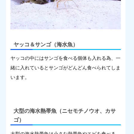
ヤッコ＆サンゴ（海水魚）
ヤッコの中にはサンゴを食べる個体も入れる為、一
緒に入れているとサンゴがどんどん食べられてしま
います。
大型の海水熱帯魚（ニセモチノウオ、カサ
ゴ）
大型の海水熱帯魚は小さな熱帯魚やエビを食べる