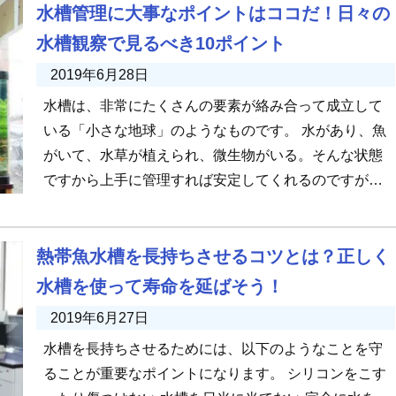
水槽管理に大事なポイントはココだ！日々の
水槽観察で見るべき10ポイント
2019年6月28日
水槽は、非常にたくさんの要素が絡み合って成立して
いる「小さな地球」のようなものです。 水があり、魚
がいて、水草が植えられ、微生物がいる。そんな状態
ですから上手に管理すれば安定してくれるのですが、
何か一つのバランスが崩れる […]
熱帯魚水槽を長持ちさせるコツとは？正しく
水槽を使って寿命を延ばそう！
2019年6月27日
水槽を長持ちさせるためには、以下のようなことを守
ることが重要なポイントになります。 シリコンをこす