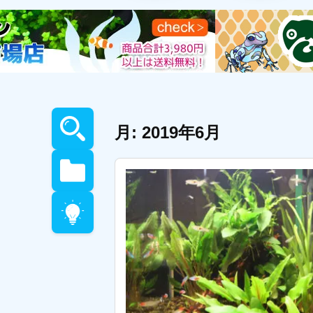
月:
2019年6月