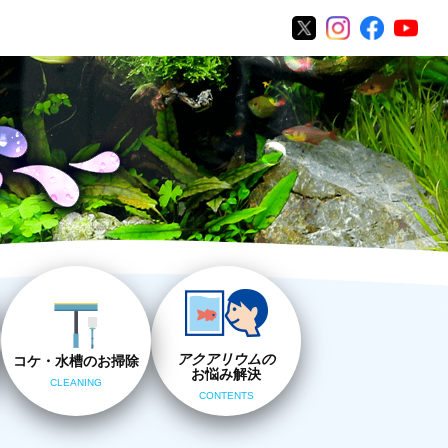
アクアリウムの
コケ・水槽のお掃除
お悩み解決
CLEANING
CONTENTS