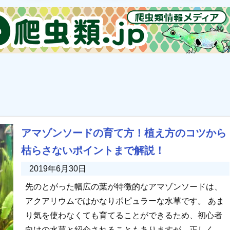
アマゾンソードの育て方！植え方のコツから
枯らさないポイントまで解説！
2019年6月30日
先のとがった幅広の葉が特徴的なアマゾンソードは、
アクアリウムではかなりポピュラーな水草です。 あま
り気を使わなくても育てることができるため、初心者
向けの水草と紹介されることもありますが、正しく育