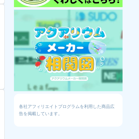
各社アフィリエイトプログラムを利用した商品広
告を掲載しています。