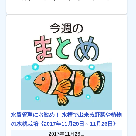
います。 状態の良く元気な金魚とは？チェック
すべきポイントをご紹介します！ 元気な金魚チ
ェック […]
水質管理にお勧め！ 水槽で出来る野菜や植物
の水耕栽培《2017年11月20日～11月26日》
2017年11月26日