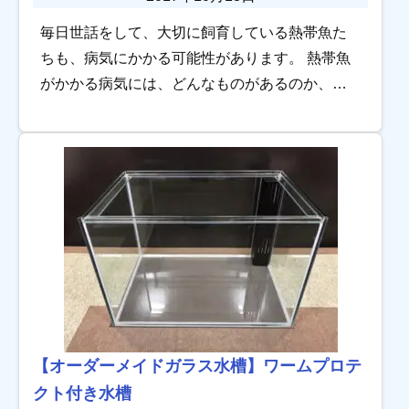
毎日世話をして、大切に飼育している熱帯魚た
ちも、病気にかかる可能性があります。 熱帯魚
がかかる病気には、どんなものがあるのか、病
気になる原因は何か、病気になるのはどんな時
なのか、予防策はあるのか…… こちらのページ
では、 […]
【オーダーメイドガラス水槽】ワームプロテ
クト付き水槽