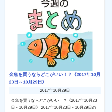
金魚を買うならどこがいい！？《2017年10月
23日～10月29日》
2017年10月29日
金魚を買うならどこがいい！？《2017年10月23
日～10月29日》 2017年10月23日～10月29日の