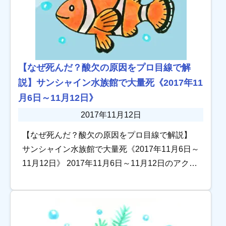
【なぜ死んだ？酸欠の原因をプロ目線で解
説】サンシャイン水族館で大量死《2017年11
月6日～11月12日》
2017年11月12日
【なぜ死んだ？酸欠の原因をプロ目線で解説】
サンシャイン水族館で大量死《2017年11月6日～
11月12日》 2017年11月6日～11月12日のアクア
リウム情報サイト トロピカの記事を振り返りま
す。 滝のあるアクアテラリ […]