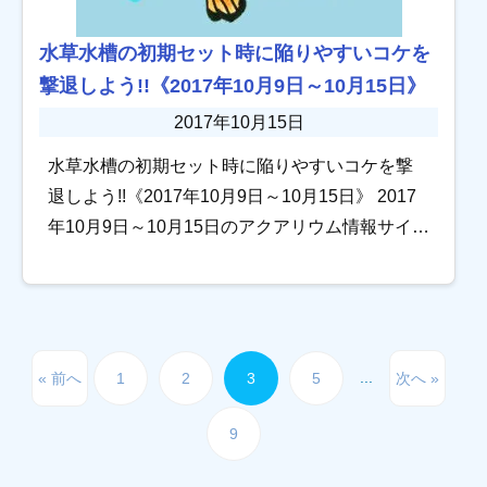
水草水槽の初期セット時に陥りやすいコケを
撃退しよう!!《2017年10月9日～10月15日》
2017年10月15日
水草水槽の初期セット時に陥りやすいコケを撃
退しよう!!《2017年10月9日～10月15日》 2017
年10月9日～10月15日のアクアリウム情報サイト
トロピカの記事を振り返ります。 水草水槽の初
期セット時に陥りやすい […]
...
« 前へ
1
2
3
5
次へ »
9