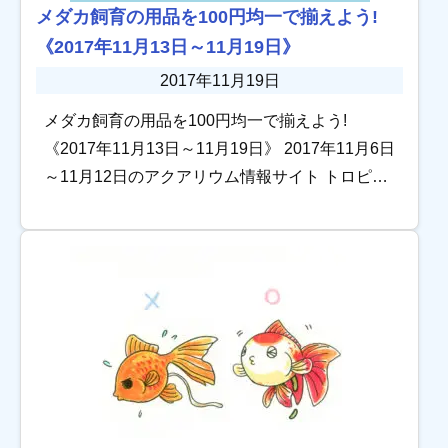
メダカ飼育の用品を100円均一で揃えよう!
《2017年11月13日～11月19日》
2017年11月19日
メダカ飼育の用品を100円均一で揃えよう!
《2017年11月13日～11月19日》 2017年11月6日
～11月12日のアクアリウム情報サイト トロピカ
の記事を振り返ります。 インターネット通販で
熱帯魚を安心して購入する […]