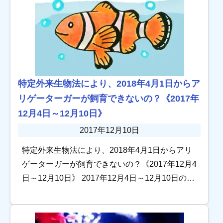
特定外来生物法により、2018年4月1日からア
リゲーターガーが飼育できないの？《2017年
12月4日～12月10日》
2017年12月10日
特定外来生物法により、2018年4月1日からアリ
ゲーターガーが飼育できないの？《2017年12月4
日～12月10日》 2017年12月4日～12月10日のア
クアリウム情報サイト トロピカの記事を振り返
ります。 海水魚水槽 […]