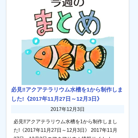
必見‼︎アクアテラリウム水槽を1から制作しま
した!《2017年11月27日～12月3日》
2017年12月3日
必見‼︎アクアテラリウム水槽を1から制作しまし
た!《2017年11月27日～12月3日》 2017年11月