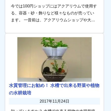
今では100円ショップにはアクアリウムで使用す
る、容器・砂・飾りなど様々なものが売ってい
ます。 一昔前は、アクアリウムショップや大き
なホームセンターに行かなければ水槽用品を揃
えることが難しかったです。 手軽にアクアリウ
ム […]
水質管理にお勧め！ 水槽で出来る野菜や植物
の水耕栽培
2017年11月24日