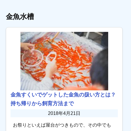
金魚水槽
金魚すくいでゲットした金魚の扱い方とは？
持ち帰りから飼育方法まで
2018年4月21日
お祭りといえば屋台がつきもので、その中でも