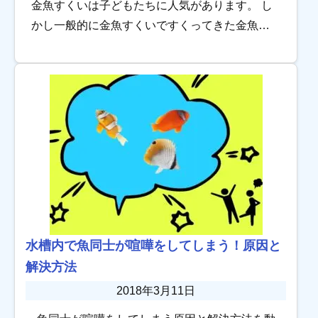
金魚すくいは子どもたちに人気があります。 し
かし一般的に金魚すくいですくってきた金魚
は、すぐに死んでしまうといわれていますよ
ね。それにはきちんとした理由がありますが、
金魚すくいで […]
水槽内で魚同士が喧嘩をしてしまう！原因と
解決方法
2018年3月11日