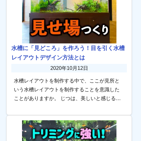
水槽に「見どころ」を作ろう！目を引く水槽
レイアウトデザイン方法とは
2020年10月12日
水槽レイアウトを制作する中で、ここが見所と
いう水槽レイアウトを制作することを意識した
ことがありますか。 じつは、美しいと感じる水
槽レイアウトには、見どころとなる部分が隠れ
ていることが多いものです。 アクアリウム水槽
の見ど […]