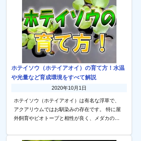
ホテイソウ（ホテイアオイ）の育て方！水温
や光量など育成環境をすべて解説
2020年10月1日
ホテイソウ（ホテイアオイ）は有名な浮草で、
アクアリウムではお馴染みの存在です。 特に屋
外飼育やビオトープと相性が良く、メダカの産
卵床として用いられることも少なくありませ
ん。 育成しやすいことで知られていますが、