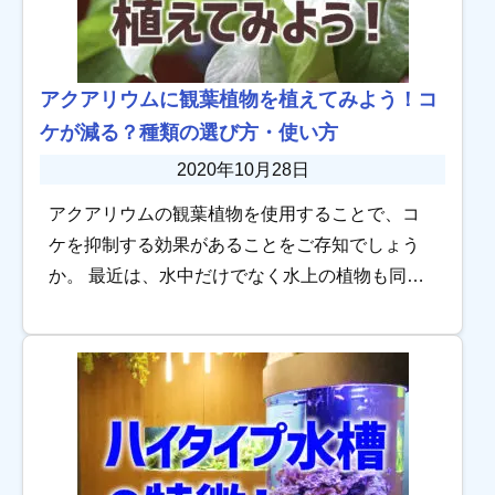
アクアリウムに観葉植物を植えてみよう！コ
ケが減る？種類の選び方・使い方
2020年10月28日
アクアリウムの観葉植物を使用することで、コ
ケを抑制する効果があることをご存知でしょう
か。 最近は、水中だけでなく水上の植物も同時
に楽しむオープンアクアリウムの水槽が増えて
きていることもあり、コケ対策として観葉植物
を使用す […]