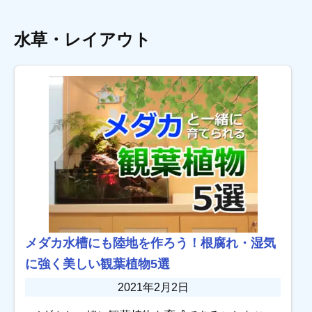
水草・レイアウト
メダカ水槽にも陸地を作ろう！根腐れ・湿気
に強く美しい観葉植物5選
2021年2月2日