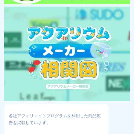
各社アフィリエイトプログラムを利用した商品広
告を掲載しています。