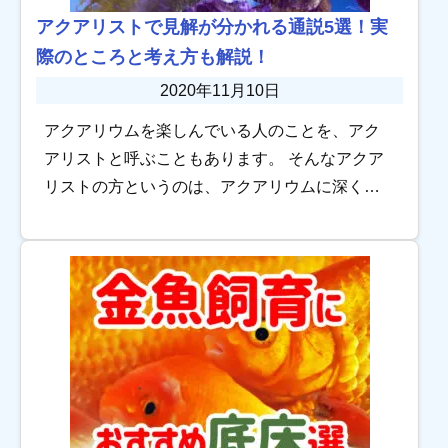
アクアリストで見解が分かれる通説5選！実
際のところと考え方も解説！
2020年11月10日
アクアリウムを楽しんでいる人のことを、アク
アリストと呼ぶこともあります。 そんなアクア
リストの方というのは、アクアリウムに深くの
めり込んでいることもあり、いろいろなアクア
リウム商品や水槽管理技術を要しています。 水
槽のコ […]