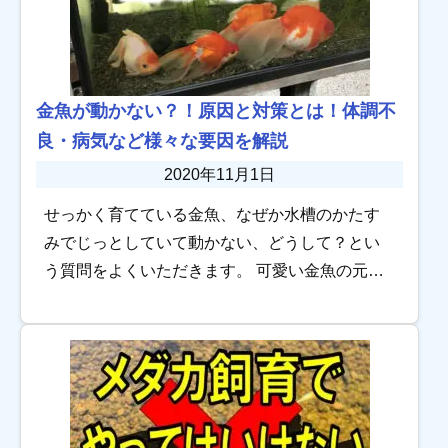
金魚が動かない？！原因と対策とは！体調不
良・病気など様々な要因を解説
2020年11月1日
せっかく育てている金魚、なぜか水槽のかたす
みでじっとしていて動かない、どうして？とい
う質問をよくいただきます。 可愛い金魚の元気
がないのは心配ですね。 金魚が活発に動かなく
なるには理由があります。どんな原因で動かな
いのか […]