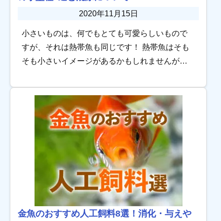
2020年11月15日
小さいものは、何でもとても可愛らしいもので
すが、それは熱帯魚も同じです！ 熱帯魚はそも
そも小さいイメージがあるかもしれませんが、
中でも特に小さな種類の熱帯魚たちが大きな水
槽の中をちまちまと泳ぐ姿は胸がキュンとなる
可愛さを […]
金魚のおすすめ人工飼料8選！消化・与えや