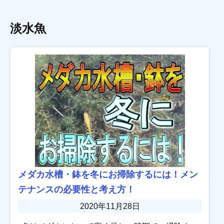
淡水魚
メダカ水槽・鉢を冬にお掃除するには！メン
テナンスの必要性と考え方！
2020年11月28日