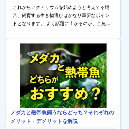
これからアクアリウムを始めようと考えてる場
合、飼育する生き物選びはかなり重要なポイン
トとなります。 よく話題に上がるのが、金魚と
熱帯魚はどちらの方が初心者向きなのかという
疑問。 金魚は病気になりやすく短命なイメージ
が強い […]
メダカと熱帯魚飼うならどっち？それぞれの
メリット・デメリットを解説